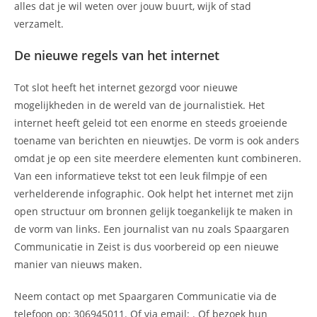
alles dat je wil weten over jouw buurt, wijk of stad
verzamelt.
De nieuwe regels van het internet
Tot slot heeft het internet gezorgd voor nieuwe
mogelijkheden in de wereld van de journalistiek. Het
internet heeft geleid tot een enorme en steeds groeiende
toename van berichten en nieuwtjes. De vorm is ook anders
omdat je op een site meerdere elementen kunt combineren.
Van een informatieve tekst tot een leuk filmpje of een
verhelderende infographic. Ook helpt het internet met zijn
open structuur om bronnen gelijk toegankelijk te maken in
de vorm van links. Een journalist van nu zoals Spaargaren
Communicatie in Zeist is dus voorbereid op een nieuwe
manier van nieuws maken.
Neem contact op met Spaargaren Communicatie via de
telefoon op: 306945011. Of via email:
. Of bezoek hun