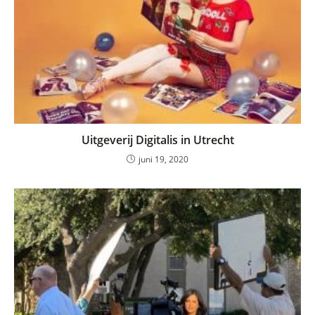
Uitgeverij Digitalis in Utrecht
juni 19, 2020