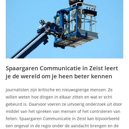
Spaargaren Communicatie in Zeist leert
je de wereld om je heen beter kennen
Journalisten zijn kritische en nieuwsgierige mensen. Ze
willen weten hoe dingen in elkaar zitten en wat er echt
gebeurd is. Daarvoor voeren ze uitvoerig onderzoek uit door
middel van het spreken van mensen of het controleren van
feiten. Spaargaren Communicatie in Zeist kan bijvoorbeeld
een ongeval in de regio onder de aandacht brengen en de