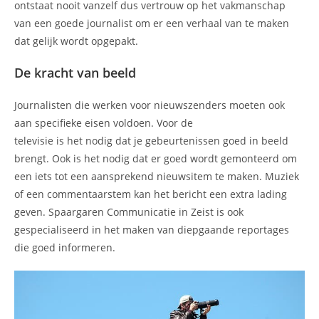
ontstaat nooit vanzelf dus vertrouw op het vakmanschap
van een goede journalist om er een verhaal van te maken
dat gelijk wordt opgepakt.
De kracht van beeld
Journalisten die werken voor nieuwszenders moeten ook
aan specifieke eisen voldoen. Voor de
televisie is het nodig dat je gebeurtenissen goed in beeld
brengt. Ook is het nodig dat er goed wordt gemonteerd om
een iets tot een aansprekend nieuwsitem te maken. Muziek
of een commentaarstem kan het bericht een extra lading
geven. Spaargaren Communicatie in Zeist is ook
gespecialiseerd in het maken van diepgaande reportages
die goed informeren.