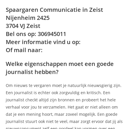
Spaargaren Communicatie in Zeist
Nijenheim 2425
3704 VJ Zeist
Bel ons op: 306945011
Meer informatie vind u op:
Of mail naar:
Welke eigenschappen moet een goede
journalist hebben?
Om nieuws te vergaren moet je natuurlijk nieuwsgierig zijn.
Een journalist is echter ook zorgvuldig en kritisch. Een
journalist checkt altijd zijn bronnen en probeert het hele
verhaal voor jou te verzamelen. Het gaat er niet alleen om
dat je een mening hoort, maar zoveel mogelijk. Een goede
journalist stuurt ook niet te veel, maar zorgt ervoor dat jij als
nieuwsconsument zelf een oordeel kan vormen over een