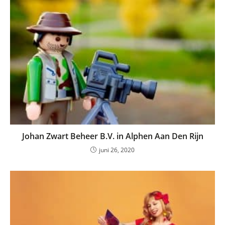
Johan Zwart Beheer B.V. in Alphen Aan Den Rijn
juni 26, 2020