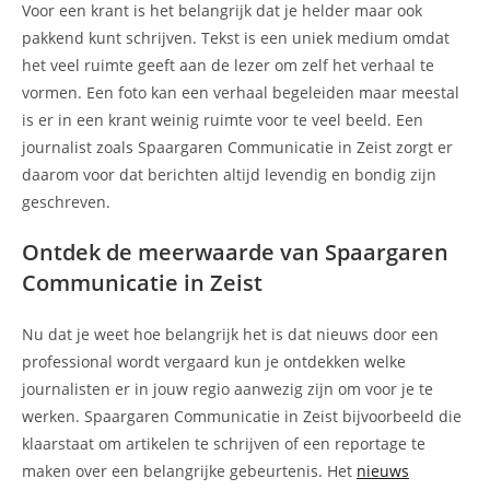
Voor een krant is het belangrijk dat je helder maar ook
pakkend kunt schrijven. Tekst is een uniek medium omdat
het veel ruimte geeft aan de lezer om zelf het verhaal te
vormen. Een foto kan een verhaal begeleiden maar meestal
is er in een krant weinig ruimte voor te veel beeld. Een
journalist zoals Spaargaren Communicatie in Zeist zorgt er
daarom voor dat berichten altijd levendig en bondig zijn
geschreven.
Ontdek de meerwaarde van Spaargaren
Communicatie in Zeist
Nu dat je weet hoe belangrijk het is dat nieuws door een
professional wordt vergaard kun je ontdekken welke
journalisten er in jouw regio aanwezig zijn om voor je te
werken. Spaargaren Communicatie in Zeist bijvoorbeeld die
klaarstaat om artikelen te schrijven of een reportage te
maken over een belangrijke gebeurtenis. Het
nieuws