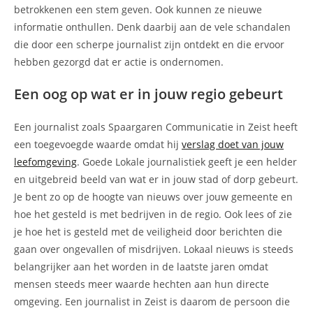
betrokkenen een stem geven. Ook kunnen ze nieuwe
informatie onthullen. Denk daarbij aan de vele schandalen
die door een scherpe journalist zijn ontdekt en die ervoor
hebben gezorgd dat er actie is ondernomen.
Een oog op wat er in jouw regio gebeurt
Een journalist zoals Spaargaren Communicatie in Zeist heeft
een toegevoegde waarde omdat hij
verslag doet van jouw
leefomgeving
. Goede Lokale journalistiek geeft je een helder
en uitgebreid beeld van wat er in jouw stad of dorp gebeurt.
Je bent zo op de hoogte van nieuws over jouw gemeente en
hoe het gesteld is met bedrijven in de regio. Ook lees of zie
je hoe het is gesteld met de veiligheid door berichten die
gaan over ongevallen of misdrijven. Lokaal nieuws is steeds
belangrijker aan het worden in de laatste jaren omdat
mensen steeds meer waarde hechten aan hun directe
omgeving. Een journalist in Zeist is daarom de persoon die