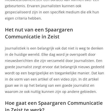
gebeurtenis. Ervaren journalisten kunnen ook
gespecialiseerd zijn in een specifiek medium die elk hun
eigen criteria hebben.
Het nut van een Spaargaren
Communicatie in Zeist
Journalistiek is een belangrijk vak dat niet is weg te denken
in de huidige wereld. Elke dag word je overspoelt door
nieuwsberichten die zijn verzameld door journalisten. Een
goede journalist zorgt ervoor dat belangrijk nieuws gedeeld
wordt op een begrijpelijke en toegankelijke manier. Dat kan
in de vorm van een artikel of een video zijn. In dit artikel
gaan we in op het belang van een goede journalist en
waarom ze ook nuttig kunnen zijn op andere gebieden.
Hoe gaat een Spaargaren Communicatie
in Zeist te werk?