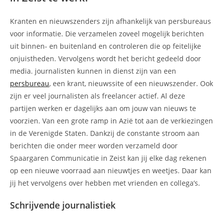
Kranten en nieuwszenders zijn afhankelijk van persbureaus
voor informatie. Die verzamelen zoveel mogelijk berichten
uit binnen- en buitenland en controleren die op feitelijke
onjuistheden. Vervolgens wordt het bericht gedeeld door
media. journalisten kunnen in dienst zijn van een
persbureau
, een krant, nieuwssite of een nieuwszender. Ook
zijn er veel journalisten als freelancer actief. Al deze
partijen werken er dagelijks aan om jouw van nieuws te
voorzien. Van een grote ramp in Azië tot aan de verkiezingen
in de Verenigde Staten. Dankzij de constante stroom aan
berichten die onder meer worden verzameld door
Spaargaren Communicatie in Zeist kan jij elke dag rekenen
op een nieuwe voorraad aan nieuwtjes en weetjes. Daar kan
jij het vervolgens over hebben met vrienden en collega’s.
Schrijvende journalistiek