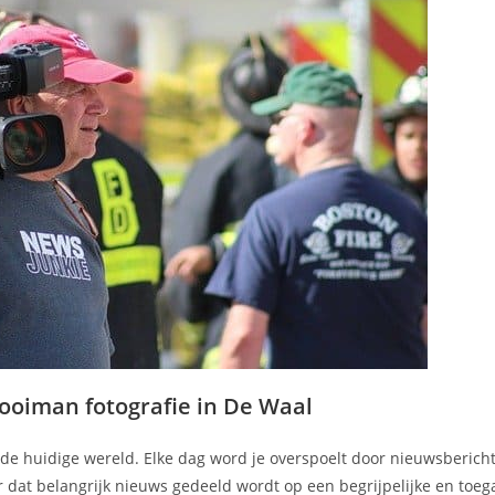
Kooiman fotografie in De Waal
in de huidige wereld. Elke dag word je overspoelt door nieuwsbericht
r dat belangrijk nieuws gedeeld wordt op een begrijpelijke en toeg