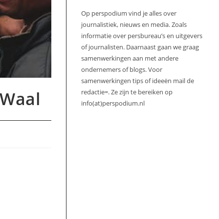
Op perspodium vind je alles over
journalistiek, nieuws en media. Zoals
informatie over persbureau’s en uitgevers
of journalisten. Daarnaast gaan we graag
samenwerkingen aan met andere
ondernemers of blogs. Voor
samenwerkingen tips of ideeën mail de
 Waal
redactie=. Ze zijn te bereiken op
info(at)perspodium.nl