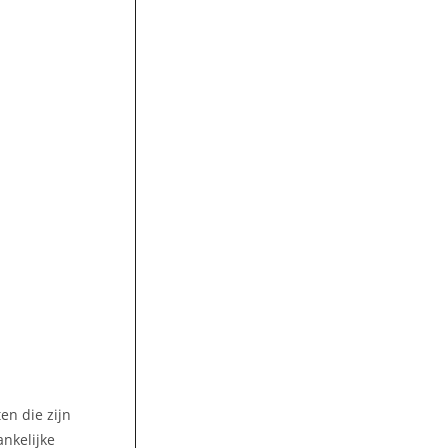
en die zijn
ankelijke