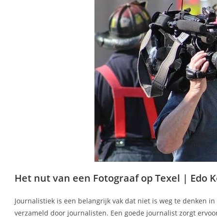
Het nut van een Fotograaf op Texel | Edo 
Journalistiek is een belangrijk vak dat niet is weg te denken 
verzameld door journalisten. Een goede journalist zorgt ervoo