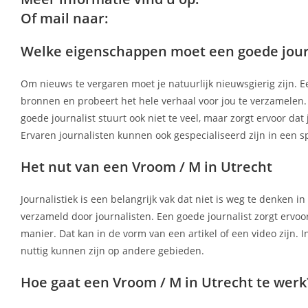
Of mail naar:
Welke eigenschappen moet een goede jour
Om nieuws te vergaren moet je natuurlijk nieuwsgierig zijn. Een 
bronnen en probeert het hele verhaal voor jou te verzamelen. 
goede journalist stuurt ook niet te veel, maar zorgt ervoor d
Ervaren journalisten kunnen ook gespecialiseerd zijn in een s
Het nut van een Vroom / M in Utrecht
Journalistiek is een belangrijk vak dat niet is weg te denken 
verzameld door journalisten. Een goede journalist zorgt ervoo
manier. Dat kan in de vorm van een artikel of een video zijn. 
nuttig kunnen zijn op andere gebieden.
Hoe gaat een Vroom / M in Utrecht te werk