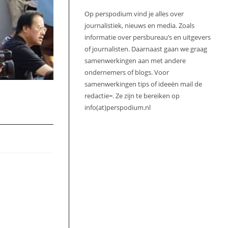
Op perspodium vind je alles over
journalistiek, nieuws en media. Zoals
informatie over persbureau’s en uitgevers
of journalisten. Daarnaast gaan we graag
samenwerkingen aan met andere
ondernemers of blogs. Voor
samenwerkingen tips of ideeën mail de
redactie=. Ze zijn te bereiken op
info(at)perspodium.nl