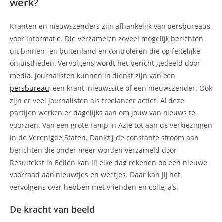
werk?
Kranten en nieuwszenders zijn afhankelijk van persbureaus
voor informatie. Die verzamelen zoveel mogelijk berichten
uit binnen- en buitenland en controleren die op feitelijke
onjuistheden. Vervolgens wordt het bericht gedeeld door
media. journalisten kunnen in dienst zijn van een
persbureau
, een krant, nieuwssite of een nieuwszender. Ook
zijn er veel journalisten als freelancer actief. Al deze
partijen werken er dagelijks aan om jouw van nieuws te
voorzien. Van een grote ramp in Azië tot aan de verkiezingen
in de Verenigde Staten. Dankzij de constante stroom aan
berichten die onder meer worden verzameld door
Resultekst in Beilen kan jij elke dag rekenen op een nieuwe
voorraad aan nieuwtjes en weetjes. Daar kan jij het
vervolgens over hebben met vrienden en collega’s.
De kracht van beeld