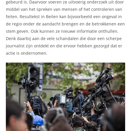
gebeurd is. Daarvoor voeren ze uitvoerig onderzoek uit door
middel van het spreken van mensen of het controleren van
feiten. Resultekst in Beilen kan bijvoorbeeld een ongeval in
de regio onder de aandacht brengen en de betrokkenen een
stem geven. Ook kunnen ze nieuwe informatie onthullen.
Denk daarbij aan de vele schandalen die door een scherpe
journalist zijn ontdekt en die ervoor hebben gezorgd dat er
actie is ondernomen.