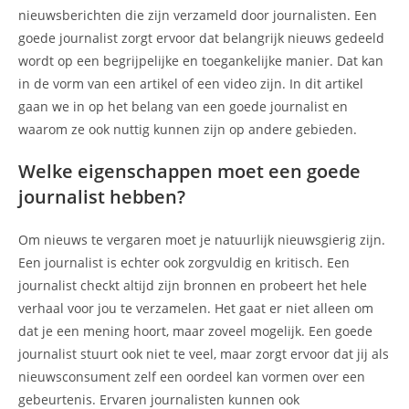
nieuwsberichten die zijn verzameld door journalisten. Een
goede journalist zorgt ervoor dat belangrijk nieuws gedeeld
wordt op een begrijpelijke en toegankelijke manier. Dat kan
in de vorm van een artikel of een video zijn. In dit artikel
gaan we in op het belang van een goede journalist en
waarom ze ook nuttig kunnen zijn op andere gebieden.
Welke eigenschappen moet een goede
journalist hebben?
Om nieuws te vergaren moet je natuurlijk nieuwsgierig zijn.
Een journalist is echter ook zorgvuldig en kritisch. Een
journalist checkt altijd zijn bronnen en probeert het hele
verhaal voor jou te verzamelen. Het gaat er niet alleen om
dat je een mening hoort, maar zoveel mogelijk. Een goede
journalist stuurt ook niet te veel, maar zorgt ervoor dat jij als
nieuwsconsument zelf een oordeel kan vormen over een
gebeurtenis. Ervaren journalisten kunnen ook