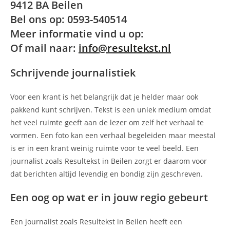
9412 BA Beilen
Bel ons op: 0593-540514
Meer informatie vind u op:
Of mail naar:
info@resultekst.nl
Schrijvende journalistiek
Voor een krant is het belangrijk dat je helder maar ook
pakkend kunt schrijven. Tekst is een uniek medium omdat
het veel ruimte geeft aan de lezer om zelf het verhaal te
vormen. Een foto kan een verhaal begeleiden maar meestal
is er in een krant weinig ruimte voor te veel beeld. Een
journalist zoals Resultekst in Beilen zorgt er daarom voor
dat berichten altijd levendig en bondig zijn geschreven.
Een oog op wat er in jouw regio gebeurt
Een journalist zoals Resultekst in Beilen heeft een