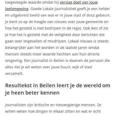
toegevoegde waarde omdat hij
verslag doet van jouw
leefomgeving
. Goede Lokale journalistiek geeft je een helder
en uitgebreid beeld van wat er in jouw stad of dorp gebeurt.
Je bent zo op de hoogte van nieuws over jouw gemeente en
hoe het gesteld is met bedrijven in de regio. Ook lees of zie
je hoe het is gesteld met de veiligheid door berichten die
gaan over ongevallen of misdrijven. Lokaal nieuws is steeds
belangrijker aan het worden in de laatste jaren omdat
mensen steeds meer waarde hechten aan hun directe
omgeving. Een journalist in Beilen is daarom de persoon die
alles dat je wil weten over jouw buurt, wijk of stad
verzamelt.
Resultekst in Beilen leert je de wereld om
je heen beter kennen
Journalisten zijn kritische en nieuwsgierige mensen. Ze
willen weten hoe dingen in elkaar zitten en wat er echt