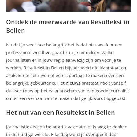
Ontdek de meerwaarde van Resultekst in
Beilen
Nu dat je weet hoe belangrijk het is dat nieuws door een
professional wordt vergaard kun je ontdekken welke
journalisten er in jouw regio aanwezig zijn om voor je te
werken. Resultekst in Beilen bijvoorbeeld die klaarstaat om
artikelen te schrijven of een reportage te maken over een
belangrijke gebeurtenis. Het
nieuws
ontstaat nooit vanzelf
dus vertrouw op het vakmanschap van een goede journalist
om er een verhaal van te maken dat gelijk wordt opgepakt.
Het nut van een Resultekst in Beilen
Journalistiek is een belangrijk vak dat niet is weg te denken
in de huidige wereld. Elke dag word je overspoelt door