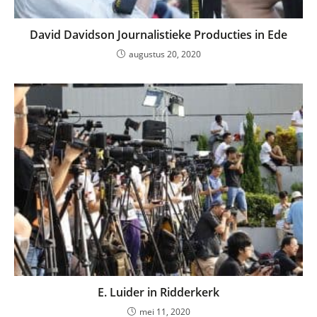
David Davidson Journalistieke Producties in Ede
augustus 20, 2020
E. Luider in Ridderkerk
mei 11, 2020