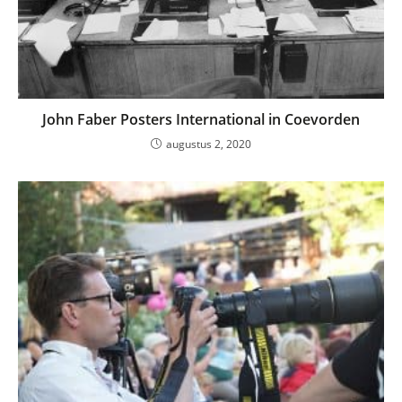
John Faber Posters International in Coevorden
augustus 2, 2020