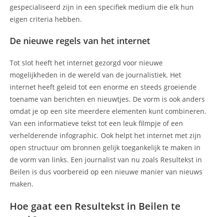
gespecialiseerd zijn in een specifiek medium die elk hun
eigen criteria hebben.
De nieuwe regels van het internet
Tot slot heeft het internet gezorgd voor nieuwe
mogelijkheden in de wereld van de journalistiek. Het
internet heeft geleid tot een enorme en steeds groeiende
toename van berichten en nieuwtjes. De vorm is ook anders
omdat je op een site meerdere elementen kunt combineren.
Van een informatieve tekst tot een leuk filmpje of een
verhelderende infographic. Ook helpt het internet met zijn
open structuur om bronnen gelijk toegankelijk te maken in
de vorm van links. Een journalist van nu zoals Resultekst in
Beilen is dus voorbereid op een nieuwe manier van nieuws
maken.
Hoe gaat een Resultekst in Beilen te