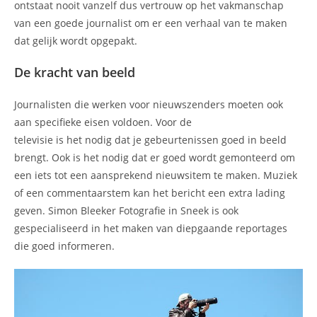
ontstaat nooit vanzelf dus vertrouw op het vakmanschap
van een goede journalist om er een verhaal van te maken
dat gelijk wordt opgepakt.
De kracht van beeld
Journalisten die werken voor nieuwszenders moeten ook
aan specifieke eisen voldoen. Voor de
televisie is het nodig dat je gebeurtenissen goed in beeld
brengt. Ook is het nodig dat er goed wordt gemonteerd om
een iets tot een aansprekend nieuwsitem te maken. Muziek
of een commentaarstem kan het bericht een extra lading
geven. Simon Bleeker Fotografie in Sneek is ook
gespecialiseerd in het maken van diepgaande reportages
die goed informeren.