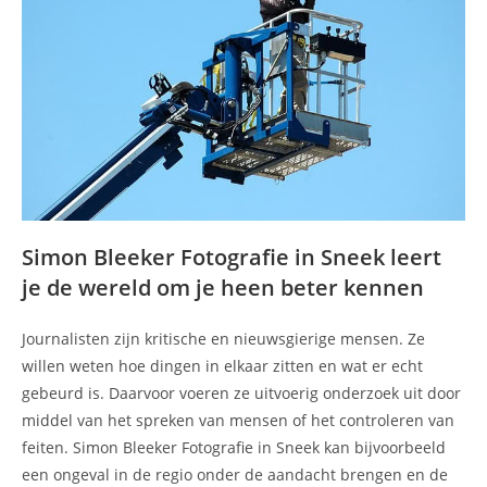
Simon Bleeker Fotografie in Sneek leert
je de wereld om je heen beter kennen
Journalisten zijn kritische en nieuwsgierige mensen. Ze
willen weten hoe dingen in elkaar zitten en wat er echt
gebeurd is. Daarvoor voeren ze uitvoerig onderzoek uit door
middel van het spreken van mensen of het controleren van
feiten. Simon Bleeker Fotografie in Sneek kan bijvoorbeeld
een ongeval in de regio onder de aandacht brengen en de