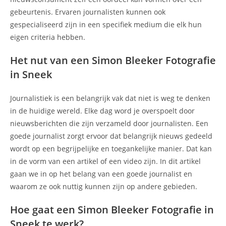
gebeurtenis. Ervaren journalisten kunnen ook
gespecialiseerd zijn in een specifiek medium die elk hun
eigen criteria hebben.
Het nut van een Simon Bleeker Fotografie
in Sneek
Journalistiek is een belangrijk vak dat niet is weg te denken
in de huidige wereld. Elke dag word je overspoelt door
nieuwsberichten die zijn verzameld door journalisten. Een
goede journalist zorgt ervoor dat belangrijk nieuws gedeeld
wordt op een begrijpelijke en toegankelijke manier. Dat kan
in de vorm van een artikel of een video zijn. In dit artikel
gaan we in op het belang van een goede journalist en
waarom ze ook nuttig kunnen zijn op andere gebieden.
Hoe gaat een Simon Bleeker Fotografie in
Sneek te werk?