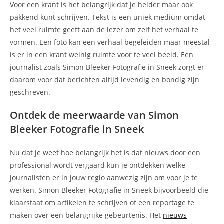
Voor een krant is het belangrijk dat je helder maar ook
pakkend kunt schrijven. Tekst is een uniek medium omdat
het veel ruimte geeft aan de lezer om zelf het verhaal te
vormen. Een foto kan een verhaal begeleiden maar meestal
is er in een krant weinig ruimte voor te veel beeld. Een
journalist zoals Simon Bleeker Fotografie in Sneek zorgt er
daarom voor dat berichten altijd levendig en bondig zijn
geschreven.
Ontdek de meerwaarde van Simon
Bleeker Fotografie in Sneek
Nu dat je weet hoe belangrijk het is dat nieuws door een
professional wordt vergaard kun je ontdekken welke
journalisten er in jouw regio aanwezig zijn om voor je te
werken. Simon Bleeker Fotografie in Sneek bijvoorbeeld die
klaarstaat om artikelen te schrijven of een reportage te
maken over een belangrijke gebeurtenis. Het
nieuws