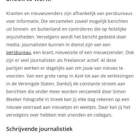
Kranten en nieuwszenders zijn afhankelijk van persbureaus
voor informatie. Die verzamelen zoveel mogelijk berichten
uit binnen- en buitenland en controleren die op feitelijke
onjuistheden. Vervolgens wordt het bericht gedeeld door
media. journalisten kunnen in dienst zijn van een
persbureau
, een krant, nieuwssite of een nieuwszender. Ook
zijn er veel journalisten als freelancer actief. Al deze
partijen werken er dagelijks aan om jouw van nieuws te
voorzien. Van een grote ramp in Azië tot aan de verkiezingen
in de Verenigde Staten. Dankzij de constante stroom aan
berichten die onder meer worden verzameld door Simon
Bleeker Fotografie in Sneek kan jij elke dag rekenen op een
nieuwe voorraad aan nieuwtjes en weetjes. Daar kan jij het
vervolgens over hebben met vrienden en collega’s.
Schrijvende journalistiek