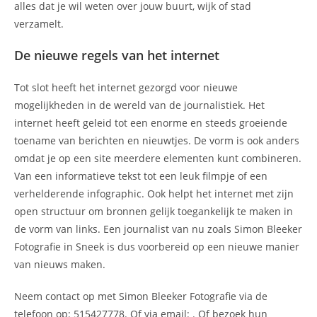
alles dat je wil weten over jouw buurt, wijk of stad
verzamelt.
De nieuwe regels van het internet
Tot slot heeft het internet gezorgd voor nieuwe
mogelijkheden in de wereld van de journalistiek. Het
internet heeft geleid tot een enorme en steeds groeiende
toename van berichten en nieuwtjes. De vorm is ook anders
omdat je op een site meerdere elementen kunt combineren.
Van een informatieve tekst tot een leuk filmpje of een
verhelderende infographic. Ook helpt het internet met zijn
open structuur om bronnen gelijk toegankelijk te maken in
de vorm van links. Een journalist van nu zoals Simon Bleeker
Fotografie in Sneek is dus voorbereid op een nieuwe manier
van nieuws maken.
Neem contact op met Simon Bleeker Fotografie via de
telefoon op: 515427778. Of via email:
. Of bezoek hun