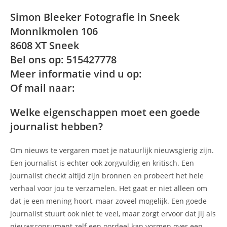
Simon Bleeker Fotografie in Sneek
Monnikmolen 106
8608 XT Sneek
Bel ons op: 515427778
Meer informatie vind u op:
Of mail naar:
Welke eigenschappen moet een goede
journalist hebben?
Om nieuws te vergaren moet je natuurlijk nieuwsgierig zijn.
Een journalist is echter ook zorgvuldig en kritisch. Een
journalist checkt altijd zijn bronnen en probeert het hele
verhaal voor jou te verzamelen. Het gaat er niet alleen om
dat je een mening hoort, maar zoveel mogelijk. Een goede
journalist stuurt ook niet te veel, maar zorgt ervoor dat jij als
nieuwsconsument zelf een oordeel kan vormen over een