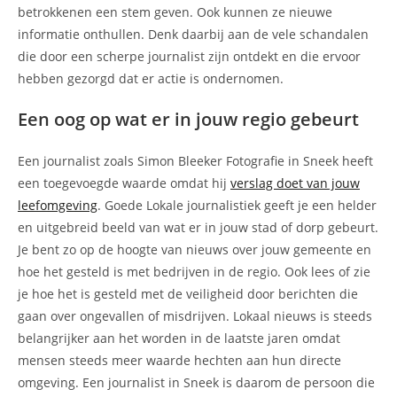
betrokkenen een stem geven. Ook kunnen ze nieuwe
informatie onthullen. Denk daarbij aan de vele schandalen
die door een scherpe journalist zijn ontdekt en die ervoor
hebben gezorgd dat er actie is ondernomen.
Een oog op wat er in jouw regio gebeurt
Een journalist zoals Simon Bleeker Fotografie in Sneek heeft
een toegevoegde waarde omdat hij
verslag doet van jouw
leefomgeving
. Goede Lokale journalistiek geeft je een helder
en uitgebreid beeld van wat er in jouw stad of dorp gebeurt.
Je bent zo op de hoogte van nieuws over jouw gemeente en
hoe het gesteld is met bedrijven in de regio. Ook lees of zie
je hoe het is gesteld met de veiligheid door berichten die
gaan over ongevallen of misdrijven. Lokaal nieuws is steeds
belangrijker aan het worden in de laatste jaren omdat
mensen steeds meer waarde hechten aan hun directe
omgeving. Een journalist in Sneek is daarom de persoon die