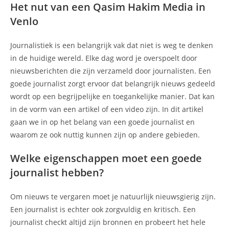
Het nut van een Qasim Hakim Media in
Venlo
Journalistiek is een belangrijk vak dat niet is weg te denken
in de huidige wereld. Elke dag word je overspoelt door
nieuwsberichten die zijn verzameld door journalisten. Een
goede journalist zorgt ervoor dat belangrijk nieuws gedeeld
wordt op een begrijpelijke en toegankelijke manier. Dat kan
in de vorm van een artikel of een video zijn. In dit artikel
gaan we in op het belang van een goede journalist en
waarom ze ook nuttig kunnen zijn op andere gebieden.
Welke eigenschappen moet een goede
journalist hebben?
Om nieuws te vergaren moet je natuurlijk nieuwsgierig zijn.
Een journalist is echter ook zorgvuldig en kritisch. Een
journalist checkt altijd zijn bronnen en probeert het hele