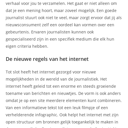
verhaal voor jou te verzamelen. Het gaat er niet alleen om
dat je een mening hoort, maar zoveel mogelijk. Een goede
journalist stuurt ook niet te veel, maar zorgt ervoor dat jij als
nieuwsconsument zelf een oordeel kan vormen over een
gebeurtenis. Ervaren journalisten kunnen ook
gespecialiseerd zijn in een specifiek medium die elk hun
eigen criteria hebben.
De nieuwe regels van het internet
Tot slot heeft het internet gezorgd voor nieuwe
mogelijkheden in de wereld van de journalistiek. Het
internet heeft geleid tot een enorme en steeds groeiende
toename van berichten en nieuwtjes. De vorm is ook anders
omdat je op een site meerdere elementen kunt combineren.
Van een informatieve tekst tot een leuk filmpje of een
verhelderende infographic. Ook helpt het internet met zijn
open structuur om bronnen gelijk toegankelijk te maken in