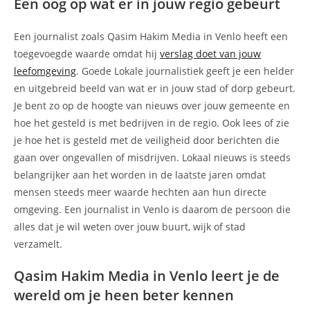
Een oog op wat er in jouw regio gebeurt
Een journalist zoals Qasim Hakim Media in Venlo heeft een
toegevoegde waarde omdat hij
verslag doet van jouw
leefomgeving
. Goede Lokale journalistiek geeft je een helder
en uitgebreid beeld van wat er in jouw stad of dorp gebeurt.
Je bent zo op de hoogte van nieuws over jouw gemeente en
hoe het gesteld is met bedrijven in de regio. Ook lees of zie
je hoe het is gesteld met de veiligheid door berichten die
gaan over ongevallen of misdrijven. Lokaal nieuws is steeds
belangrijker aan het worden in de laatste jaren omdat
mensen steeds meer waarde hechten aan hun directe
omgeving. Een journalist in Venlo is daarom de persoon die
alles dat je wil weten over jouw buurt, wijk of stad
verzamelt.
Qasim Hakim Media in Venlo leert je de
wereld om je heen beter kennen