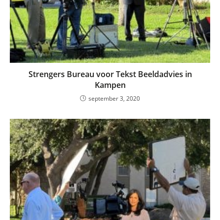
Strengers Bureau voor Tekst Beeldadvies in
Kampen
september 3, 2020