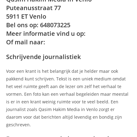
Puteanusstraat 77
5911 ET Venlo
Bel ons op: 648073225
Meer informatie vind u op:
Of mail naar:
Schrijvende journalistiek
Voor een krant is het belangrijk dat je helder maar ook
pakkend kunt schrijven. Tekst is een uniek medium omdat
het veel ruimte geeft aan de lezer om zelf het verhaal te
vormen. Een foto kan een verhaal begeleiden maar meestal
is er in een krant weinig ruimte voor te veel beeld. Een
journalist zoals Qasim Hakim Media in Venlo zorgt er
daarom voor dat berichten altijd levendig en bondig zijn
geschreven.