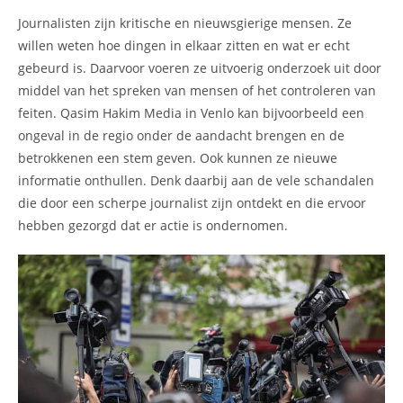
Journalisten zijn kritische en nieuwsgierige mensen. Ze
willen weten hoe dingen in elkaar zitten en wat er echt
gebeurd is. Daarvoor voeren ze uitvoerig onderzoek uit door
middel van het spreken van mensen of het controleren van
feiten. Qasim Hakim Media in Venlo kan bijvoorbeeld een
ongeval in de regio onder de aandacht brengen en de
betrokkenen een stem geven. Ook kunnen ze nieuwe
informatie onthullen. Denk daarbij aan de vele schandalen
die door een scherpe journalist zijn ontdekt en die ervoor
hebben gezorgd dat er actie is ondernomen.