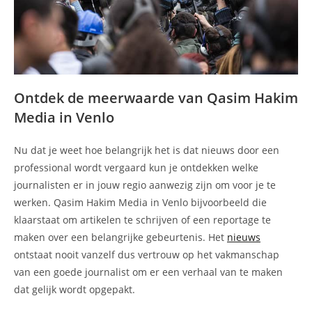
Ontdek de meerwaarde van Qasim Hakim
Media in Venlo
Nu dat je weet hoe belangrijk het is dat nieuws door een
professional wordt vergaard kun je ontdekken welke
journalisten er in jouw regio aanwezig zijn om voor je te
werken. Qasim Hakim Media in Venlo bijvoorbeeld die
klaarstaat om artikelen te schrijven of een reportage te
maken over een belangrijke gebeurtenis. Het
nieuws
ontstaat nooit vanzelf dus vertrouw op het vakmanschap
van een goede journalist om er een verhaal van te maken
dat gelijk wordt opgepakt.