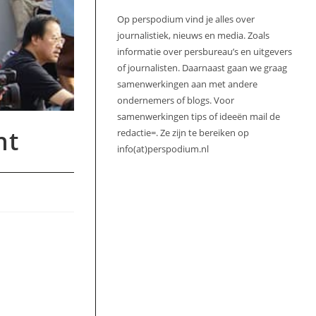
Op perspodium vind je alles over
journalistiek, nieuws en media. Zoals
informatie over persbureau’s en uitgevers
of journalisten. Daarnaast gaan we graag
samenwerkingen aan met andere
ondernemers of blogs. Voor
samenwerkingen tips of ideeën mail de
ht
redactie=. Ze zijn te bereiken op
info(at)perspodium.nl