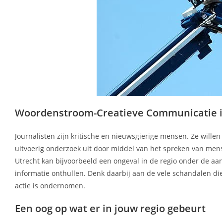
Woordenstroom-Creatieve Communicatie in 
Journalisten zijn kritische en nieuwsgierige mensen. Ze wille
uitvoerig onderzoek uit door middel van het spreken van men
Utrecht kan bijvoorbeeld een ongeval in de regio onder de 
informatie onthullen. Denk daarbij aan de vele schandalen die
actie is ondernomen.
Een oog op wat er in jouw regio gebeurt