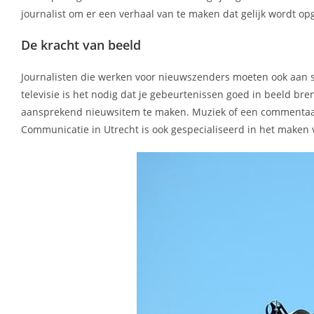
journalist om er een verhaal van te maken dat gelijk wordt op
De kracht van beeld
Journalisten die werken voor nieuwszenders moeten ook aan s
televisie is het nodig dat je gebeurtenissen goed in beeld br
aansprekend nieuwsitem te maken. Muziek of een commentaar
Communicatie in Utrecht is ook gespecialiseerd in het maken