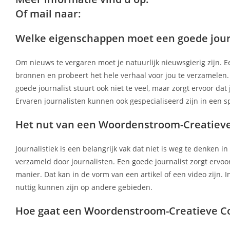
Of mail naar:
Welke eigenschappen moet een goede jour
Om nieuws te vergaren moet je natuurlijk nieuwsgierig zijn. Een 
bronnen en probeert het hele verhaal voor jou te verzamelen. 
goede journalist stuurt ook niet te veel, maar zorgt ervoor d
Ervaren journalisten kunnen ook gespecialiseerd zijn in een s
Het nut van een Woordenstroom-Creatieve
Journalistiek is een belangrijk vak dat niet is weg te denken 
verzameld door journalisten. Een goede journalist zorgt ervoo
manier. Dat kan in de vorm van een artikel of een video zijn. 
nuttig kunnen zijn op andere gebieden.
Hoe gaat een Woordenstroom-Creatieve Co