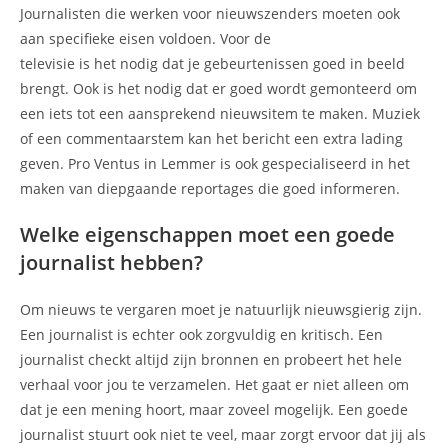
Journalisten die werken voor nieuwszenders moeten ook
aan specifieke eisen voldoen. Voor de
televisie is het nodig dat je gebeurtenissen goed in beeld
brengt. Ook is het nodig dat er goed wordt gemonteerd om
een iets tot een aansprekend nieuwsitem te maken. Muziek
of een commentaarstem kan het bericht een extra lading
geven. Pro Ventus in Lemmer is ook gespecialiseerd in het
maken van diepgaande reportages die goed informeren.
Welke eigenschappen moet een goede
journalist hebben?
Om nieuws te vergaren moet je natuurlijk nieuwsgierig zijn.
Een journalist is echter ook zorgvuldig en kritisch. Een
journalist checkt altijd zijn bronnen en probeert het hele
verhaal voor jou te verzamelen. Het gaat er niet alleen om
dat je een mening hoort, maar zoveel mogelijk. Een goede
journalist stuurt ook niet te veel, maar zorgt ervoor dat jij als