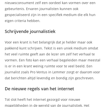
nieuwsconsument zelf een oordeel kan vormen over een
gebeurtenis. Ervaren journalisten kunnen ook
gespecialiseerd zijn in een specifiek medium die elk hun
eigen criteria hebben.
Schrijvende journalistiek
Voor een krant is het belangrijk dat je helder maar ook
pakkend kunt schrijven. Tekst is een uniek medium omdat
het veel ruimte geeft aan de lezer om zelf het verhaal te
vormen. Een foto kan een verhaal begeleiden maar meestal
is er in een krant weinig ruimte voor te veel beeld. Een
journalist zoals Pro Ventus in Lemmer zorgt er daarom voor
dat berichten altijd levendig en bondig zijn geschreven.
De nieuwe regels van het internet
Tot slot heeft het internet gezorgd voor nieuwe
mogelijkheden in de wereld van de journalistiek. Het