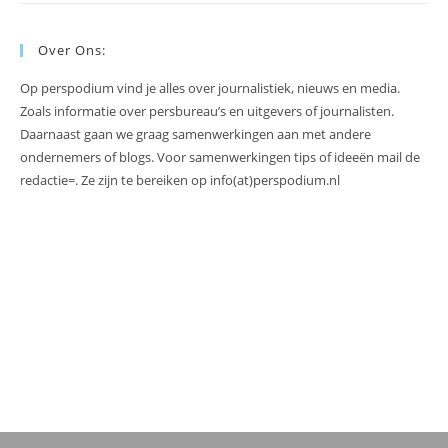
Over Ons:
Op perspodium vind je alles over journalistiek, nieuws en media.
Zoals informatie over persbureau’s en uitgevers of journalisten.
Daarnaast gaan we graag samenwerkingen aan met andere
ondernemers of blogs. Voor samenwerkingen tips of ideeën mail de
redactie=. Ze zijn te bereiken op info(at)perspodium.nl