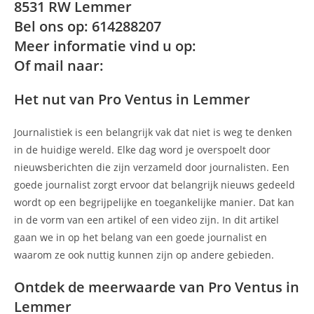
8531 RW Lemmer
Bel ons op: 614288207
Meer informatie vind u op:
Of mail naar:
Het nut van Pro Ventus in Lemmer
Journalistiek is een belangrijk vak dat niet is weg te denken
in de huidige wereld. Elke dag word je overspoelt door
nieuwsberichten die zijn verzameld door journalisten. Een
goede journalist zorgt ervoor dat belangrijk nieuws gedeeld
wordt op een begrijpelijke en toegankelijke manier. Dat kan
in de vorm van een artikel of een video zijn. In dit artikel
gaan we in op het belang van een goede journalist en
waarom ze ook nuttig kunnen zijn op andere gebieden.
Ontdek de meerwaarde van Pro Ventus in
Lemmer