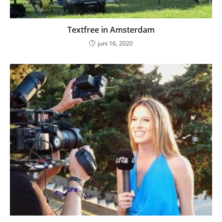
Textfree in Amsterdam
juni 16, 2020