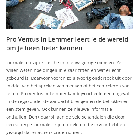
Pro Ventus in Lemmer leert je de wereld
om je heen beter kennen
Journalisten zijn kritische en nieuwsgierige mensen. Ze
willen weten hoe dingen in elkaar zitten en wat er echt
gebeurd is. Daarvoor voeren ze uitvoerig onderzoek uit door
middel van het spreken van mensen of het controleren van
feiten. Pro Ventus in Lemmer kan bijvoorbeeld een ongeval
in de regio onder de aandacht brengen en de betrokkenen
een stem geven. Ook kunnen ze nieuwe informatie
onthullen. Denk daarbij aan de vele schandalen die door
een scherpe journalist zijn ontdekt en die ervoor hebben
gezorgd dat er actie is ondernomen.