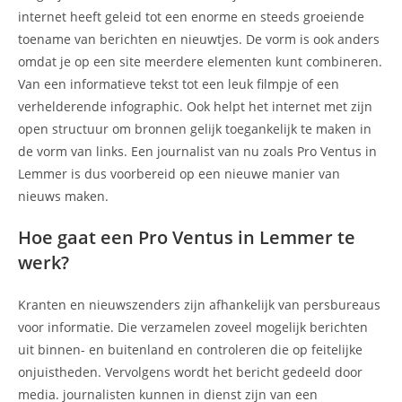
internet heeft geleid tot een enorme en steeds groeiende
toename van berichten en nieuwtjes. De vorm is ook anders
omdat je op een site meerdere elementen kunt combineren.
Van een informatieve tekst tot een leuk filmpje of een
verhelderende infographic. Ook helpt het internet met zijn
open structuur om bronnen gelijk toegankelijk te maken in
de vorm van links. Een journalist van nu zoals Pro Ventus in
Lemmer is dus voorbereid op een nieuwe manier van
nieuws maken.
Hoe gaat een Pro Ventus in Lemmer te
werk?
Kranten en nieuwszenders zijn afhankelijk van persbureaus
voor informatie. Die verzamelen zoveel mogelijk berichten
uit binnen- en buitenland en controleren die op feitelijke
onjuistheden. Vervolgens wordt het bericht gedeeld door
media. journalisten kunnen in dienst zijn van een