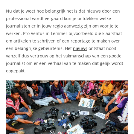
Nu dat je weet hoe belangrijk het is dat nieuws door een
professional wordt vergaard kun je ontdekken welke
journalisten er in jouw regio aanwezig zijn om voor je te
werken. Pro Ventus in Lemmer bijvoorbeeld die klaarstaat
om artikelen te schrijven of een reportage te maken over
een belangrijke gebeurtenis. Het
nieuws
ontstaat nooit
vanzelf dus vertrouw op het vakmanschap van een goede
journalist om er een verhaal van te maken dat gelijk wordt
opgepakt.