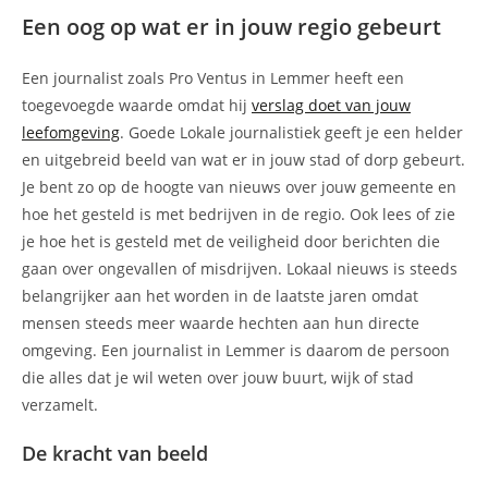
Een oog op wat er in jouw regio gebeurt
Een journalist zoals Pro Ventus in Lemmer heeft een
toegevoegde waarde omdat hij
verslag doet van jouw
leefomgeving
. Goede Lokale journalistiek geeft je een helder
en uitgebreid beeld van wat er in jouw stad of dorp gebeurt.
Je bent zo op de hoogte van nieuws over jouw gemeente en
hoe het gesteld is met bedrijven in de regio. Ook lees of zie
je hoe het is gesteld met de veiligheid door berichten die
gaan over ongevallen of misdrijven. Lokaal nieuws is steeds
belangrijker aan het worden in de laatste jaren omdat
mensen steeds meer waarde hechten aan hun directe
omgeving. Een journalist in Lemmer is daarom de persoon
die alles dat je wil weten over jouw buurt, wijk of stad
verzamelt.
De kracht van beeld