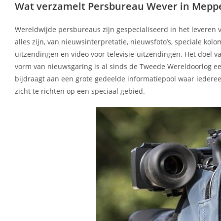
Wat verzamelt Persbureau Wever in Meppe
Wereldwijde persbureaus zijn gespecialiseerd in het leveren 
alles zijn, van nieuwsinterpretatie, nieuwsfoto’s, speciale 
uitzendingen en video voor televisie-uitzendingen. Het doe
vorm van nieuwsgaring is al sinds de Tweede Wereldoorlog een
bijdraagt aan een grote gedeelde informatiepool waar iedere
zicht te richten op een speciaal gebied.