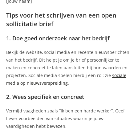
[Jouw naam]
Tips voor het schrijven van een open
sollicitatie brief
1. Doe goed onderzoek naar het bedrijf
Bekijk de website, social media en recente nieuwsberichten
van het bedrijf. Dit helpt je om je brief persoonlijker te
maken en concreet te laten aansluiten bij hun waarden en
projecten. Sociale media spelen hierbij een rol: zie
sociale
media op nieuwsverspreiding
.
2. Wees specifiek en concreet
Vermijd vaagheden zoals “Ik ben een harde werker”. Geef
liever voorbeelden van situaties waarin je jouw
vaardigheden hebt bewezen.