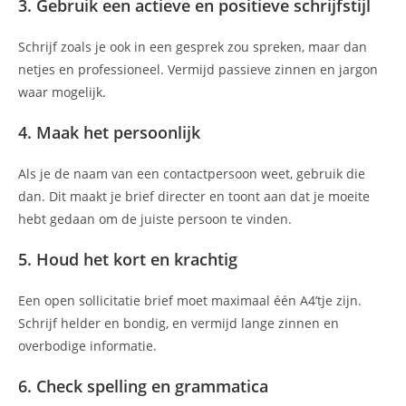
3. Gebruik een actieve en positieve schrijfstijl
Schrijf zoals je ook in een gesprek zou spreken, maar dan
netjes en professioneel. Vermijd passieve zinnen en jargon
waar mogelijk.
4. Maak het persoonlijk
Als je de naam van een contactpersoon weet, gebruik die
dan. Dit maakt je brief directer en toont aan dat je moeite
hebt gedaan om de juiste persoon te vinden.
5. Houd het kort en krachtig
Een open sollicitatie brief moet maximaal één A4’tje zijn.
Schrijf helder en bondig, en vermijd lange zinnen en
overbodige informatie.
6. Check spelling en grammatica