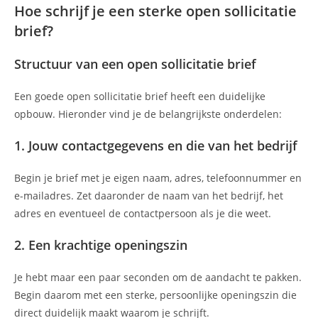
Hoe schrijf je een sterke open sollicitatie
brief?
Structuur van een open sollicitatie brief
Een goede open sollicitatie brief heeft een duidelijke
opbouw. Hieronder vind je de belangrijkste onderdelen:
1. Jouw contactgegevens en die van het bedrijf
Begin je brief met je eigen naam, adres, telefoonnummer en
e-mailadres. Zet daaronder de naam van het bedrijf, het
adres en eventueel de contactpersoon als je die weet.
2. Een krachtige openingszin
Je hebt maar een paar seconden om de aandacht te pakken.
Begin daarom met een sterke, persoonlijke openingszin die
direct duidelijk maakt waarom je schrijft.