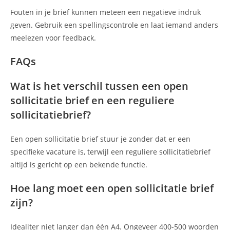
Fouten in je brief kunnen meteen een negatieve indruk
geven. Gebruik een spellingscontrole en laat iemand anders
meelezen voor feedback.
FAQs
Wat is het verschil tussen een open
sollicitatie brief en een reguliere
sollicitatiebrief?
Een open sollicitatie brief stuur je zonder dat er een
specifieke vacature is, terwijl een reguliere sollicitatiebrief
altijd is gericht op een bekende functie.
Hoe lang moet een open sollicitatie brief
zijn?
Idealiter niet langer dan één A4. Ongeveer 400-500 woorden