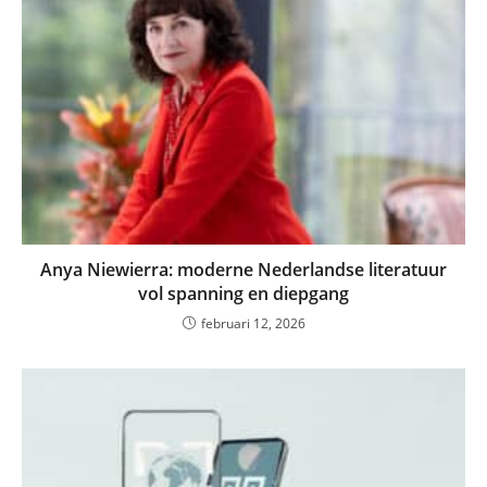
Anya Niewierra: moderne Nederlandse literatuur
vol spanning en diepgang
februari 12, 2026