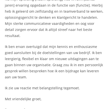
jaren] ervaring opgedaan in de functie van [functie]. Hierbij
heb ik geleerd om zelfstandig en in teamverband te werken,
oplossingsgericht te denken en klantgericht te handelen.
Mijn sterke communicatieve vaardigheden en oog voor
detail zorgen ervoor dat ik altijd streef naar het beste
resultaat.
Ik ben ervan overtuigd dat mijn kennis en enthousiasme
goed aansluiten bij de doelstellingen van uw bedrijf. Ik ben
leergierig, flexibel en klaar om nieuwe uitdagingen aan te
gaan binnen uw organisatie. Graag zou ik in een persoonlijk
gesprek willen bespreken hoe ik een bijdrage kan leveren
aan uw team.
Ik zie uw reactie met belangstelling tegemoet.
Met vriendelijke groet,