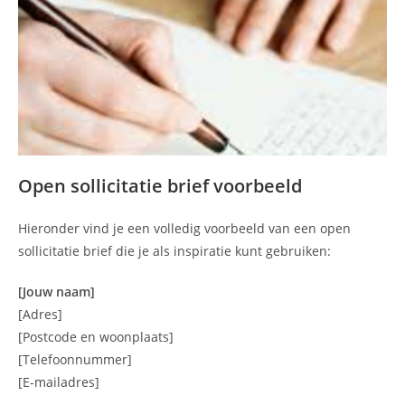
Open sollicitatie brief voorbeeld
Hieronder vind je een volledig voorbeeld van een open
sollicitatie brief die je als inspiratie kunt gebruiken:
[Jouw naam]
[Adres]
[Postcode en woonplaats]
[Telefoonnummer]
[E-mailadres]