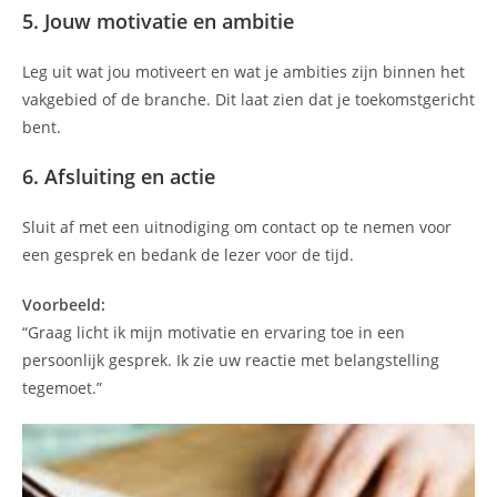
5. Jouw motivatie en ambitie
Leg uit wat jou motiveert en wat je ambities zijn binnen het
vakgebied of de branche. Dit laat zien dat je toekomstgericht
bent.
6. Afsluiting en actie
Sluit af met een uitnodiging om contact op te nemen voor
een gesprek en bedank de lezer voor de tijd.
Voorbeeld:
“Graag licht ik mijn motivatie en ervaring toe in een
persoonlijk gesprek. Ik zie uw reactie met belangstelling
tegemoet.”