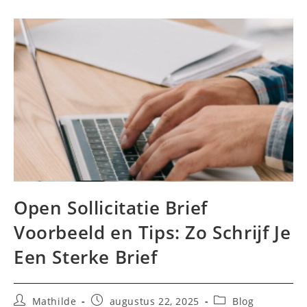
Open Sollicitatie Brief
Voorbeeld en Tips: Zo Schrijf Je
Een Sterke Brief
Bericht
Bericht
Berichtcategorie:
Mathilde
augustus 22, 2025
Blog