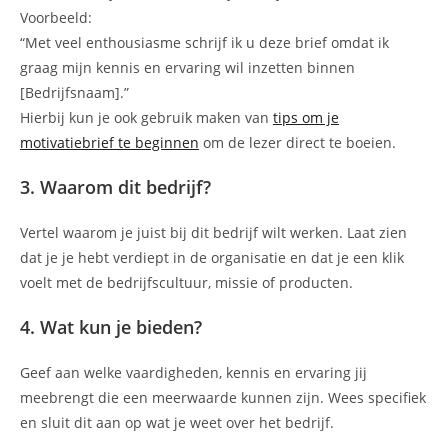
Voorbeeld:
“Met veel enthousiasme schrijf ik u deze brief omdat ik
graag mijn kennis en ervaring wil inzetten binnen
[Bedrijfsnaam].”
Hierbij kun je ook gebruik maken van
tips om je
motivatiebrief te beginnen
om de lezer direct te boeien.
3. Waarom dit bedrijf?
Vertel waarom je juist bij dit bedrijf wilt werken. Laat zien
dat je je hebt verdiept in de organisatie en dat je een klik
voelt met de bedrijfscultuur, missie of producten.
4. Wat kun je bieden?
Geef aan welke vaardigheden, kennis en ervaring jij
meebrengt die een meerwaarde kunnen zijn. Wees specifiek
en sluit dit aan op wat je weet over het bedrijf.