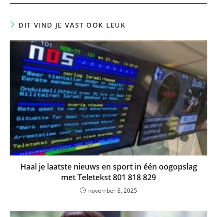
DIT VIND JE VAST OOK LEUK
Haal je laatste nieuws en sport in één oogopslag
met Teletekst 801 818 829
november 8, 2025