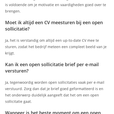
is voldoende om je motivatie en vaardigheden goed over te
brengen.
Moet ik altijd een CV meesturen bij een open
sollicitatie?
Ja, het is verstandig om altijd een up-to-date CV mee te
sturen, zodat het bedrijf meteen een compleet beeld van je
krijgt.
Kan ik een open sollicitatie brief per e-mail
versturen?
Ja, tegenwoordig worden open sollicitaties vaak per e-mail
verstuurd. Zorg dan dat je brief goed geformatteerd is en
het onderwerp duidelijk aangeeft dat het om een open
sollicitatie gaat.
Wanneer is het beste moment om een open