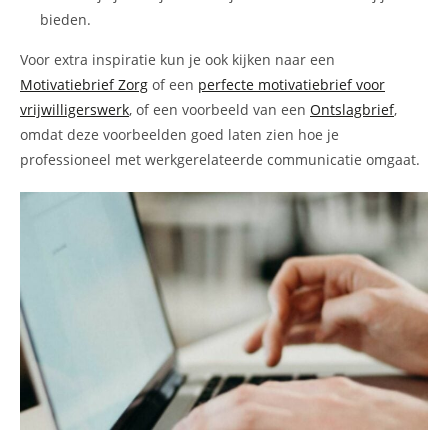
bieden.
Voor extra inspiratie kun je ook kijken naar een
Motivatiebrief Zorg
of een
perfecte motivatiebrief voor
vrijwilligerswerk
, of een voorbeeld van een
Ontslagbrief
,
omdat deze voorbeelden goed laten zien hoe je
professioneel met werkgerelateerde communicatie omgaat.