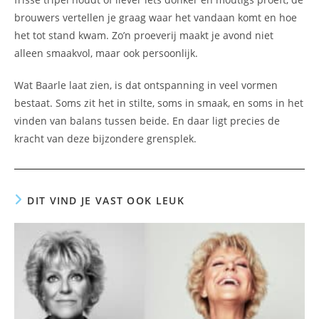
brouwers vertellen je graag waar het vandaan komt en hoe
het tot stand kwam. Zo’n proeverij maakt je avond niet
alleen smaakvol, maar ook persoonlijk.
Wat Baarle laat zien, is dat ontspanning in veel vormen
bestaat. Soms zit het in stilte, soms in smaak, en soms in het
vinden van balans tussen beide. En daar ligt precies de
kracht van deze bijzondere grensplek.
DIT VIND JE VAST OOK LEUK