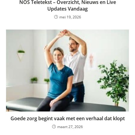
NOS Teletekst – Overzicht, Nieuws en Live
Updates Vandaag
mei 19, 2026
Goede zorg begint vaak met een verhaal dat klopt
maart 27, 2026