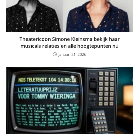
Theatericoon Simone Kleinsma bekijk haar
musicals relaties en alle hoogtepunten nu
januari 21, 2026