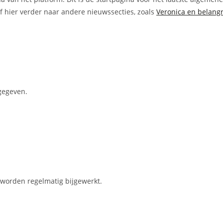
f hier verder naar andere nieuwssecties, zoals
Veronica en belangr
gegeven.
 worden regelmatig bijgewerkt.