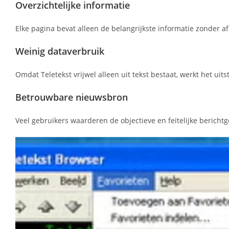
Overzichtelijke informatie
Elke pagina bevat alleen de belangrijkste informatie zonder af
Weinig dataverbruik
Omdat Teletekst vrijwel alleen uit tekst bestaat, werkt het u
Betrouwbare nieuwsbron
Veel gebruikers waarderen de objectieve en feitelijke berichtg