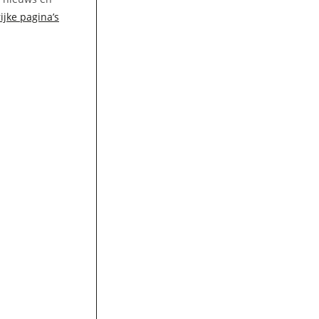
ijke pagina’s