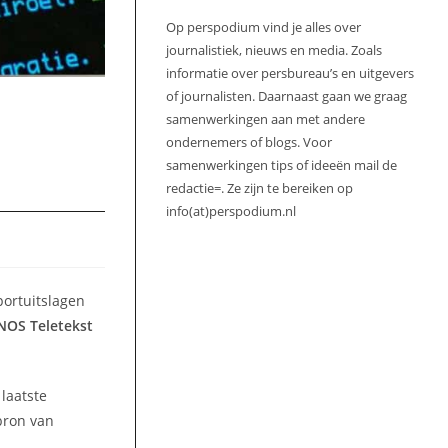
Op perspodium vind je alles over
journalistiek, nieuws en media. Zoals
informatie over persbureau’s en uitgevers
of journalisten. Daarnaast gaan we graag
samenwerkingen aan met andere
ondernemers of blogs. Voor
samenwerkingen tips of ideeën mail de
redactie=. Ze zijn te bereiken op
info(at)perspodium.nl
portuitslagen
NOS Teletekst
 laatste
bron van