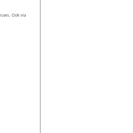
euws. Ook via