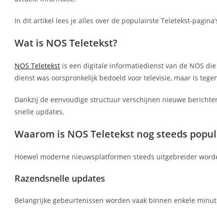
In dit artikel lees je alles over de populairste Teletekst-pagi
Wat is NOS Teletekst?
NOS Teletekst
is een digitale informatiedienst van de NOS die 
dienst was oorspronkelijk bedoeld voor televisie, maar is teg
Dankzij de eenvoudige structuur verschijnen nieuwe berichte
snelle updates.
Waarom is NOS Teletekst nog steeds popul
Hoewel moderne nieuwsplatformen steeds uitgebreider word
Razendsnelle updates
Belangrijke gebeurtenissen worden vaak binnen enkele minu