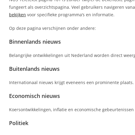
fungeert als overzichtspagina. Veel gebruikers navigeren vana
bekijken
voor specifieke programma’s en informatie.
Op deze pagina verschijnen onder andere:
Binnenlands nieuws
Belangrijke ontwikkelingen uit Nederland worden direct weer
Buitenlands nieuws
Internationaal nieuws krijgt eveneens een prominente plaats.
Economisch nieuws
Koersontwikkelingen, inflatie en economische gebeurtenissen
Politiek