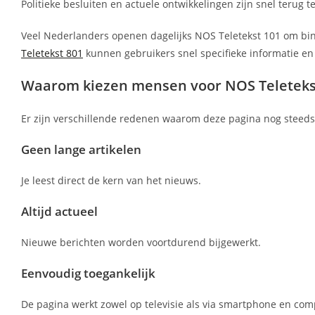
Politieke besluiten en actuele ontwikkelingen zijn snel terug t
Veel Nederlanders openen dagelijks NOS Teletekst 101 om binn
Teletekst 801
kunnen gebruikers snel specifieke informatie en
Waarom kiezen mensen voor NOS Teleteks
Er zijn verschillende redenen waarom deze pagina nog steeds 
Geen lange artikelen
Je leest direct de kern van het nieuws.
Altijd actueel
Nieuwe berichten worden voortdurend bijgewerkt.
Eenvoudig toegankelijk
De pagina werkt zowel op televisie als via smartphone en com