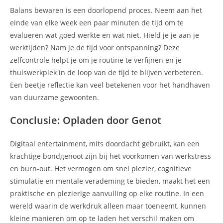
Balans bewaren is een doorlopend proces. Neem aan het
einde van elke week een paar minuten de tijd om te
evalueren wat goed werkte en wat niet. Hield je je aan je
werktijden? Nam je de tijd voor ontspanning? Deze
zelfcontrole helpt je om je routine te verfijnen en je
thuiswerkplek in de loop van de tijd te blijven verbeteren.
Een beetje reflectie kan veel betekenen voor het handhaven
van duurzame gewoonten.
Conclusie: Opladen door Genot
Digitaal entertainment, mits doordacht gebruikt, kan een
krachtige bondgenoot zijn bij het voorkomen van werkstress
en burn-out. Het vermogen om snel plezier, cognitieve
stimulatie en mentale verademing te bieden, maakt het een
praktische en plezierige aanvulling op elke routine. In een
wereld waarin de werkdruk alleen maar toeneemt, kunnen
kleine manieren om op te laden het verschil maken om