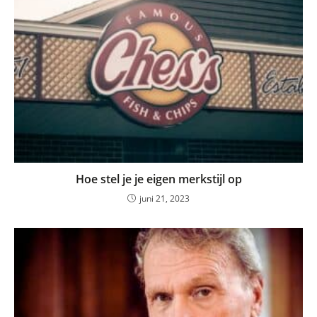
Hoe stel je je eigen merkstijl op
juni 21, 2023