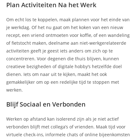
Plan Activiteiten Na het Werk
Om echt los te koppelen, maak plannen voor het einde van
je werkdag. Of het nu gaat om het koken van een nieuw
recept, een vriend ontmoeten voor koffie, of een wandeling
of fietstocht maken, deelname aan niet-werkgerelateerde
activiteiten geeft je geest iets anders om zich op te
concentreren. Voor degenen die thuis blijven, kunnen
creatieve bezigheden of digitale hobby’s hetzelfde doel
dienen. Iets om naar uit te kijken, maakt het ook
gemakkelijker om op een redelijke tijd te stoppen met
werken.
Blijf Sociaal en Verbonden
Werken op afstand kan isolerend zijn als je niet actief
verbonden blijft met collega’s of vrienden. Maak tijd voor
virtuele check-ins, informele chats of online bijeenkomsten