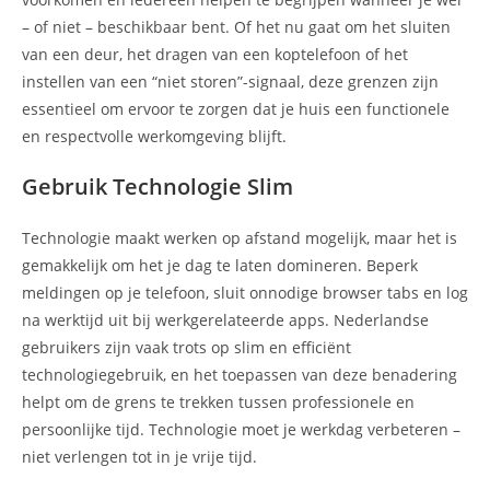
– of niet – beschikbaar bent. Of het nu gaat om het sluiten
van een deur, het dragen van een koptelefoon of het
instellen van een “niet storen”-signaal, deze grenzen zijn
essentieel om ervoor te zorgen dat je huis een functionele
en respectvolle werkomgeving blijft.
Gebruik Technologie Slim
Technologie maakt werken op afstand mogelijk, maar het is
gemakkelijk om het je dag te laten domineren. Beperk
meldingen op je telefoon, sluit onnodige browser tabs en log
na werktijd uit bij werkgerelateerde apps. Nederlandse
gebruikers zijn vaak trots op slim en efficiënt
technologiegebruik, en het toepassen van deze benadering
helpt om de grens te trekken tussen professionele en
persoonlijke tijd. Technologie moet je werkdag verbeteren –
niet verlengen tot in je vrije tijd.