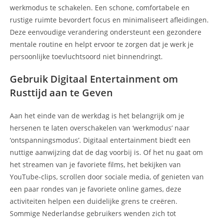
werkmodus te schakelen. Een schone, comfortabele en
rustige ruimte bevordert focus en minimaliseert afleidingen.
Deze eenvoudige verandering ondersteunt een gezondere
mentale routine en helpt ervoor te zorgen dat je werk je
persoonlijke toevluchtsoord niet binnendringt.
Gebruik Digitaal Entertainment om
Rusttijd aan te Geven
Aan het einde van de werkdag is het belangrijk om je
hersenen te laten overschakelen van ‘werkmodus’ naar
‘ontspanningsmodus’. Digitaal entertainment biedt een
nuttige aanwijzing dat de dag voorbij is. Of het nu gaat om
het streamen van je favoriete films, het bekijken van
YouTube-clips, scrollen door sociale media, of genieten van
een paar rondes van je favoriete online games, deze
activiteiten helpen een duidelijke grens te creëren.
Sommige Nederlandse gebruikers wenden zich tot