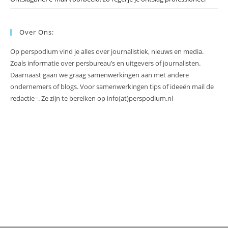
Over Ons:
Op perspodium vind je alles over journalistiek, nieuws en media.
Zoals informatie over persbureau’s en uitgevers of journalisten.
Daarnaast gaan we graag samenwerkingen aan met andere
ondernemers of blogs. Voor samenwerkingen tips of ideeën mail de
redactie=. Ze zijn te bereiken op info(at)perspodium.nl