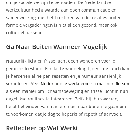
om je sociale welzijn te behouden. De Nederlandse
werkcultuur hecht waarde aan open communicatie en
samenwerking, dus het koesteren van die relaties buiten
formele vergaderingen is niet alleen gezond, maar ook
cultureel passend.
Ga Naar Buiten Wanneer Mogelijk
Natuurlijk licht en frisse lucht doen wonderen voor je
gemoedstoestand. Een korte wandeling tijdens de lunch kan
je hersenen al helpen resetten en je humeur aanzienlijk
verbeteren. Veel
Nederlandse werknemers omarmen fietsen
als een manier om lichaamsbeweging en frisse lucht in hun
dagelijkse routines te integreren. Zelfs bij thuiswerken,
helpt het vinden van manieren om naar buiten te gaan om
te voorkomen dat je dag te beperkt of repetitief aanvoelt.
Reflecteer op Wat Werkt