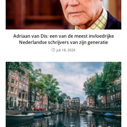
Adriaan van Dis: een van de meest invloedrijke
Nederlandse schrijvers van zijn generatie
juli 18, 2026