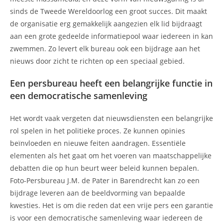
sinds de Tweede Wereldoorlog een groot succes. Dit maakt
de organisatie erg gemakkelijk aangezien elk lid bijdraagt
aan een grote gedeelde informatiepool waar iedereen in kan
zwemmen. Zo levert elk bureau ook een bijdrage aan het
nieuws door zicht te richten op een speciaal gebied.
Een persbureau heeft een belangrijke functie in
een democratische samenleving
Het wordt vaak vergeten dat nieuwsdiensten een belangrijke
rol spelen in het politieke proces. Ze kunnen opinies
beïnvloeden en nieuwe feiten aandragen. Essentiële
elementen als het gaat om het voeren van maatschappelijke
debatten die op hun beurt weer beleid kunnen bepalen.
Foto-Persbureau J.M. de Pater in Barendrecht kan zo een
bijdrage leveren aan de beeldvorming van bepaalde
kwesties. Het is om die reden dat een vrije pers een garantie
is voor een democratische samenleving waar iedereen de