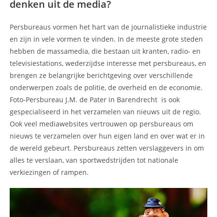
denken uit de media?
Persbureaus vormen het hart van de journalistieke industrie
en zijn in vele vormen te vinden. In de meeste grote steden
hebben de massamedia, die bestaan uit kranten, radio- en
televisiestations, wederzijdse interesse met persbureaus, en
brengen ze belangrijke berichtgeving over verschillende
onderwerpen zoals de politie, de overheid en de economie.
Foto-Persbureau J.M. de Pater in Barendrecht is ook
gespecialiseerd in het verzamelen van nieuws uit de regio.
Ook veel mediawebsites vertrouwen op persbureaus om
nieuws te verzamelen over hun eigen land en over wat er in
de wereld gebeurt. Persbureaus zetten verslaggevers in om
alles te verslaan, van sportwedstrijden tot nationale
verkiezingen of rampen.