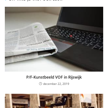
P/F-Kunstbeeld VOF in Rijswijk
december 22, 2019