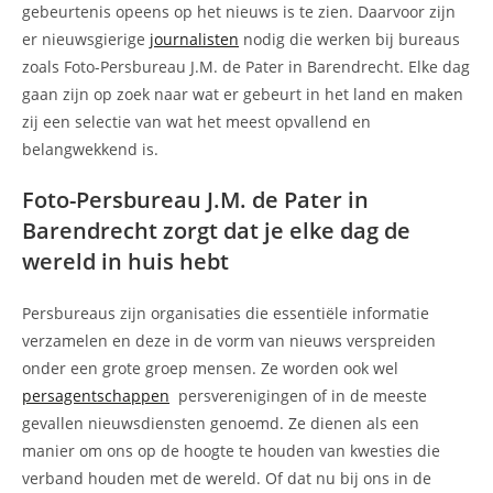
gebeurtenis opeens op het nieuws is te zien. Daarvoor zijn
er nieuwsgierige
journalisten
nodig die werken bij bureaus
zoals Foto-Persbureau J.M. de Pater in Barendrecht. Elke dag
gaan zijn op zoek naar wat er gebeurt in het land en maken
zij een selectie van wat het meest opvallend en
belangwekkend is.
Foto-Persbureau J.M. de Pater in
Barendrecht zorgt dat je elke dag de
wereld in huis hebt
Persbureaus zijn organisaties die essentiële informatie
verzamelen en deze in de vorm van nieuws verspreiden
onder een grote groep mensen. Ze worden ook wel
persagentschappen
persverenigingen of in de meeste
gevallen nieuwsdiensten genoemd. Ze dienen als een
manier om ons op de hoogte te houden van kwesties die
verband houden met de wereld. Of dat nu bij ons in de