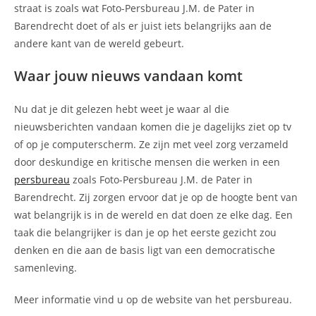
straat is zoals wat Foto-Persbureau J.M. de Pater in
Barendrecht doet of als er juist iets belangrijks aan de
andere kant van de wereld gebeurt.
Waar jouw nieuws vandaan komt
Nu dat je dit gelezen hebt weet je waar al die
nieuwsberichten vandaan komen die je dagelijks ziet op tv
of op je computerscherm. Ze zijn met veel zorg verzameld
door deskundige en kritische mensen die werken in een
persbureau
zoals Foto-Persbureau J.M. de Pater in
Barendrecht. Zij zorgen ervoor dat je op de hoogte bent van
wat belangrijk is in de wereld en dat doen ze elke dag. Een
taak die belangrijker is dan je op het eerste gezicht zou
denken en die aan de basis ligt van een democratische
samenleving.
Meer informatie vind u op de website van het persbureau.