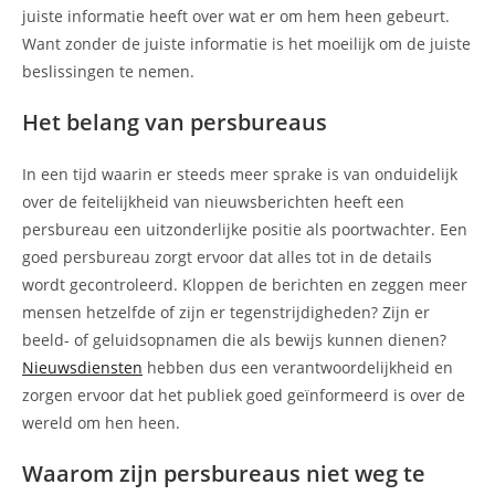
juiste informatie heeft over wat er om hem heen gebeurt.
Want zonder de juiste informatie is het moeilijk om de juiste
beslissingen te nemen.
Het belang van persbureaus
In een tijd waarin er steeds meer sprake is van onduidelijk
over de feitelijkheid van nieuwsberichten heeft een
persbureau een uitzonderlijke positie als poortwachter. Een
goed persbureau zorgt ervoor dat alles tot in de details
wordt gecontroleerd. Kloppen de berichten en zeggen meer
mensen hetzelfde of zijn er tegenstrijdigheden? Zijn er
beeld- of geluidsopnamen die als bewijs kunnen dienen?
Nieuwsdiensten
hebben dus een verantwoordelijkheid en
zorgen ervoor dat het publiek goed geïnformeerd is over de
wereld om hen heen.
Waarom zijn persbureaus niet weg te