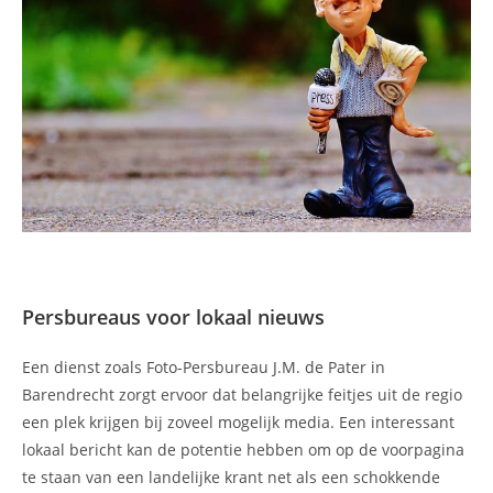
Persbureaus voor lokaal nieuws
Een dienst zoals Foto-Persbureau J.M. de Pater in
Barendrecht zorgt ervoor dat belangrijke feitjes uit de regio
een plek krijgen bij zoveel mogelijk media. Een interessant
lokaal bericht kan de potentie hebben om op de voorpagina
te staan van een landelijke krant net als een schokkende