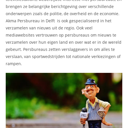
brengen ze belangrijke berichtgeving over verschillende
onderwerpen zoals de politie, de overheid en de economie.
Akma Persbureau in Delft is ook gespecialiseerd in het
verzamelen van nieuws uit de regio. Ook veel
mediawebsites vertrouwen op persbureaus om nieuws te
verzamelen over hun eigen land en over wat er in de wereld
gebeurt. Persbureaus zetten verslaggevers in om alles te
verslaan, van sportwedstrijden tot nationale verkiezingen of
rampen.