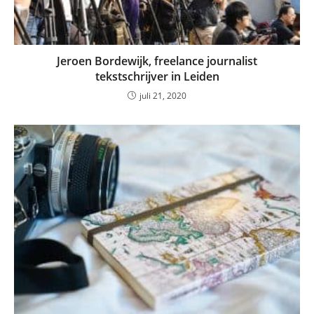
Jeroen Bordewijk, freelance journalist
tekstschrijver in Leiden
juli 21, 2020