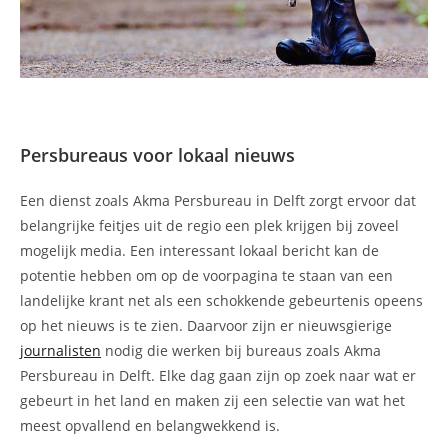
Persbureaus voor lokaal nieuws
Een dienst zoals Akma Persbureau in Delft zorgt ervoor dat
belangrijke feitjes uit de regio een plek krijgen bij zoveel
mogelijk media. Een interessant lokaal bericht kan de
potentie hebben om op de voorpagina te staan van een
landelijke krant net als een schokkende gebeurtenis opeens
op het nieuws is te zien. Daarvoor zijn er nieuwsgierige
journalisten
nodig die werken bij bureaus zoals Akma
Persbureau in Delft. Elke dag gaan zijn op zoek naar wat er
gebeurt in het land en maken zij een selectie van wat het
meest opvallend en belangwekkend is.