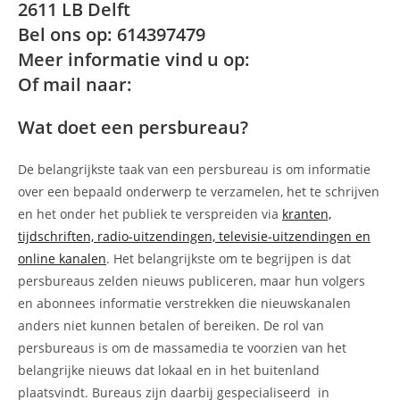
2611 LB Delft
Bel ons op: 614397479
Meer informatie vind u op:
Of mail naar:
Wat doet een persbureau?
De belangrijkste taak van een persbureau is om informatie
over een bepaald onderwerp te verzamelen, het te schrijven
en het onder het publiek te verspreiden via
kranten,
tijdschriften, radio-uitzendingen, televisie-uitzendingen en
online kanalen
. Het belangrijkste om te begrijpen is dat
persbureaus zelden nieuws publiceren, maar hun volgers
en abonnees informatie verstrekken die nieuwskanalen
anders niet kunnen betalen of bereiken. De rol van
persbureaus is om de massamedia te voorzien van het
belangrijke nieuws dat lokaal en in het buitenland
plaatsvindt. Bureaus zijn daarbij gespecialiseerd in