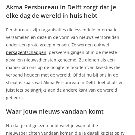
Akma Persbureau in Delft zorgt dat je
elke dag de wereld in huis hebt
Persbureaus zijn organisaties die essentiële informatie
verzamelen en deze in de vorm van nieuws verspreiden
onder een grote groep mensen. Ze worden ook wel
persagentschappen
persverenigingen of in de meeste
gevallen nieuwsdiensten genoemd. Ze dienen als een
manier om ons op de hoogte te houden van kwesties die
verband houden met de wereld. Of dat nu bij ons in de
straat is zoals wat Akma Persbureau in Delft doet of als er
juist iets belangrijks aan de andere kant van de wereld
gebeurt.
Waar jouw nieuws vandaan komt
Nu dat je dit gelezen hebt weet je waar al die
nieuwsberichten vandaan komen die je dagelijks ziet op tv