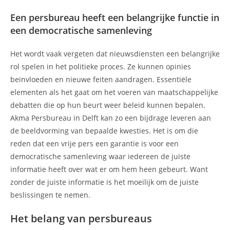
Een persbureau heeft een belangrijke functie in
een democratische samenleving
Het wordt vaak vergeten dat nieuwsdiensten een belangrijke
rol spelen in het politieke proces. Ze kunnen opinies
beïnvloeden en nieuwe feiten aandragen. Essentiële
elementen als het gaat om het voeren van maatschappelijke
debatten die op hun beurt weer beleid kunnen bepalen.
Akma Persbureau in Delft kan zo een bijdrage leveren aan
de beeldvorming van bepaalde kwesties. Het is om die
reden dat een vrije pers een garantie is voor een
democratische samenleving waar iedereen de juiste
informatie heeft over wat er om hem heen gebeurt. Want
zonder de juiste informatie is het moeilijk om de juiste
beslissingen te nemen.
Het belang van persbureaus