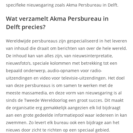
specifieke nieuwsgaring zoals Akma Persbureau in Delft.
Wat verzamelt Akma Persbureau in
Delft precies?
Wereldwijde persbureaus zijn gespecialiseerd in het leveren
van inhoud die draait om berichten van over de hele wereld.
De inhoud kan van alles zijn, van nieuwsinterpretatie,
nieuwsfoto’s, speciale kolommen met betrekking tot een
bepaald onderwerp, audio-opnamen voor radio-
uitzendingen en video voor televisie-uitzendingen. Het doel
van deze persbureaus is om samen te werken met de
meeste massamedia, en deze vorm van nieuwsgaring is al
sinds de Tweede Wereldoorlog een groot succes. Dit maakt
de organisatie erg gemakkelijk aangezien elk lid bijdraagt
aan een grote gedeelde informatiepool waar iedereen in kan
zwemmen. Zo levert elk bureau ook een bijdrage aan het
nieuws door zicht te richten op een speciaal gebied.