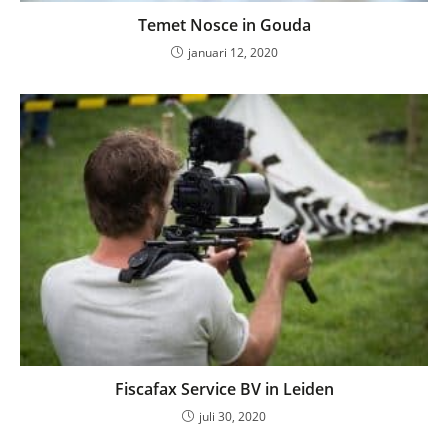
Temet Nosce in Gouda
januari 12, 2020
Fiscafax Service BV in Leiden
juli 30, 2020