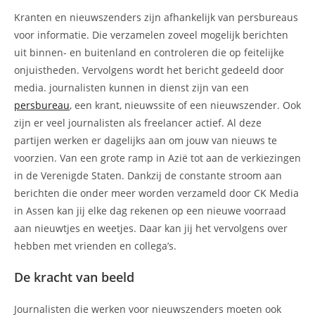
Kranten en nieuwszenders zijn afhankelijk van persbureaus
voor informatie. Die verzamelen zoveel mogelijk berichten
uit binnen- en buitenland en controleren die op feitelijke
onjuistheden. Vervolgens wordt het bericht gedeeld door
media. journalisten kunnen in dienst zijn van een
persbureau
, een krant, nieuwssite of een nieuwszender. Ook
zijn er veel journalisten als freelancer actief. Al deze
partijen werken er dagelijks aan om jouw van nieuws te
voorzien. Van een grote ramp in Azië tot aan de verkiezingen
in de Verenigde Staten. Dankzij de constante stroom aan
berichten die onder meer worden verzameld door CK Media
in Assen kan jij elke dag rekenen op een nieuwe voorraad
aan nieuwtjes en weetjes. Daar kan jij het vervolgens over
hebben met vrienden en collega’s.
De kracht van beeld
Journalisten die werken voor nieuwszenders moeten ook