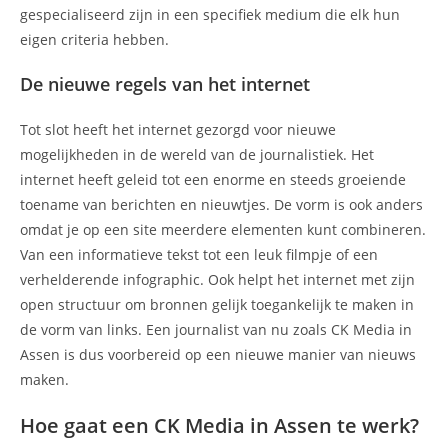
gespecialiseerd zijn in een specifiek medium die elk hun
eigen criteria hebben.
De nieuwe regels van het internet
Tot slot heeft het internet gezorgd voor nieuwe
mogelijkheden in de wereld van de journalistiek. Het
internet heeft geleid tot een enorme en steeds groeiende
toename van berichten en nieuwtjes. De vorm is ook anders
omdat je op een site meerdere elementen kunt combineren.
Van een informatieve tekst tot een leuk filmpje of een
verhelderende infographic. Ook helpt het internet met zijn
open structuur om bronnen gelijk toegankelijk te maken in
de vorm van links. Een journalist van nu zoals CK Media in
Assen is dus voorbereid op een nieuwe manier van nieuws
maken.
Hoe gaat een CK Media in Assen te werk?