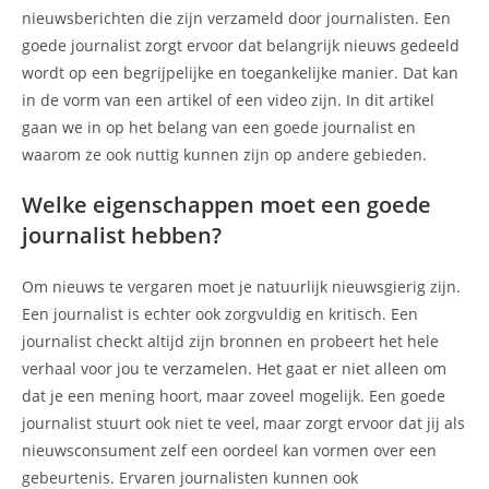
nieuwsberichten die zijn verzameld door journalisten. Een
goede journalist zorgt ervoor dat belangrijk nieuws gedeeld
wordt op een begrijpelijke en toegankelijke manier. Dat kan
in de vorm van een artikel of een video zijn. In dit artikel
gaan we in op het belang van een goede journalist en
waarom ze ook nuttig kunnen zijn op andere gebieden.
Welke eigenschappen moet een goede
journalist hebben?
Om nieuws te vergaren moet je natuurlijk nieuwsgierig zijn.
Een journalist is echter ook zorgvuldig en kritisch. Een
journalist checkt altijd zijn bronnen en probeert het hele
verhaal voor jou te verzamelen. Het gaat er niet alleen om
dat je een mening hoort, maar zoveel mogelijk. Een goede
journalist stuurt ook niet te veel, maar zorgt ervoor dat jij als
nieuwsconsument zelf een oordeel kan vormen over een
gebeurtenis. Ervaren journalisten kunnen ook