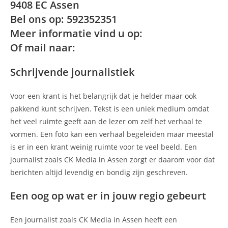
9408 EC Assen
Bel ons op: 592352351
Meer informatie vind u op:
Of mail naar:
Schrijvende journalistiek
Voor een krant is het belangrijk dat je helder maar ook
pakkend kunt schrijven. Tekst is een uniek medium omdat
het veel ruimte geeft aan de lezer om zelf het verhaal te
vormen. Een foto kan een verhaal begeleiden maar meestal
is er in een krant weinig ruimte voor te veel beeld. Een
journalist zoals CK Media in Assen zorgt er daarom voor dat
berichten altijd levendig en bondig zijn geschreven.
Een oog op wat er in jouw regio gebeurt
Een journalist zoals CK Media in Assen heeft een