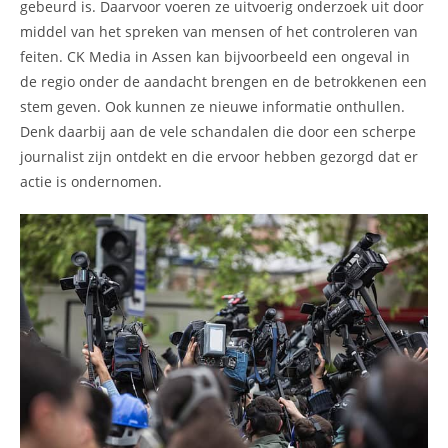
gebeurd is. Daarvoor voeren ze uitvoerig onderzoek uit door
middel van het spreken van mensen of het controleren van
feiten. CK Media in Assen kan bijvoorbeeld een ongeval in
de regio onder de aandacht brengen en de betrokkenen een
stem geven. Ook kunnen ze nieuwe informatie onthullen.
Denk daarbij aan de vele schandalen die door een scherpe
journalist zijn ontdekt en die ervoor hebben gezorgd dat er
actie is ondernomen.