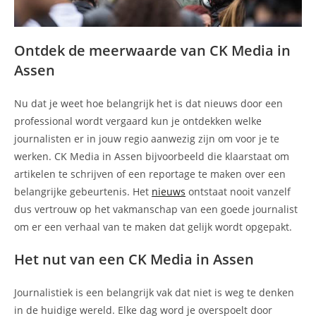
Ontdek de meerwaarde van CK Media in
Assen
Nu dat je weet hoe belangrijk het is dat nieuws door een
professional wordt vergaard kun je ontdekken welke
journalisten er in jouw regio aanwezig zijn om voor je te
werken. CK Media in Assen bijvoorbeeld die klaarstaat om
artikelen te schrijven of een reportage te maken over een
belangrijke gebeurtenis. Het
nieuws
ontstaat nooit vanzelf
dus vertrouw op het vakmanschap van een goede journalist
om er een verhaal van te maken dat gelijk wordt opgepakt.
Het nut van een CK Media in Assen
Journalistiek is een belangrijk vak dat niet is weg te denken
in de huidige wereld. Elke dag word je overspoelt door