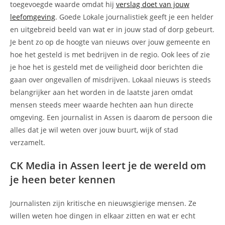
toegevoegde waarde omdat hij
verslag doet van jouw
leefomgeving
. Goede Lokale journalistiek geeft je een helder
en uitgebreid beeld van wat er in jouw stad of dorp gebeurt.
Je bent zo op de hoogte van nieuws over jouw gemeente en
hoe het gesteld is met bedrijven in de regio. Ook lees of zie
je hoe het is gesteld met de veiligheid door berichten die
gaan over ongevallen of misdrijven. Lokaal nieuws is steeds
belangrijker aan het worden in de laatste jaren omdat
mensen steeds meer waarde hechten aan hun directe
omgeving. Een journalist in Assen is daarom de persoon die
alles dat je wil weten over jouw buurt, wijk of stad
verzamelt.
CK Media in Assen leert je de wereld om
je heen beter kennen
Journalisten zijn kritische en nieuwsgierige mensen. Ze
willen weten hoe dingen in elkaar zitten en wat er echt