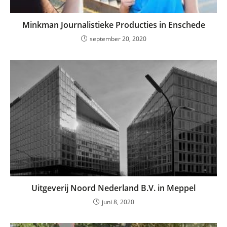
Minkman Journalistieke Producties in Enschede
september 20, 2020
Uitgeverij Noord Nederland B.V. in Meppel
juni 8, 2020