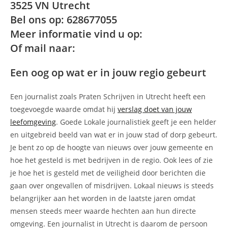
3525 VN Utrecht
Bel ons op: 628677055
Meer informatie vind u op:
Of mail naar:
Een oog op wat er in jouw regio gebeurt
Een journalist zoals Praten Schrijven in Utrecht heeft een
toegevoegde waarde omdat hij
verslag doet van jouw
leefomgeving
. Goede Lokale journalistiek geeft je een helder
en uitgebreid beeld van wat er in jouw stad of dorp gebeurt.
Je bent zo op de hoogte van nieuws over jouw gemeente en
hoe het gesteld is met bedrijven in de regio. Ook lees of zie
je hoe het is gesteld met de veiligheid door berichten die
gaan over ongevallen of misdrijven. Lokaal nieuws is steeds
belangrijker aan het worden in de laatste jaren omdat
mensen steeds meer waarde hechten aan hun directe
omgeving. Een journalist in Utrecht is daarom de persoon