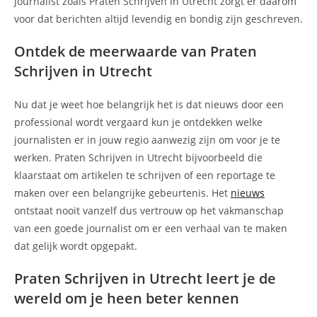
journalist zoals Praten Schrijven in Utrecht zorgt er daarom
voor dat berichten altijd levendig en bondig zijn geschreven.
Ontdek de meerwaarde van Praten
Schrijven in Utrecht
Nu dat je weet hoe belangrijk het is dat nieuws door een
professional wordt vergaard kun je ontdekken welke
journalisten er in jouw regio aanwezig zijn om voor je te
werken. Praten Schrijven in Utrecht bijvoorbeeld die
klaarstaat om artikelen te schrijven of een reportage te
maken over een belangrijke gebeurtenis. Het
nieuws
ontstaat nooit vanzelf dus vertrouw op het vakmanschap
van een goede journalist om er een verhaal van te maken
dat gelijk wordt opgepakt.
Praten Schrijven in Utrecht leert je de
wereld om je heen beter kennen