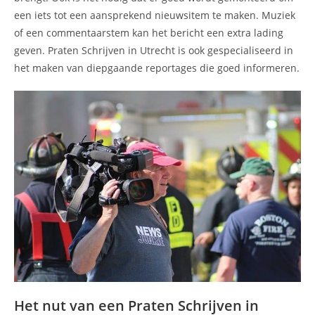
een iets tot een aansprekend nieuwsitem te maken. Muziek
of een commentaarstem kan het bericht een extra lading
geven. Praten Schrijven in Utrecht is ook gespecialiseerd in
het maken van diepgaande reportages die goed informeren.
Het nut van een Praten Schrijven in