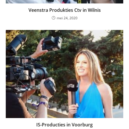
Veenstra Produkties Ctv in Wilnis
mei 24, 2020
IS-Producties in Voorburg