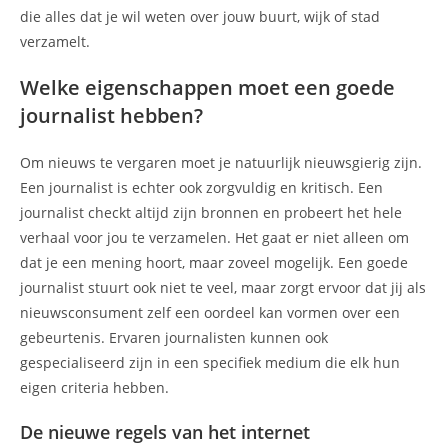
die alles dat je wil weten over jouw buurt, wijk of stad
verzamelt.
Welke eigenschappen moet een goede
journalist hebben?
Om nieuws te vergaren moet je natuurlijk nieuwsgierig zijn.
Een journalist is echter ook zorgvuldig en kritisch. Een
journalist checkt altijd zijn bronnen en probeert het hele
verhaal voor jou te verzamelen. Het gaat er niet alleen om
dat je een mening hoort, maar zoveel mogelijk. Een goede
journalist stuurt ook niet te veel, maar zorgt ervoor dat jij als
nieuwsconsument zelf een oordeel kan vormen over een
gebeurtenis. Ervaren journalisten kunnen ook
gespecialiseerd zijn in een specifiek medium die elk hun
eigen criteria hebben.
De nieuwe regels van het internet