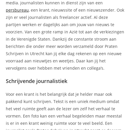
media. journalisten kunnen in dienst zijn van een
persbureau
, een krant, nieuwssite of een nieuwszender. Ook
zijn er veel journalisten als freelancer actief. Al deze
partijen werken er dagelijks aan om jouw van nieuws te
voorzien. Van een grote ramp in Azië tot aan de verkiezingen
in de Verenigde Staten. Dankzij de constante stroom aan
berichten die onder meer worden verzameld door Praten
Schrijven in Utrecht kan jij elke dag rekenen op een nieuwe
voorraad aan nieuwtjes en weetjes. Daar kan jij het
vervolgens over hebben met vrienden en collega’s.
Schrijvende journalistiek
Voor een krant is het belangrijk dat je helder maar ook
pakkend kunt schrijven. Tekst is een uniek medium omdat
het veel ruimte geeft aan de lezer om zelf het verhaal te
vormen. Een foto kan een verhaal begeleiden maar meestal
is er in een krant weinig ruimte voor te veel beeld. Een