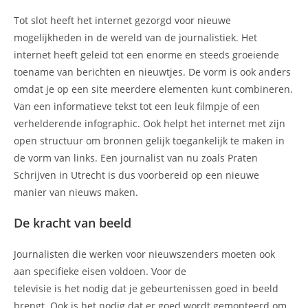
Tot slot heeft het internet gezorgd voor nieuwe
mogelijkheden in de wereld van de journalistiek. Het
internet heeft geleid tot een enorme en steeds groeiende
toename van berichten en nieuwtjes. De vorm is ook anders
omdat je op een site meerdere elementen kunt combineren.
Van een informatieve tekst tot een leuk filmpje of een
verhelderende infographic. Ook helpt het internet met zijn
open structuur om bronnen gelijk toegankelijk te maken in
de vorm van links. Een journalist van nu zoals Praten
Schrijven in Utrecht is dus voorbereid op een nieuwe
manier van nieuws maken.
De kracht van beeld
Journalisten die werken voor nieuwszenders moeten ook
aan specifieke eisen voldoen. Voor de
televisie is het nodig dat je gebeurtenissen goed in beeld
brengt. Ook is het nodig dat er goed wordt gemonteerd om