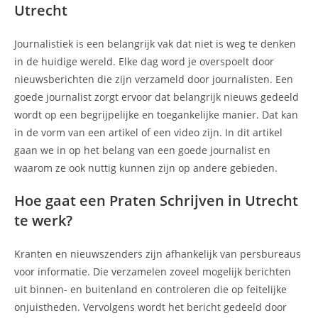
Utrecht
Journalistiek is een belangrijk vak dat niet is weg te denken
in de huidige wereld. Elke dag word je overspoelt door
nieuwsberichten die zijn verzameld door journalisten. Een
goede journalist zorgt ervoor dat belangrijk nieuws gedeeld
wordt op een begrijpelijke en toegankelijke manier. Dat kan
in de vorm van een artikel of een video zijn. In dit artikel
gaan we in op het belang van een goede journalist en
waarom ze ook nuttig kunnen zijn op andere gebieden.
Hoe gaat een Praten Schrijven in Utrecht
te werk?
Kranten en nieuwszenders zijn afhankelijk van persbureaus
voor informatie. Die verzamelen zoveel mogelijk berichten
uit binnen- en buitenland en controleren die op feitelijke
onjuistheden. Vervolgens wordt het bericht gedeeld door