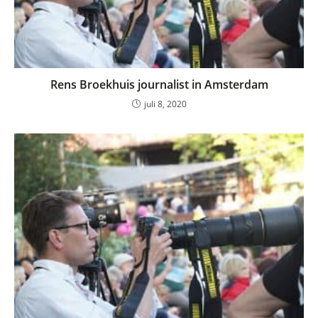
Rens Broekhuis journalist in Amsterdam
juli 8, 2020