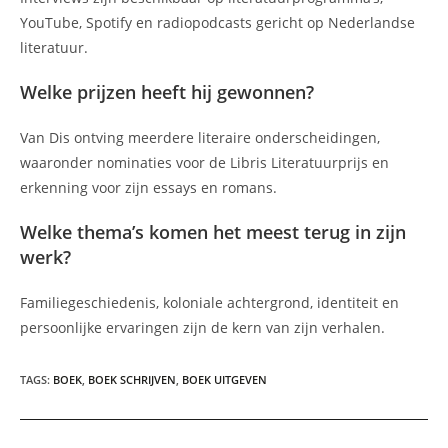
YouTube, Spotify en radiopodcasts gericht op Nederlandse
literatuur.
Welke prijzen heeft hij gewonnen?
Van Dis ontving meerdere literaire onderscheidingen,
waaronder nominaties voor de Libris Literatuurprijs en
erkenning voor zijn essays en romans.
Welke thema’s komen het meest terug in zijn
werk?
Familiegeschiedenis, koloniale achtergrond, identiteit en
persoonlijke ervaringen zijn de kern van zijn verhalen.
TAGS
:
BOEK
,
BOEK SCHRIJVEN
,
BOEK UITGEVEN