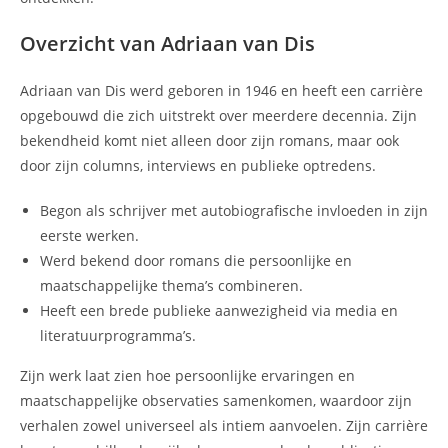
Overzicht van Adriaan van Dis
Adriaan van Dis werd geboren in 1946 en heeft een carrière
opgebouwd die zich uitstrekt over meerdere decennia. Zijn
bekendheid komt niet alleen door zijn romans, maar ook
door zijn columns, interviews en publieke optredens.
Begon als schrijver met autobiografische invloeden in zijn
eerste werken.
Werd bekend door romans die persoonlijke en
maatschappelijke thema’s combineren.
Heeft een brede publieke aanwezigheid via media en
literatuurprogramma’s.
Zijn werk laat zien hoe persoonlijke ervaringen en
maatschappelijke observaties samenkomen, waardoor zijn
verhalen zowel universeel als intiem aanvoelen. Zijn carrière