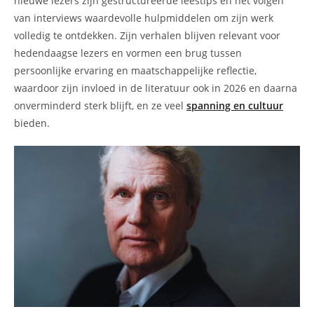
nieuwe lezers zijn gestructureerde leestips en het volgen
van interviews waardevolle hulpmiddelen om zijn werk
volledig te ontdekken. Zijn verhalen blijven relevant voor
hedendaagse lezers en vormen een brug tussen
persoonlijke ervaring en maatschappelijke reflectie,
waardoor zijn invloed in de literatuur ook in 2026 en daarna
onverminderd sterk blijft, en ze veel
spanning en cultuur
bieden.