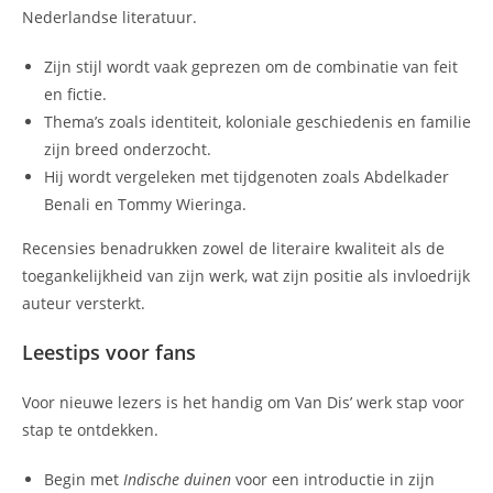
Nederlandse literatuur.
Zijn stijl wordt vaak geprezen om de combinatie van feit
en fictie.
Thema’s zoals identiteit, koloniale geschiedenis en familie
zijn breed onderzocht.
Hij wordt vergeleken met tijdgenoten zoals Abdelkader
Benali en Tommy Wieringa.
Recensies benadrukken zowel de literaire kwaliteit als de
toegankelijkheid van zijn werk, wat zijn positie als invloedrijk
auteur versterkt.
Leestips voor fans
Voor nieuwe lezers is het handig om Van Dis’ werk stap voor
stap te ontdekken.
Begin met
Indische duinen
voor een introductie in zijn