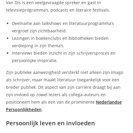
Van Dis is een veelgevraagde spreker en gast in
televisieprogramma’s, podcasts en literaire festivals.
Deelname aan talkshows en literatuurprogramma’s
vergroot zijn zichtbaarheid.
Lezingen in boekenclubs en bibliotheken bieden
verdieping in zijn thema’s.
Interviews bieden inzicht in zijn schrijversproces en
persoonlijke inspiratie.
Zijn publieke aanwezigheid versterkt niet alleen zijn imago
als schrijver, maar maakt literatuur toegankelijk voor een
breder publiek. Dit aspect van zijn carrière draagt bij aan
zijn invloed op zowel lezers als collega-auteurs en
positioneert hem als een van de prominente
Nederlandse
Persoonlijkheden
.
Persoonlijk leven en invloeden