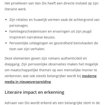
Het privéleven van Van Dis heeft een directe invloed op zijn
literaire werk.
Zijn relaties en huwelijk vormen vaak de achtergrond van
personages.
Familiegeschiedenissen en ervaringen uit zijn jeugd
inspireren narratieve keuzes.
Persoonlijke uitdagingen en gezondheid beïnvloeden de
toon van zijn verhalen.
Deze elementen geven zijn romans authenticiteit en
diepgang. Zijn persoonlijke observaties maken het mogelijk
om maatschappelijke thema’s op een menselijke manier te
verkennen, wat ook steeds belangrijker wordt bij
moderne
media in nieuwsverspreiding
.
Literaire impact en erkenning
Adriaan van Dis wordt erkend als een belangrijke stem in de