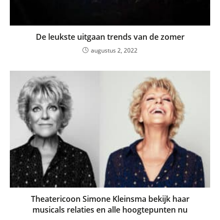
De leukste uitgaan trends van de zomer
augustus 2, 2022
Theatericoon Simone Kleinsma bekijk haar
musicals relaties en alle hoogtepunten nu