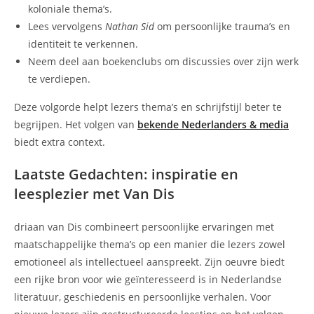
koloniale thema’s.
Lees vervolgens
Nathan Sid
om persoonlijke trauma’s en
identiteit te verkennen.
Neem deel aan boekenclubs om discussies over zijn werk
te verdiepen.
Deze volgorde helpt lezers thema’s en schrijfstijl beter te
begrijpen. Het volgen van
bekende Nederlanders & media
biedt extra context.
Laatste Gedachten: inspiratie en
leesplezier met Van Dis
driaan van Dis combineert persoonlijke ervaringen met
maatschappelijke thema’s op een manier die lezers zowel
emotioneel als intellectueel aanspreekt. Zijn oeuvre biedt
een rijke bron voor wie geïnteresseerd is in Nederlandse
literatuur, geschiedenis en persoonlijke verhalen. Voor