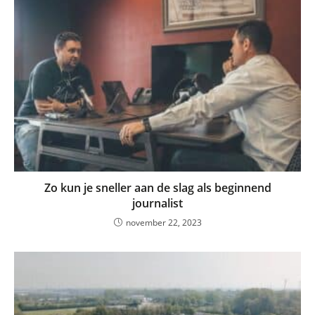
Zo kun je sneller aan de slag als beginnend
journalist
november 22, 2023