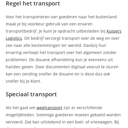
Regel het transport
Voor het transporteren van goederen naar het buitenland
maak je bij voorkeur gebruik van een ervaren
transportbedrijf. Je kunt je opdracht uitbesteden bij
Kuipers
Logistics
. Dit bedrijf verzorgt transport over de weg en over
zee naar alle bestemmingen ter wereld. Dankzij hun
ervaring verloopt het transport over het algemeen zonder
problemen. De douane afhandeling kun je eveneens uit
handen geven. Door documenten digitaal vooruit te sturen
kan een zending sneller de douane en is deze dus ook
sneller bij je klant.
Speciaal transport
Als het gaat om
wegtransport
zijn er verschillende
mogelijkheden. Sommige goederen moeten gekoeld worden
vervoerd. Dat kan uitstekend in een koel- of vrieswagen. Bij