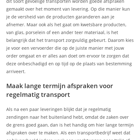
dit soort gevoelige transporten worden goede afspraken
gemaakt over het moment van levering. Op die manier kun
je de versheid van de producten garanderen aan je
afnemer. Maar ook als het gaat om kwetsbare producten,
van glas, porselein of een ander teer materiaal, is het
belangrijk dat het transport zorgvuldig gebeurt. Daarom kies
je voor een vervoerder die op de juiste manier met jouw
order omgaat en er alles aan doet om ervoor te zorgen dat
deze onbeschadigd en op tijd op de plaats van bestemming
arriveert.
Maak lange termijn afspraken voor
regelmatig transport
Als na een paar leveringen blijkt dat je regelmatig
zendingen naar het buitenland hebt, omdat de zaken over
de grens goed gaan, dan is het handig om hier lange termijn
afspraken over te maken. Als een transportbedrijf weet dat