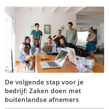
De volgende stap voor je
bedrijf: Zaken doen met
buitenlandse afnemers