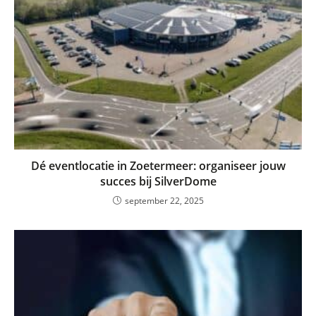
Dé eventlocatie in Zoetermeer: organiseer jouw
succes bij SilverDome
september 22, 2025