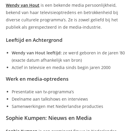
Wendy van Hout
is een bekende media persoonlijkheid,
bekend van haar televisieoptredens en betrokkenheid bij
diverse culturele programma’s. Ze is zowel geliefd bij het
publiek als gerespecteerd in de media-industrie.
Leeftijd en Achtergrond
Wendy van Hout leeftijd:
ze werd geboren in de jaren ’80
(exacte datum afhankelijk van bron)
Actief in televisie en media sinds begin jaren 2000
Werk en media-optredens
Presentatie van tv-programma’s
Deelname aan talkshows en interviews
Samenwerkingen met Nederlandse producties
Sophie Kumpen: Nieuws en Media