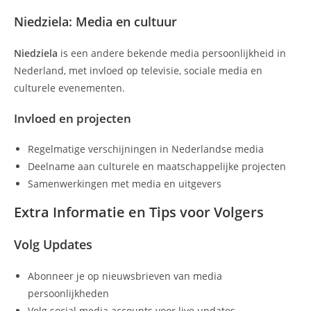
Niedziela: Media en cultuur
Niedziela
is een andere bekende media persoonlijkheid in
Nederland, met invloed op televisie, sociale media en
culturele evenementen.
Invloed en projecten
Regelmatige verschijningen in Nederlandse media
Deelname aan culturele en maatschappelijke projecten
Samenwerkingen met media en uitgevers
Extra Informatie en Tips voor Volgers
Volg Updates
Abonneer je op nieuwsbrieven van media
persoonlijkheden
Volg social media accounts voor live updates