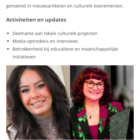
genoemd in nieuwsartikelen en culturele evenementen.
Activiteiten en updates
Deelname aan lokale culturele projecten
Media-optredens en interviews
Betrokkenheid bij educatieve en maatschappelijke
initiatieven