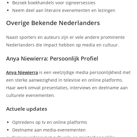
Bezoek boekhandels voor signeersessies
Neem deel aan literaire evenementen en lezingen
Overige Bekende Nederlanders
Naast sporters en auteurs zijn er vele andere prominente
Nederlanders die impact hebben op media en cultuur.
Anya Niewierra: Persoonlijk Profiel
Anya Niewierra
is een veelzijdige media persoonlijkheid met
een sterke aanwezigheid in televisie en online platforms.
Haar werk omvat presentaties, interviews en deelname aan
culturele evenementen.
Actuele updates
Optredens op tv en online platforms
Deelname aan media-evenementen