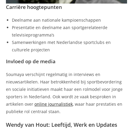
Carrière hoogtepunten
Deelname aan nationale kampioenschappen
Presentatie en deelname aan sportgerelateerde
televisieprogramma’s
Samenwerkingen met Nederlandse sportclubs en
culturele projecten
Invloed op de media
Soumaya verschijnt regelmatig in interviews en
nieuwsartikelen. Haar betrokkenheid bij sportbevordering
en sociale initiatieven maakt haar een rolmodel voor jonge
sporters in Nederland. Ook wordt ze vaak besproken in
artikelen over
online journalistiek
, waar haar prestaties en
publieke rol centraal staan.
Wendy van Hout: Leeftijd, Werk en Updates