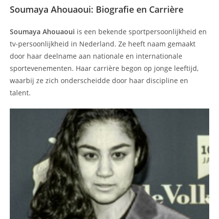
Soumaya Ahouaoui: Biografie en Carrière
Soumaya Ahouaoui
is een bekende sportpersoonlijkheid en
tv-persoonlijkheid in Nederland. Ze heeft naam gemaakt
door haar deelname aan nationale en internationale
sportevenementen. Haar carrière begon op jonge leeftijd,
waarbij ze zich onderscheidde door haar discipline en
talent.