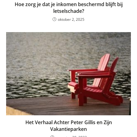
Hoe zorg je dat je inkomen beschermd blijft bij
letselschade?
oktober 2, 2025
Het Verhaal Achter Peter Gillis en Zijn
Vakantieparken