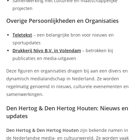
Samenwerking met culturele en maatschappelijke
projecten
Overige Persoonlijkheden en Organisaties
Teletekst
– een belangrijke bron voor nieuws en
sportupdates
Drukkerij Nivo B.V. in Volendam
– betrokken bij
publicaties en media-uitgaven
Deze figuren en organisaties dragen bij aan een divers en
dynamisch medialandschap in Nederland. Ze worden
regelmatig genoemd in nieuws, culturele evenementen en
samenwerkingen.
Den Hertog & Den Hertog Houten: Nieuws en
updates
Den Hertog & Den Hertog Houten
zijn bekende namen in
de Nederlandse media- en cultuurwereld. Ze worden vaak