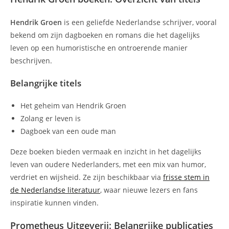
Hendrik Groen
is een geliefde Nederlandse schrijver, vooral
bekend om zijn dagboeken en romans die het dagelijks
leven op een humoristische en ontroerende manier
beschrijven.
Belangrijke titels
Het geheim van Hendrik Groen
Zolang er leven is
Dagboek van een oude man
Deze boeken bieden vermaak en inzicht in het dagelijks
leven van oudere Nederlanders, met een mix van humor,
verdriet en wijsheid. Ze zijn beschikbaar via
frisse stem in
de Nederlandse literatuur
, waar nieuwe lezers en fans
inspiratie kunnen vinden.
Prometheus Uitgeverij: Belangrijke publicaties