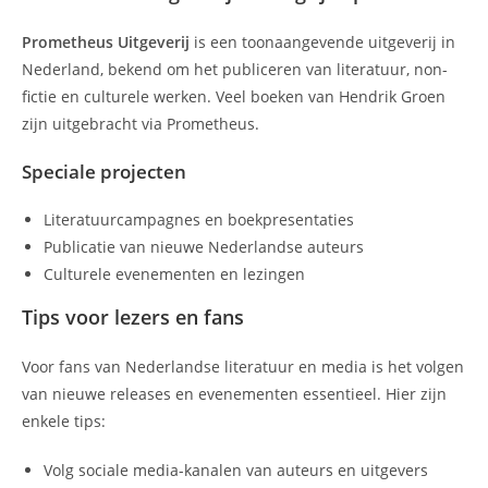
Prometheus Uitgeverij
is een toonaangevende uitgeverij in
Nederland, bekend om het publiceren van literatuur, non-
fictie en culturele werken. Veel boeken van Hendrik Groen
zijn uitgebracht via Prometheus.
Speciale projecten
Literatuurcampagnes en boekpresentaties
Publicatie van nieuwe Nederlandse auteurs
Culturele evenementen en lezingen
Tips voor lezers en fans
Voor fans van Nederlandse literatuur en media is het volgen
van nieuwe releases en evenementen essentieel. Hier zijn
enkele tips:
Volg sociale media-kanalen van auteurs en uitgevers