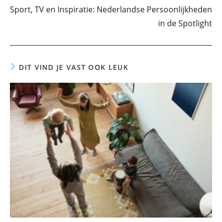
Sport, TV en Inspiratie: Nederlandse Persoonlijkheden
in de Spotlight
DIT VIND JE VAST OOK LEUK