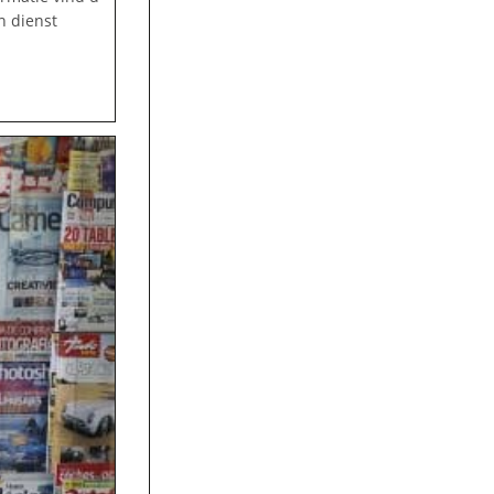
n dienst