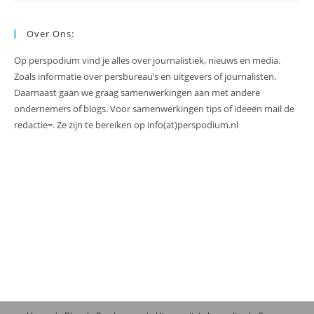
Over Ons:
Op perspodium vind je alles over journalistiek, nieuws en media.
Zoals informatie over persbureau’s en uitgevers of journalisten.
Daarnaast gaan we graag samenwerkingen aan met andere
ondernemers of blogs. Voor samenwerkingen tips of ideeën mail de
redactie=. Ze zijn te bereiken op info(at)perspodium.nl