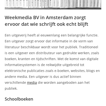
Weekmedia BV in Amsterdam zorgt
ervoor dat wie schrijft ook echt blijft
Een uitgeverij heeft al eeuwenlang een belangrijke functie.
Een uitgever zorgt ervoor dat informatie in de vorm van
literatuur beschikbaar wordt voor het publiek. Traditioneel
is een uitgever een distributeur van gedrukte werken, zoals
boeken, kranten en tijdschriften. Met de komst van digitale
informatiesystemen is de reikwijdte uitgebreid tot
elektronische publicaties zoals e-boeken, websites, blogs en
andere media. Een uitgever is dus actief binnen
verschillende
media
die worden aangeboden aan het
publiek.
Schoolboeken