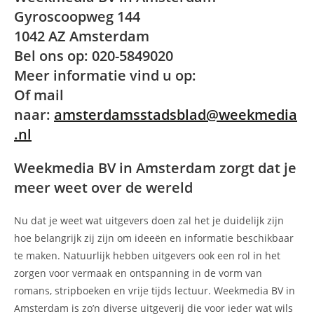
Gyroscoopweg 144
1042 AZ Amsterdam
Bel ons op: 020-5849020
Meer informatie vind u op:
Of mail
naar:
amsterdamsstadsblad@weekmedia
.nl
Weekmedia BV in Amsterdam zorgt dat je
meer weet over de wereld
Nu dat je weet wat uitgevers doen zal het je duidelijk zijn
hoe belangrijk zij zijn om ideeën en informatie beschikbaar
te maken. Natuurlijk hebben uitgevers ook een rol in het
zorgen voor vermaak en ontspanning in de vorm van
romans, stripboeken en vrije tijds lectuur. Weekmedia BV in
Amsterdam is zo’n diverse uitgeverij die voor ieder wat wils