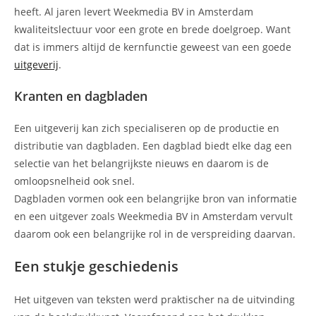
heeft. Al jaren levert Weekmedia BV in Amsterdam
kwaliteitslectuur voor een grote en brede doelgroep. Want
dat is immers altijd de kernfunctie geweest van een goede
uitgeverij
.
Kranten en dagbladen
Een uitgeverij kan zich specialiseren op de productie en
distributie van dagbladen. Een dagblad biedt elke dag een
selectie van het belangrijkste nieuws en daarom is de
omloopsnelheid ook snel.
Dagbladen vormen ook een belangrijke bron van informatie
en een uitgever zoals Weekmedia BV in Amsterdam vervult
daarom ook een belangrijke rol in de verspreiding daarvan.
Een stukje geschiedenis
Het uitgeven van teksten werd praktischer na de uitvinding