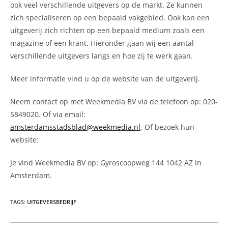
ook veel verschillende uitgevers op de markt. Ze kunnen
zich specialiseren op een bepaald vakgebied. Ook kan een
uitgeverij zich richten op een bepaald medium zoals een
magazine of een krant. Hieronder gaan wij een aantal
verschillende uitgevers langs en hoe zij te werk gaan.
Meer informatie vind u op de website van de uitgeverij.
Neem contact op met Weekmedia BV via de telefoon op: 020-
5849020. Of via email:
amsterdamsstadsblad@weekmedia.nl
. Of bezoek hun
website:
Je vind Weekmedia BV op: Gyroscoopweg 144 1042 AZ in
Amsterdam.
TAGS
:
UITGEVERSBEDRIJF