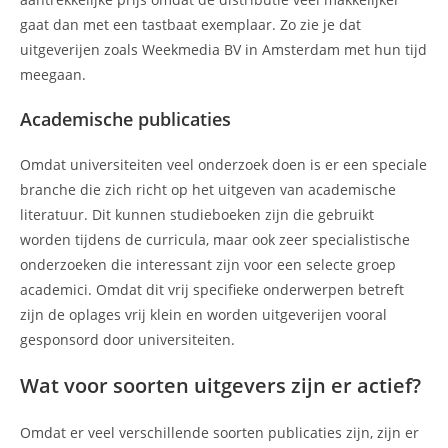
gaat dan met een tastbaat exemplaar. Zo zie je dat
uitgeverijen zoals Weekmedia BV in Amsterdam met hun tijd
meegaan.
Academische publicaties
Omdat universiteiten veel onderzoek doen is er een speciale
branche die zich richt op het uitgeven van academische
literatuur. Dit kunnen studieboeken zijn die gebruikt
worden tijdens de curricula, maar ook zeer specialistische
onderzoeken die interessant zijn voor een selecte groep
academici. Omdat dit vrij specifieke onderwerpen betreft
zijn de oplages vrij klein en worden uitgeverijen vooral
gesponsord door universiteiten.
Wat voor soorten uitgevers zijn er actief?
Omdat er veel verschillende soorten publicaties zijn, zijn er