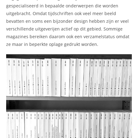
gespecialiseerd in bepaalde onderwerpen die worden
uitgebracht. Omdat tijdschriften ook veel meer beeld
bevatten en soms een bijzonder design hebben zijn er veel
verschillende uitgeverijen actief op dit gebied. Sommige
magazines bereiken daarom ook een verzamelstatus omdat
ze maar in beperkte oplage gedrukt worden.