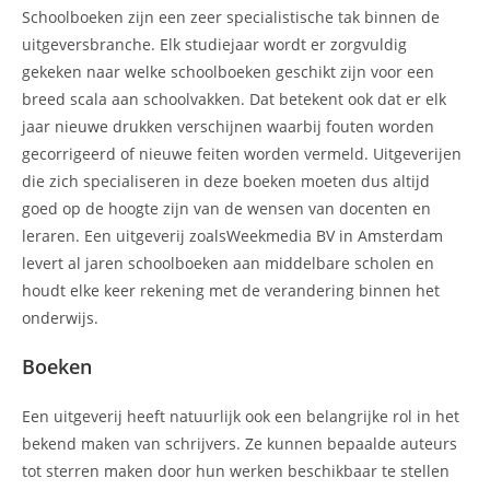
Schoolboeken zijn een zeer specialistische tak binnen de
uitgeversbranche. Elk studiejaar wordt er zorgvuldig
gekeken naar welke schoolboeken geschikt zijn voor een
breed scala aan schoolvakken. Dat betekent ook dat er elk
jaar nieuwe drukken verschijnen waarbij fouten worden
gecorrigeerd of nieuwe feiten worden vermeld. Uitgeverijen
die zich specialiseren in deze boeken moeten dus altijd
goed op de hoogte zijn van de wensen van docenten en
leraren. Een uitgeverij zoalsWeekmedia BV in Amsterdam
levert al jaren schoolboeken aan middelbare scholen en
houdt elke keer rekening met de verandering binnen het
onderwijs.
Boeken
Een uitgeverij heeft natuurlijk ook een belangrijke rol in het
bekend maken van schrijvers. Ze kunnen bepaalde auteurs
tot sterren maken door hun werken beschikbaar te stellen