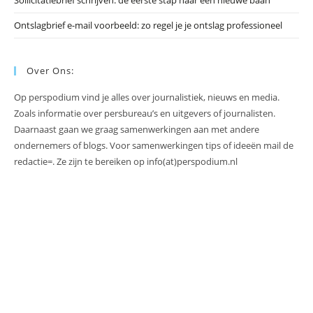
Ontslagbrief e-mail voorbeeld: zo regel je je ontslag professioneel
Over Ons:
Op perspodium vind je alles over journalistiek, nieuws en media.
Zoals informatie over persbureau’s en uitgevers of journalisten.
Daarnaast gaan we graag samenwerkingen aan met andere
ondernemers of blogs. Voor samenwerkingen tips of ideeën mail de
redactie=. Ze zijn te bereiken op info(at)perspodium.nl