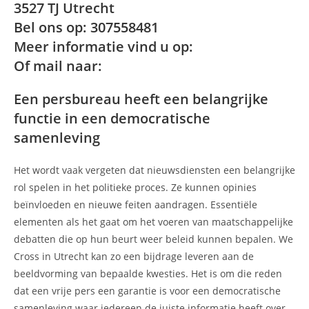
3527 TJ Utrecht
Bel ons op: 307558481
Meer informatie vind u op:
Of mail naar:
Een persbureau heeft een belangrijke
functie in een democratische
samenleving
Het wordt vaak vergeten dat nieuwsdiensten een belangrijke
rol spelen in het politieke proces. Ze kunnen opinies
beïnvloeden en nieuwe feiten aandragen. Essentiële
elementen als het gaat om het voeren van maatschappelijke
debatten die op hun beurt weer beleid kunnen bepalen. We
Cross in Utrecht kan zo een bijdrage leveren aan de
beeldvorming van bepaalde kwesties. Het is om die reden
dat een vrije pers een garantie is voor een democratische
samenleving waar iedereen de juiste informatie heeft over