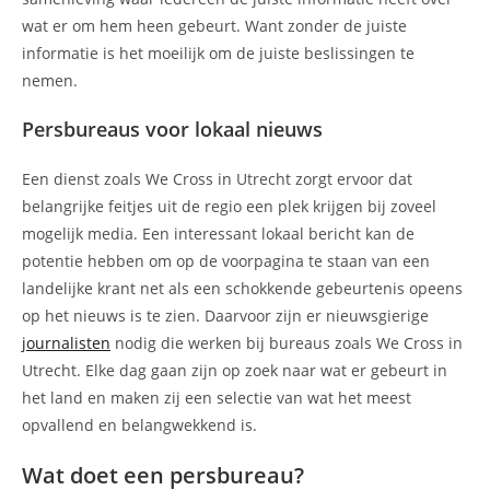
wat er om hem heen gebeurt. Want zonder de juiste
informatie is het moeilijk om de juiste beslissingen te
nemen.
Persbureaus voor lokaal nieuws
Een dienst zoals We Cross in Utrecht zorgt ervoor dat
belangrijke feitjes uit de regio een plek krijgen bij zoveel
mogelijk media. Een interessant lokaal bericht kan de
potentie hebben om op de voorpagina te staan van een
landelijke krant net als een schokkende gebeurtenis opeens
op het nieuws is te zien. Daarvoor zijn er nieuwsgierige
journalisten
nodig die werken bij bureaus zoals We Cross in
Utrecht. Elke dag gaan zijn op zoek naar wat er gebeurt in
het land en maken zij een selectie van wat het meest
opvallend en belangwekkend is.
Wat doet een persbureau?