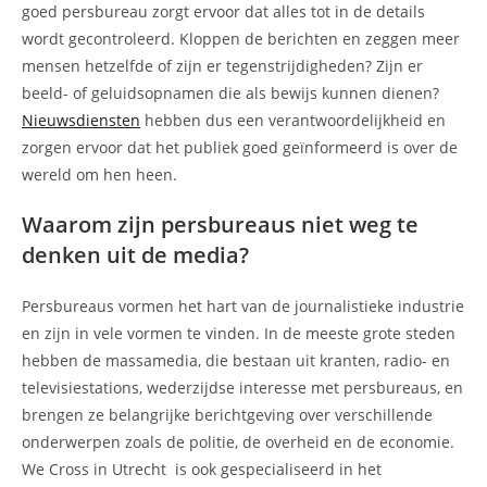
goed persbureau zorgt ervoor dat alles tot in de details
wordt gecontroleerd. Kloppen de berichten en zeggen meer
mensen hetzelfde of zijn er tegenstrijdigheden? Zijn er
beeld- of geluidsopnamen die als bewijs kunnen dienen?
Nieuwsdiensten
hebben dus een verantwoordelijkheid en
zorgen ervoor dat het publiek goed geïnformeerd is over de
wereld om hen heen.
Waarom zijn persbureaus niet weg te
denken uit de media?
Persbureaus vormen het hart van de journalistieke industrie
en zijn in vele vormen te vinden. In de meeste grote steden
hebben de massamedia, die bestaan uit kranten, radio- en
televisiestations, wederzijdse interesse met persbureaus, en
brengen ze belangrijke berichtgeving over verschillende
onderwerpen zoals de politie, de overheid en de economie.
We Cross in Utrecht is ook gespecialiseerd in het