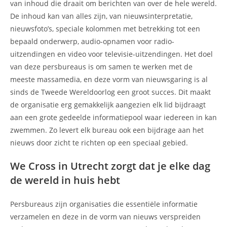
van inhoud die draait om berichten van over de hele wereld.
De inhoud kan van alles zijn, van nieuwsinterpretatie,
nieuwsfoto’s, speciale kolommen met betrekking tot een
bepaald onderwerp, audio-opnamen voor radio-
uitzendingen en video voor televisie-uitzendingen. Het doel
van deze persbureaus is om samen te werken met de
meeste massamedia, en deze vorm van nieuwsgaring is al
sinds de Tweede Wereldoorlog een groot succes. Dit maakt
de organisatie erg gemakkelijk aangezien elk lid bijdraagt
aan een grote gedeelde informatiepool waar iedereen in kan
zwemmen. Zo levert elk bureau ook een bijdrage aan het
nieuws door zicht te richten op een speciaal gebied.
We Cross in Utrecht zorgt dat je elke dag
de wereld in huis hebt
Persbureaus zijn organisaties die essentiële informatie
verzamelen en deze in de vorm van nieuws verspreiden