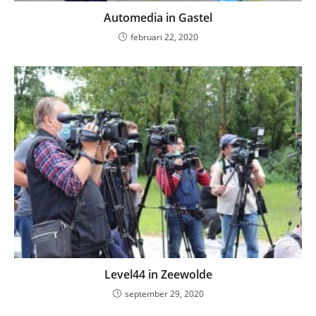
Automedia in Gastel
februari 22, 2020
Level44 in Zeewolde
september 29, 2020