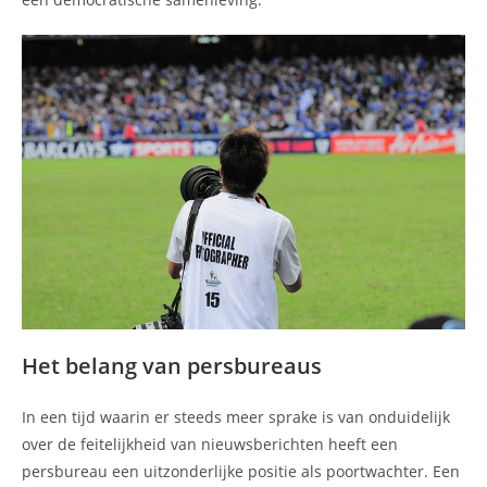
Het belang van persbureaus
In een tijd waarin er steeds meer sprake is van onduidelijk
over de feitelijkheid van nieuwsberichten heeft een
persbureau een uitzonderlijke positie als poortwachter. Een