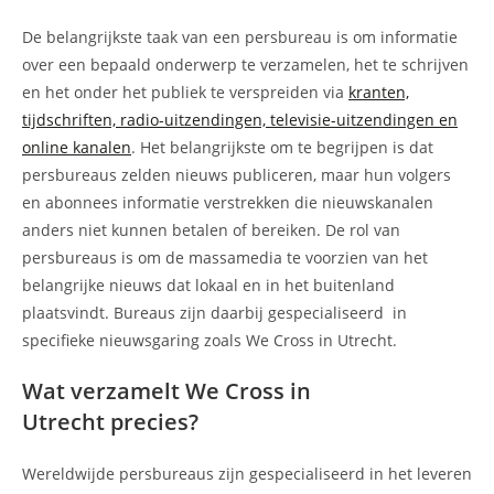
De belangrijkste taak van een persbureau is om informatie
over een bepaald onderwerp te verzamelen, het te schrijven
en het onder het publiek te verspreiden via
kranten,
tijdschriften, radio-uitzendingen, televisie-uitzendingen en
online kanalen
. Het belangrijkste om te begrijpen is dat
persbureaus zelden nieuws publiceren, maar hun volgers
en abonnees informatie verstrekken die nieuwskanalen
anders niet kunnen betalen of bereiken. De rol van
persbureaus is om de massamedia te voorzien van het
belangrijke nieuws dat lokaal en in het buitenland
plaatsvindt. Bureaus zijn daarbij gespecialiseerd in
specifieke nieuwsgaring zoals We Cross in Utrecht.
Wat verzamelt We Cross in
Utrecht precies?
Wereldwijde persbureaus zijn gespecialiseerd in het leveren