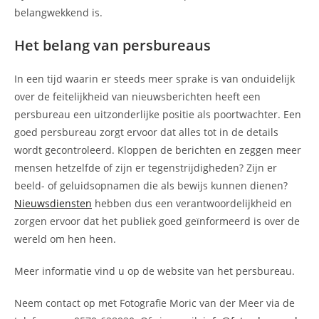
belangwekkend is.
Het belang van persbureaus
In een tijd waarin er steeds meer sprake is van onduidelijk
over de feitelijkheid van nieuwsberichten heeft een
persbureau een uitzonderlijke positie als poortwachter. Een
goed persbureau zorgt ervoor dat alles tot in de details
wordt gecontroleerd. Kloppen de berichten en zeggen meer
mensen hetzelfde of zijn er tegenstrijdigheden? Zijn er
beeld- of geluidsopnamen die als bewijs kunnen dienen?
Nieuwsdiensten
hebben dus een verantwoordelijkheid en
zorgen ervoor dat het publiek goed geïnformeerd is over de
wereld om hen heen.
Meer informatie vind u op de website van het persbureau.
Neem contact op met Fotografie Moric van der Meer via de