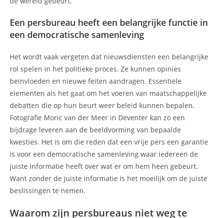
de wereld gebeurt.
Een persbureau heeft een belangrijke functie in
een democratische samenleving
Het wordt vaak vergeten dat nieuwsdiensten een belangrijke
rol spelen in het politieke proces. Ze kunnen opinies
beïnvloeden en nieuwe feiten aandragen. Essentiële
elementen als het gaat om het voeren van maatschappelijke
debatten die op hun beurt weer beleid kunnen bepalen.
Fotografie Moric van der Meer in Deventer kan zo een
bijdrage leveren aan de beeldvorming van bepaalde
kwesties. Het is om die reden dat een vrije pers een garantie
is voor een democratische samenleving waar iedereen de
juiste informatie heeft over wat er om hem heen gebeurt.
Want zonder de juiste informatie is het moeilijk om de juiste
beslissingen te nemen.
Waarom zijn persbureaus niet weg te