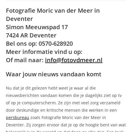
Fotografie Moric van der Meer in
Deventer
Simon Meeuwspad 17
7424 AR Deventer
Bel ons op: 0570-628920
Meer informatie vind u op:
Of mail naar:
info@fotovdmeer.nl
Waar jouw nieuws vandaan komt
Nu dat je dit gelezen hebt weet je waar al die
nieuwsberichten vandaan komen die je dagelijks ziet op tv
of op je computerscherm. Ze zijn met veel zorg verzameld
door deskundige en kritische mensen die werken in een
persbureau
zoals Fotografie Moric van der Meer in
Deventer. Zij zorgen ervoor dat je op de hoogte bent van wat