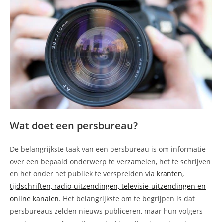
Wat doet een persbureau?
De belangrijkste taak van een persbureau is om informatie
over een bepaald onderwerp te verzamelen, het te schrijven
en het onder het publiek te verspreiden via
kranten,
tijdschriften, radio-uitzendingen, televisie-uitzendingen en
online kanalen
. Het belangrijkste om te begrijpen is dat
persbureaus zelden nieuws publiceren, maar hun volgers