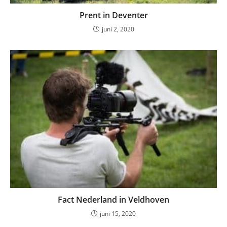
Prent in Deventer
juni 2, 2020
Fact Nederland in Veldhoven
juni 15, 2020