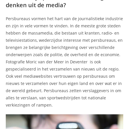
denken uit de media?
Persbureaus vormen het hart van de journalistieke industrie
en zijn in vele vormen te vinden. In de meeste grote steden
hebben de massamedia, die bestaan uit kranten, radio- en
televisiestations, wederzijdse interesse met persbureaus, en
brengen ze belangrijke berichtgeving over verschillende
onderwerpen zoals de politie, de overheid en de economie.
Fotografie Moric van der Meer in Deventer is ook
gespecialiseerd in het verzamelen van nieuws uit de regio.
Ook veel mediawebsites vertrouwen op persbureaus om
nieuws te verzamelen over hun eigen land en over wat er in
de wereld gebeurt. Persbureaus zetten verslaggevers in om
alles te verslaan, van sportwedstrijden tot nationale
verkiezingen of rampen.