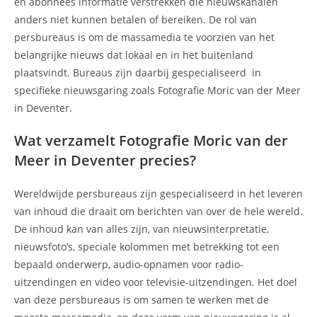
en abonnees informatie verstrekken die nieuwskanalen
anders niet kunnen betalen of bereiken. De rol van
persbureaus is om de massamedia te voorzien van het
belangrijke nieuws dat lokaal en in het buitenland
plaatsvindt. Bureaus zijn daarbij gespecialiseerd in
specifieke nieuwsgaring zoals Fotografie Moric van der Meer
in Deventer.
Wat verzamelt Fotografie Moric van der
Meer in Deventer precies?
Wereldwijde persbureaus zijn gespecialiseerd in het leveren
van inhoud die draait om berichten van over de hele wereld.
De inhoud kan van alles zijn, van nieuwsinterpretatie,
nieuwsfoto’s, speciale kolommen met betrekking tot een
bepaald onderwerp, audio-opnamen voor radio-
uitzendingen en video voor televisie-uitzendingen. Het doel
van deze persbureaus is om samen te werken met de