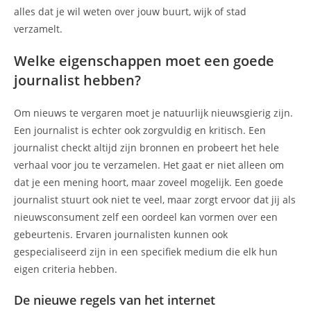
alles dat je wil weten over jouw buurt, wijk of stad
verzamelt.
Welke eigenschappen moet een goede
journalist hebben?
Om nieuws te vergaren moet je natuurlijk nieuwsgierig zijn.
Een journalist is echter ook zorgvuldig en kritisch. Een
journalist checkt altijd zijn bronnen en probeert het hele
verhaal voor jou te verzamelen. Het gaat er niet alleen om
dat je een mening hoort, maar zoveel mogelijk. Een goede
journalist stuurt ook niet te veel, maar zorgt ervoor dat jij als
nieuwsconsument zelf een oordeel kan vormen over een
gebeurtenis. Ervaren journalisten kunnen ook
gespecialiseerd zijn in een specifiek medium die elk hun
eigen criteria hebben.
De nieuwe regels van het internet