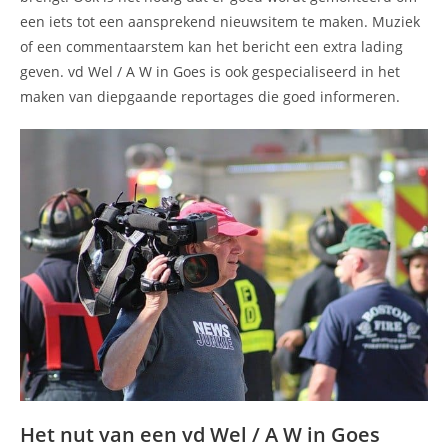
een iets tot een aansprekend nieuwsitem te maken. Muziek
of een commentaarstem kan het bericht een extra lading
geven. vd Wel / A W in Goes is ook gespecialiseerd in het
maken van diepgaande reportages die goed informeren.
Het nut van een vd Wel / A W in Goes