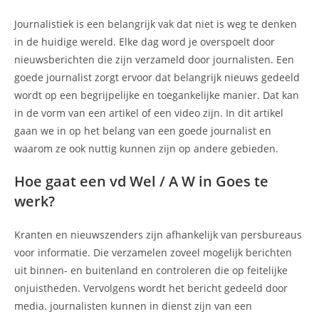
Journalistiek is een belangrijk vak dat niet is weg te denken
in de huidige wereld. Elke dag word je overspoelt door
nieuwsberichten die zijn verzameld door journalisten. Een
goede journalist zorgt ervoor dat belangrijk nieuws gedeeld
wordt op een begrijpelijke en toegankelijke manier. Dat kan
in de vorm van een artikel of een video zijn. In dit artikel
gaan we in op het belang van een goede journalist en
waarom ze ook nuttig kunnen zijn op andere gebieden.
Hoe gaat een vd Wel / A W in Goes te
werk?
Kranten en nieuwszenders zijn afhankelijk van persbureaus
voor informatie. Die verzamelen zoveel mogelijk berichten
uit binnen- en buitenland en controleren die op feitelijke
onjuistheden. Vervolgens wordt het bericht gedeeld door
media. journalisten kunnen in dienst zijn van een