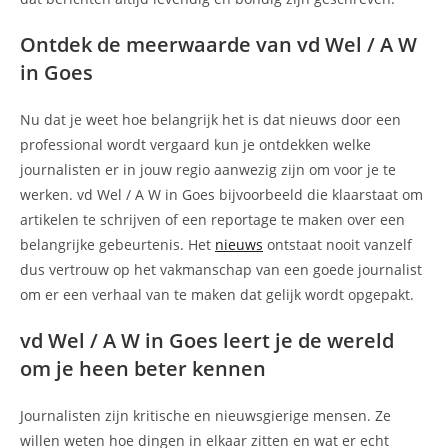
Ontdek de meerwaarde van vd Wel / A W
in Goes
Nu dat je weet hoe belangrijk het is dat nieuws door een
professional wordt vergaard kun je ontdekken welke
journalisten er in jouw regio aanwezig zijn om voor je te
werken. vd Wel / A W in Goes bijvoorbeeld die klaarstaat om
artikelen te schrijven of een reportage te maken over een
belangrijke gebeurtenis. Het
nieuws
ontstaat nooit vanzelf
dus vertrouw op het vakmanschap van een goede journalist
om er een verhaal van te maken dat gelijk wordt opgepakt.
vd Wel / A W in Goes leert je de wereld
om je heen beter kennen
Journalisten zijn kritische en nieuwsgierige mensen. Ze
willen weten hoe dingen in elkaar zitten en wat er echt