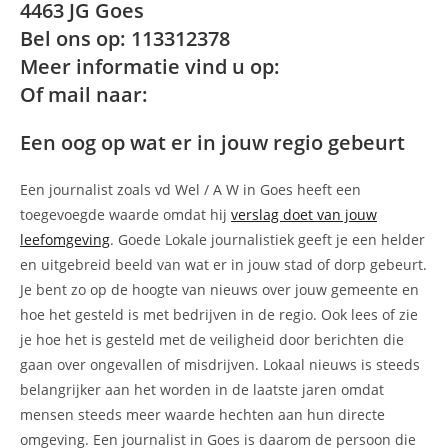
4463 JG Goes
Bel ons op: 113312378
Meer informatie vind u op:
Of mail naar:
Een oog op wat er in jouw regio gebeurt
Een journalist zoals vd Wel / A W in Goes heeft een
toegevoegde waarde omdat hij
verslag doet van jouw
leefomgeving
. Goede Lokale journalistiek geeft je een helder
en uitgebreid beeld van wat er in jouw stad of dorp gebeurt.
Je bent zo op de hoogte van nieuws over jouw gemeente en
hoe het gesteld is met bedrijven in de regio. Ook lees of zie
je hoe het is gesteld met de veiligheid door berichten die
gaan over ongevallen of misdrijven. Lokaal nieuws is steeds
belangrijker aan het worden in de laatste jaren omdat
mensen steeds meer waarde hechten aan hun directe
omgeving. Een journalist in Goes is daarom de persoon die