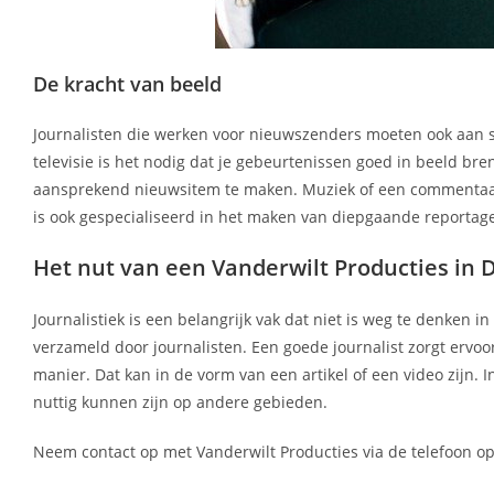
De kracht van beeld
Journalisten die werken voor nieuwszenders moeten ook aan s
televisie is het nodig dat je gebeurtenissen goed in beeld br
aansprekend nieuwsitem te maken. Muziek of een commentaars
is ook gespecialiseerd in het maken van diepgaande reportag
Het nut van een Vanderwilt Producties in
Journalistiek is een belangrijk vak dat niet is weg te denken 
verzameld door journalisten. Een goede journalist zorgt ervoo
manier. Dat kan in de vorm van een artikel of een video zijn. 
nuttig kunnen zijn op andere gebieden.
Neem contact op met Vanderwilt Producties via de telefoon op