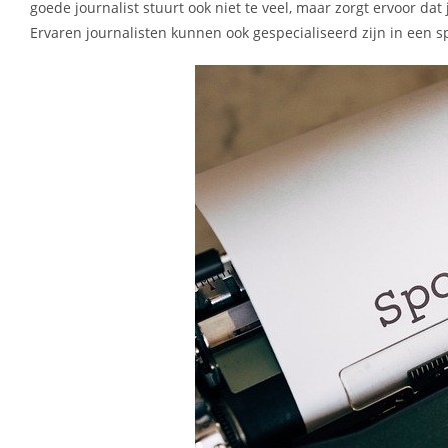
goede journalist stuurt ook niet te veel, maar zorgt ervoor d
Ervaren journalisten kunnen ook gespecialiseerd zijn in een s