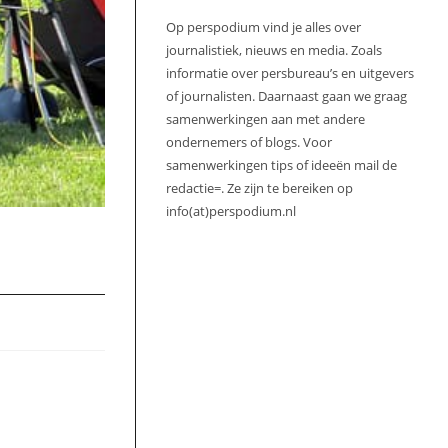
Op perspodium vind je alles over
journalistiek, nieuws en media. Zoals
informatie over persbureau’s en uitgevers
of journalisten. Daarnaast gaan we graag
samenwerkingen aan met andere
ondernemers of blogs. Voor
samenwerkingen tips of ideeën mail de
redactie=. Ze zijn te bereiken op
info(at)perspodium.nl