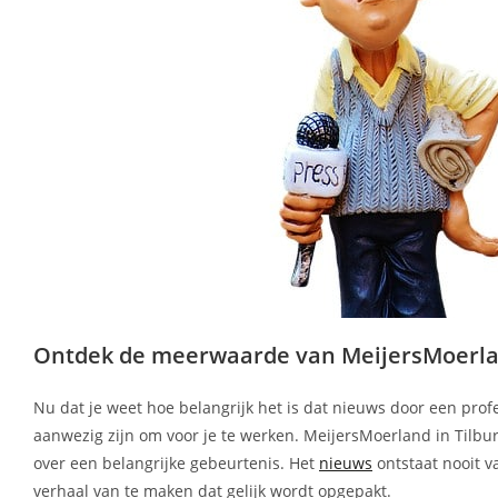
Ontdek de meerwaarde van MeijersMoerlan
Nu dat je weet hoe belangrijk het is dat nieuws door een prof
aanwezig zijn om voor je te werken. MeijersMoerland in Tilbur
over een belangrijke gebeurtenis. Het
nieuws
ontstaat nooit v
verhaal van te maken dat gelijk wordt opgepakt.