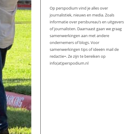
Op perspodium vind je alles over
journalistiek, nieuws en media. Zoals
informatie over persbureau’s en uitgevers
of journalisten. Daarnaast gaan we graag
samenwerkingen aan met andere
ondernemers of blogs. Voor
samenwerkingen tips of ideeën mail de
redactie=. Ze zijn te bereiken op
info(at)perspodium.nl