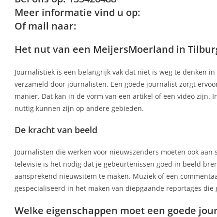
Meer informatie vind u op:
Of mail naar:
Het nut van een MeijersMoerland in Tilbur
Journalistiek is een belangrijk vak dat niet is weg te denken 
verzameld door journalisten. Een goede journalist zorgt ervoo
manier. Dat kan in de vorm van een artikel of een video zijn. 
nuttig kunnen zijn op andere gebieden.
De kracht van beeld
Journalisten die werken voor nieuwszenders moeten ook aan s
televisie is het nodig dat je gebeurtenissen goed in beeld br
aansprekend nieuwsitem te maken. Muziek of een commentaars
gespecialiseerd in het maken van diepgaande reportages die
Welke eigenschappen moet een goede jour