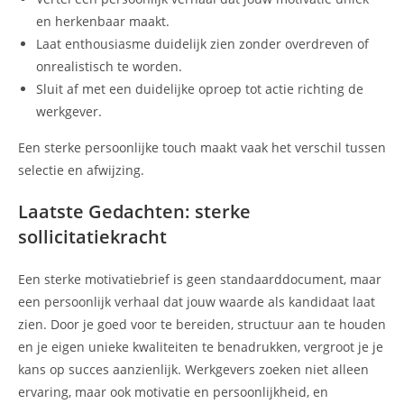
en herkenbaar maakt.
Laat enthousiasme duidelijk zien zonder overdreven of
onrealistisch te worden.
Sluit af met een duidelijke oproep tot actie richting de
werkgever.
Een sterke persoonlijke touch maakt vaak het verschil tussen
selectie en afwijzing.
Laatste Gedachten: sterke
sollicitatiekracht
Een sterke motivatiebrief is geen standaarddocument, maar
een persoonlijk verhaal dat jouw waarde als kandidaat laat
zien. Door je goed voor te bereiden, structuur aan te houden
en je eigen unieke kwaliteiten te benadrukken, vergroot je je
kans op succes aanzienlijk. Werkgevers zoeken niet alleen
ervaring, maar ook motivatie en persoonlijkheid, en