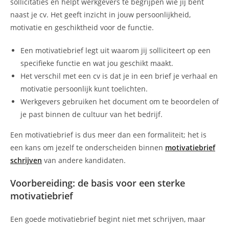
sollicitaties en helpt werkgevers te begrijpen wie jij bent
naast je cv. Het geeft inzicht in jouw persoonlijkheid,
motivatie en geschiktheid voor de functie.
Een motivatiebrief legt uit waarom jij solliciteert op een
specifieke functie en wat jou geschikt maakt.
Het verschil met een cv is dat je in een brief je verhaal en
motivatie persoonlijk kunt toelichten.
Werkgevers gebruiken het document om te beoordelen of
je past binnen de cultuur van het bedrijf.
Een motivatiebrief is dus meer dan een formaliteit; het is
een kans om jezelf te onderscheiden binnen
motivatiebrief
schrijven
van andere kandidaten.
Voorbereiding: de basis voor een sterke
motivatiebrief
Een goede motivatiebrief begint niet met schrijven, maar