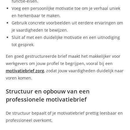
functie-eisen.
Voeg een persoonlijke motivatie toe om je verhaal uniek
en herkenbaar te maken.
Gebruik concrete voorbeelden uit eerdere ervaringen om
je vaardigheden te bewijzen.
Sluit af met een duidelijke motivatie en een uitnodiging
tot gesprek.
Een goed gestructureerde brief maakt het makkelijker voor
werkgevers om jouw profiel te begrijpen, vooral bij een
motivatiebrief zorg
, zodat jouw vaardigheden duidelijk naar
voren komen.
Structuur en opbouw van een
professionele motivatiebrief
De structuur bepaalt of je motivatiebrief prettig leesbaar en
professioneel overkomt.