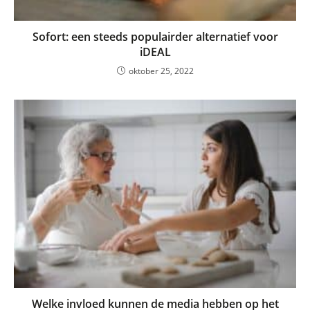
Sofort: een steeds populairder alternatief voor
iDEAL
oktober 25, 2022
Welke invloed kunnen de media hebben op het