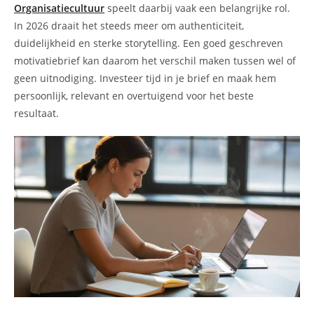
Organisatiecultuur
speelt daarbij vaak een belangrijke rol.
In 2026 draait het steeds meer om authenticiteit,
duidelijkheid en sterke storytelling. Een goed geschreven
motivatiebrief kan daarom het verschil maken tussen wel of
geen uitnodiging. Investeer tijd in je brief en maak hem
persoonlijk, relevant en overtuigend voor het beste
resultaat.