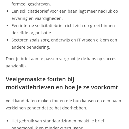
formeel geschreven.
Een sollicitatiebrief voor een baan legt meer nadruk op
ervaring en vaardigheden.
Een interne sollicitatiebrief richt zich op groei binnen
dezelfde organisatie.
Sectoren zoals zorg, onderwijs en IT vragen elk om een
andere benadering.
Door je brief aan te passen vergroot je de kans op succes
aanzienlijk.
Veelgemaakte fouten bij
motivatiebrieven en hoe je ze voorkomt
Veel kandidaten maken fouten die hun kansen op een baan
verkleinen zonder dat ze het doorhebben.
Het gebruik van standaardzinnen maakt je brief
onpersoonlijk en minder overtuigend.