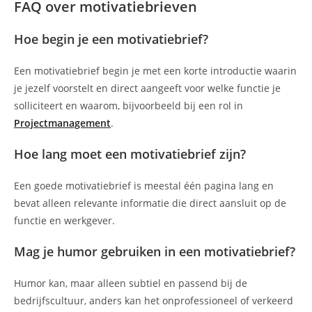
FAQ over motivatiebrieven
Hoe begin je een motivatiebrief?
Een motivatiebrief begin je met een korte introductie waarin
je jezelf voorstelt en direct aangeeft voor welke functie je
solliciteert en waarom, bijvoorbeeld bij een rol in
Projectmanagement
.
Hoe lang moet een motivatiebrief zijn?
Een goede motivatiebrief is meestal één pagina lang en
bevat alleen relevante informatie die direct aansluit op de
functie en werkgever.
Mag je humor gebruiken in een motivatiebrief?
Humor kan, maar alleen subtiel en passend bij de
bedrijfscultuur, anders kan het onprofessioneel of verkeerd