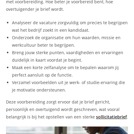
met voorbereiding. Hoe beter je voorbereid bent, hoe
overtuigender je brief wordt.
Analyseer de vacature zorgvuldig om precies te begrijpen
wat het bedrijf zoekt in een kandidaat.
Onderzoek de organisatie om hun waarden, missie en
werkcultuur beter te begrijpen.
Breng jouw sterke punten, vaardigheden en ervaringen
duidelijk in kaart voordat je begint.
Maak een korte zelfanalyse om te bepalen waarom jij
perfect aansluit op de functie.
Verzamel voorbeelden uit je werk- of studie-ervaring die
je motivatie ondersteunen.
Deze voorbereiding zorgt ervoor dat je brief gericht,
persoonlijk en overtuigend wordt geschreven, wat vooral
belangrijk is bij het opstellen van een sterke
sollicitatiebrief
.