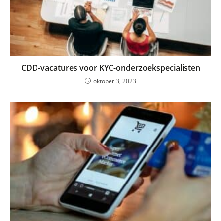
CDD-vacatures voor KYC-onderzoekspecialisten
oktober 3, 2023