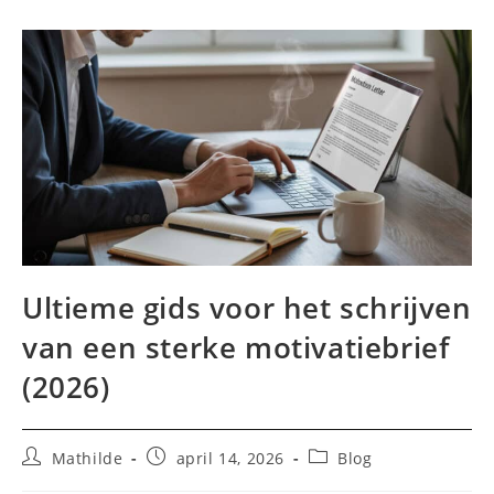
Ultieme gids voor het schrijven
van een sterke motivatiebrief
(2026)
Bericht
Bericht
Berichtcategorie:
Mathilde
april 14, 2026
Blog
auteur:
gepubliceerd