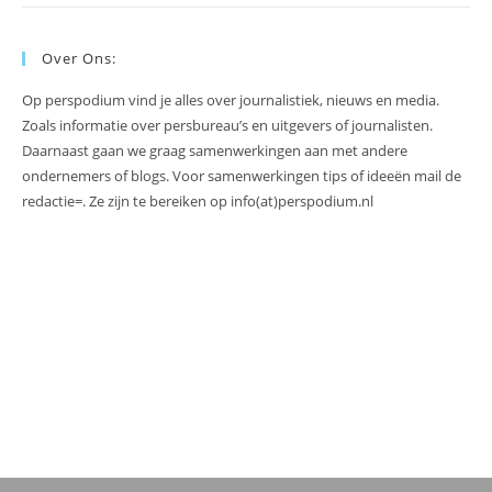
Over Ons:
Op perspodium vind je alles over journalistiek, nieuws en media.
Zoals informatie over persbureau’s en uitgevers of journalisten.
Daarnaast gaan we graag samenwerkingen aan met andere
ondernemers of blogs. Voor samenwerkingen tips of ideeën mail de
redactie=. Ze zijn te bereiken op info(at)perspodium.nl