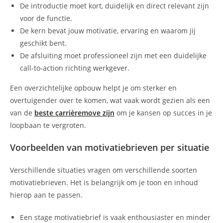
De introductie moet kort, duidelijk en direct relevant zijn
voor de functie.
De kern bevat jouw motivatie, ervaring en waarom jij
geschikt bent.
De afsluiting moet professioneel zijn met een duidelijke
call-to-action richting werkgever.
Een overzichtelijke opbouw helpt je om sterker en
overtuigender over te komen, wat vaak wordt gezien als een
van de
beste carrièremove zijn
om je kansen op succes in je
loopbaan te vergroten.
Voorbeelden van motivatiebrieven per situatie
Verschillende situaties vragen om verschillende soorten
motivatiebrieven. Het is belangrijk om je toon en inhoud
hierop aan te passen.
Een stage motivatiebrief is vaak enthousiaster en minder