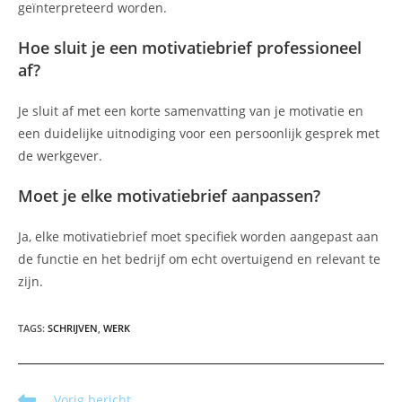
geïnterpreteerd worden.
Hoe sluit je een motivatiebrief professioneel
af?
Je sluit af met een korte samenvatting van je motivatie en
een duidelijke uitnodiging voor een persoonlijk gesprek met
de werkgever.
Moet je elke motivatiebrief aanpassen?
Ja, elke motivatiebrief moet specifiek worden aangepast aan
de functie en het bedrijf om echt overtuigend en relevant te
zijn.
TAGS
:
SCHRIJVEN
,
WERK
Lees
Vorig bericht