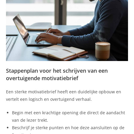
Stappenplan voor het schrijven van een
overtuigende motivatiebrief
Een sterke motivatiebrief heeft een duidelijke opbouw en
vertelt een logisch en overtuigend verhaal.
Begin met een krachtige opening die direct de aandacht
van de lezer trekt.
Beschrijf je sterke punten en hoe deze aansluiten op de