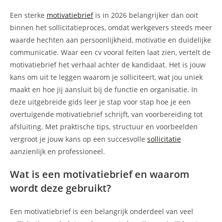
op:
Een sterke
motivatiebrief
is in 2026 belangrijker dan ooit
binnen het sollicitatieproces, omdat werkgevers steeds meer
waarde hechten aan persoonlijkheid, motivatie en duidelijke
communicatie. Waar een cv vooral feiten laat zien, vertelt de
motivatiebrief het verhaal achter de kandidaat. Het is jouw
kans om uit te leggen waarom je solliciteert, wat jou uniek
maakt en hoe jij aansluit bij de functie en organisatie. In
deze uitgebreide gids leer je stap voor stap hoe je een
overtuigende motivatiebrief schrijft, van voorbereiding tot
afsluiting. Met praktische tips, structuur en voorbeelden
vergroot je jouw kans op een succesvolle
sollicitatie
aanzienlijk en professioneel.
Wat is een motivatiebrief en waarom
wordt deze gebruikt?
Een motivatiebrief is een belangrijk onderdeel van veel