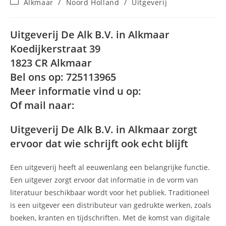
Berichtcategorie:
Alkmaar
/
Noord Holland
/
Uitgeverij
op:
Uitgeverij De Alk B.V. in Alkmaar
Koedijkerstraat 39
1823 CR Alkmaar
Bel ons op: 725113965
Meer informatie vind u op:
Of mail naar:
Uitgeverij De Alk B.V. in Alkmaar zorgt
ervoor dat wie schrijft ook echt blijft
Een uitgeverij heeft al eeuwenlang een belangrijke functie.
Een uitgever zorgt ervoor dat informatie in de vorm van
literatuur beschikbaar wordt voor het publiek. Traditioneel
is een uitgever een distributeur van gedrukte werken, zoals
boeken, kranten en tijdschriften. Met de komst van digitale