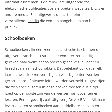
informatiesystemen is de reikwijdte uitgebreid tot
elektronische publicaties zoals e-boeken, websites, blogs en
andere media. Een uitgever is dus actief binnen
verschillende
media
die worden aangeboden aan het
publiek.
Schoolboeken
Schoolboeken zijn een zeer specialistische tak binnen de
uitgeversbranche. Elk studiejaar wordt er zorgvuldig
gekeken naar welke schoolboeken geschikt zijn voor een
breed scala aan schoolvakken. Dat betekent ook dat er elk
jaar nieuwe drukken verschijnen waarbij fouten worden
gecorrigeerd of nieuwe feiten worden vermeld. Uitgeverijen
die zich specialiseren in deze boeken moeten dus altijd
goed op de hoogte zijn van de wensen van docenten en
leraren. Een uitgeverij zoalsUitgeverij De Alk B.V. in Alkmaar
levert al jaren schoolboeken aan middelbare scholen en