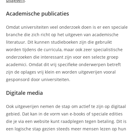
uitgeverij
.
Academische publicaties
Omdat universiteiten veel onderzoek doen is er een speciale
branche die zich richt op het uitgeven van academische
literatuur. Dit kunnen studieboeken zijn die gebruikt
worden tijdens de curricula, maar ook zeer specialistische
onderzoeken die interessant zijn voor een selecte groep
academici. Omdat dit vrij specifieke onderwerpen betreft
zijn de oplages vrij klein en worden uitgeverijen vooral
gesponsord door universiteiten.
Digitale media
Ook uitgeverijen nemen de stap om actief te zijn op digitaal
gebied. Dat kan in de vorm van e-books of speciale edities
die je via een website kunt raadplegen tegen betaling. Dit is
een logische stap gezien steeds meer mensen lezen op hun