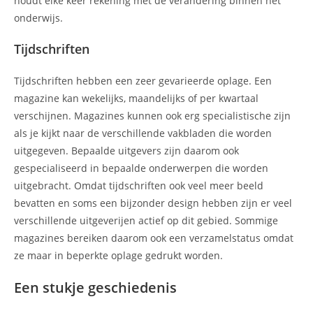
houdt elke keer rekening met de verandering binnen het
onderwijs.
Tijdschriften
Tijdschriften hebben een zeer gevarieerde oplage. Een
magazine kan wekelijks, maandelijks of per kwartaal
verschijnen. Magazines kunnen ook erg specialistische zijn
als je kijkt naar de verschillende vakbladen die worden
uitgegeven. Bepaalde uitgevers zijn daarom ook
gespecialiseerd in bepaalde onderwerpen die worden
uitgebracht. Omdat tijdschriften ook veel meer beeld
bevatten en soms een bijzonder design hebben zijn er veel
verschillende uitgeverijen actief op dit gebied. Sommige
magazines bereiken daarom ook een verzamelstatus omdat
ze maar in beperkte oplage gedrukt worden.
Een stukje geschiedenis