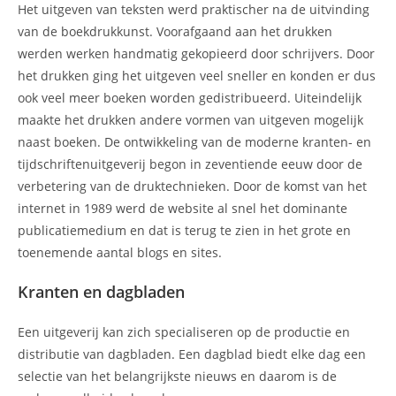
Het uitgeven van teksten werd praktischer na de uitvinding
van de boekdrukkunst. Voorafgaand aan het drukken
werden werken handmatig gekopieerd door schrijvers. Door
het drukken ging het uitgeven veel sneller en konden er dus
ook veel meer boeken worden gedistribueerd. Uiteindelijk
maakte het drukken andere vormen van uitgeven mogelijk
naast boeken. De ontwikkeling van de moderne kranten- en
tijdschriftenuitgeverij begon in zeventiende eeuw door de
verbetering van de druktechnieken. Door de komst van het
internet in 1989 werd de website al snel het dominante
publicatiemedium en dat is terug te zien in het grote en
toenemende aantal blogs en sites.
Kranten en dagbladen
Een uitgeverij kan zich specialiseren op de productie en
distributie van dagbladen. Een dagblad biedt elke dag een
selectie van het belangrijkste nieuws en daarom is de