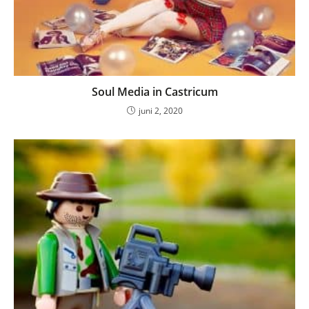
Soul Media in Castricum
juni 2, 2020