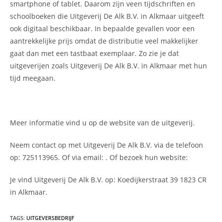
smartphone of tablet. Daarom zijn veen tijdschriften en
schoolboeken die Uitgeverij De Alk B.V. in Alkmaar uitgeeft
ook digitaal beschikbaar. In bepaalde gevallen voor een
aantrekkelijke prijs omdat de distributie veel makkelijker
gaat dan met een tastbaat exemplaar. Zo zie je dat
uitgeverijen zoals Uitgeverij De Alk B.V. in Alkmaar met hun
tijd meegaan.
Meer informatie vind u op de website van de uitgeverij.
Neem contact op met Uitgeverij De Alk B.V. via de telefoon
op: 725113965. Of via email:
. Of bezoek hun website:
Je vind Uitgeverij De Alk B.V. op: Koedijkerstraat 39 1823 CR
in Alkmaar.
TAGS
:
UITGEVERSBEDRIJF