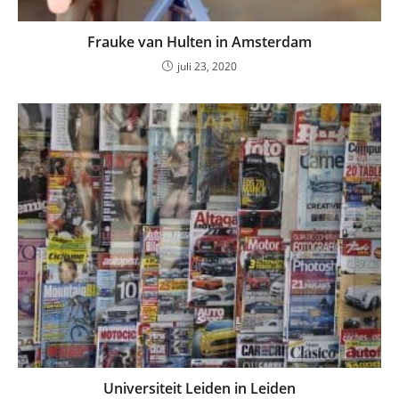
Frauke van Hulten in Amsterdam
juli 23, 2020
Universiteit Leiden in Leiden