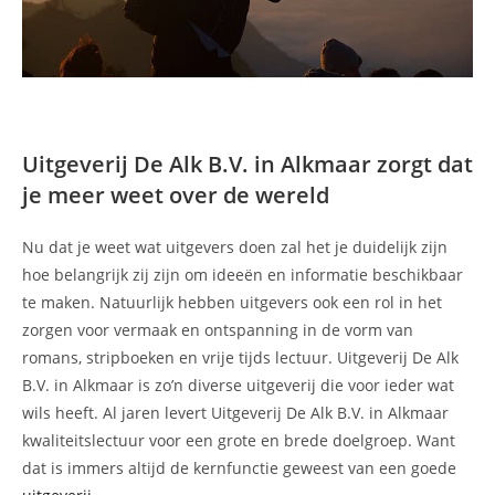
Uitgeverij De Alk B.V. in Alkmaar zorgt dat
je meer weet over de wereld
Nu dat je weet wat uitgevers doen zal het je duidelijk zijn
hoe belangrijk zij zijn om ideeën en informatie beschikbaar
te maken. Natuurlijk hebben uitgevers ook een rol in het
zorgen voor vermaak en ontspanning in de vorm van
romans, stripboeken en vrije tijds lectuur. Uitgeverij De Alk
B.V. in Alkmaar is zo’n diverse uitgeverij die voor ieder wat
wils heeft. Al jaren levert Uitgeverij De Alk B.V. in Alkmaar
kwaliteitslectuur voor een grote en brede doelgroep. Want
dat is immers altijd de kernfunctie geweest van een goede