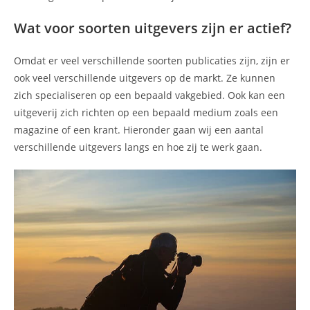
Wat voor soorten uitgevers zijn er actief?
Omdat er veel verschillende soorten publicaties zijn, zijn er
ook veel verschillende uitgevers op de markt. Ze kunnen
zich specialiseren op een bepaald vakgebied. Ook kan een
uitgeverij zich richten op een bepaald medium zoals een
magazine of een krant. Hieronder gaan wij een aantal
verschillende uitgevers langs en hoe zij te werk gaan.