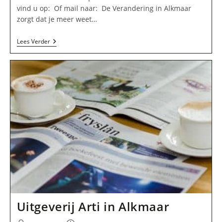
vind u op: Of mail naar: De Verandering in Alkmaar
zorgt dat je meer weet…
De
Lees Verder
Verandering
In
Alkmaar
Uitgeverij Arti in Alkmaar