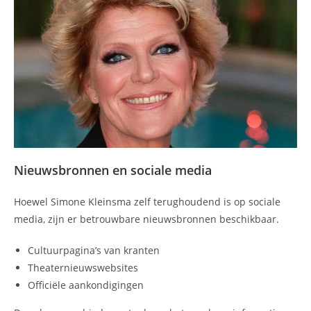
Nieuwsbronnen en sociale media
Hoewel Simone Kleinsma zelf terughoudend is op sociale
media, zijn er betrouwbare nieuwsbronnen beschikbaar.
Cultuurpagina’s van kranten
Theaternieuwswebsites
Officiële aankondigingen