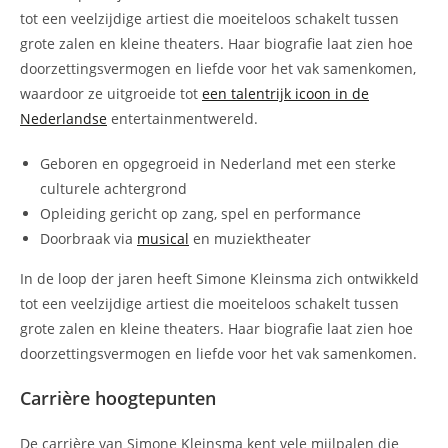
tot een veelzijdige artiest die moeiteloos schakelt tussen
grote zalen en kleine theaters. Haar biografie laat zien hoe
doorzettingsvermogen en liefde voor het vak samenkomen,
waardoor ze uitgroeide tot
een talentrijk icoon in de
Nederlandse
entertainmentwereld.
Geboren en opgegroeid in Nederland met een sterke
culturele achtergrond
Opleiding gericht op zang, spel en performance
Doorbraak via
musical
en muziektheater
In de loop der jaren heeft Simone Kleinsma zich ontwikkeld
tot een veelzijdige artiest die moeiteloos schakelt tussen
grote zalen en kleine theaters. Haar biografie laat zien hoe
doorzettingsvermogen en liefde voor het vak samenkomen.
Carrière hoogtepunten
De carrière van Simone Kleinsma kent vele mijlpalen die