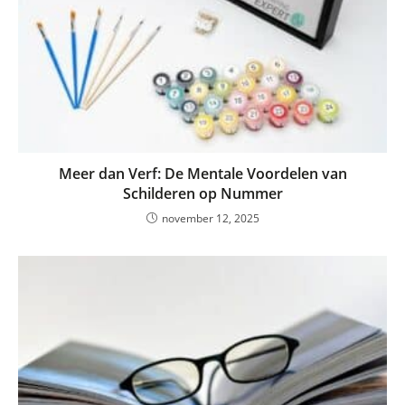
Meer dan Verf: De Mentale Voordelen van
Schilderen op Nummer
november 12, 2025