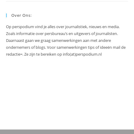
Over Ons:
Op perspodium vind je alles over journalistiek, nieuws en media.
Zoals informatie over persbureau’s en uitgevers of journalisten.
Daarnaast gaan we graag samenwerkingen aan met andere
ondernemers of blogs. Voor samenwerkingen tips of ideeën mail de
redactie=. Ze zijn te bereiken op info(at)perspodium.nl