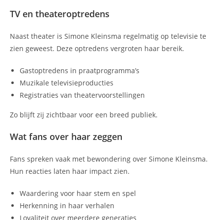
TV en theateroptredens
Naast theater is Simone Kleinsma regelmatig op televisie te
zien geweest. Deze optredens vergroten haar bereik.
Gastoptredens in praatprogramma’s
Muzikale televisieproducties
Registraties van theatervoorstellingen
Zo blijft zij zichtbaar voor een breed publiek.
Wat fans over haar zeggen
Fans spreken vaak met bewondering over Simone Kleinsma.
Hun reacties laten haar impact zien.
Waardering voor haar stem en spel
Herkenning in haar verhalen
Loyaliteit over meerdere generaties