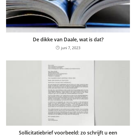
De dikke van Daale, wat is dat?
juni 7, 2023
Sollicitatiebrief voorbeeld: zo schrijft u een