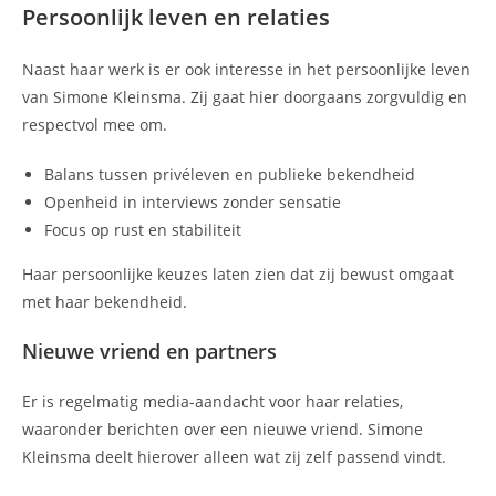
Persoonlijk leven en relaties
Naast haar werk is er ook interesse in het persoonlijke leven
van Simone Kleinsma. Zij gaat hier doorgaans zorgvuldig en
respectvol mee om.
Balans tussen privéleven en publieke bekendheid
Openheid in interviews zonder sensatie
Focus op rust en stabiliteit
Haar persoonlijke keuzes laten zien dat zij bewust omgaat
met haar bekendheid.
Nieuwe vriend en partners
Er is regelmatig media-aandacht voor haar relaties,
waaronder berichten over een nieuwe vriend. Simone
Kleinsma deelt hierover alleen wat zij zelf passend vindt.