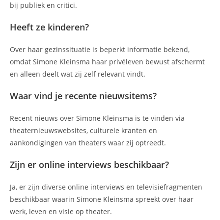
bij publiek en critici.
Heeft ze kinderen?
Over haar gezinssituatie is beperkt informatie bekend,
omdat Simone Kleinsma haar privéleven bewust afschermt
en alleen deelt wat zij zelf relevant vindt.
Waar vind je recente nieuwsitems?
Recent nieuws over Simone Kleinsma is te vinden via
theaternieuwswebsites, culturele kranten en
aankondigingen van theaters waar zij optreedt.
Zijn er online interviews beschikbaar?
Ja, er zijn diverse online interviews en televisiefragmenten
beschikbaar waarin Simone Kleinsma spreekt over haar
werk, leven en visie op theater.