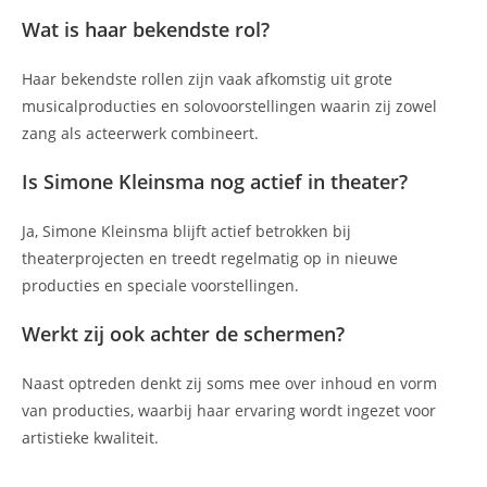
Wat is haar bekendste rol?
Haar bekendste rollen zijn vaak afkomstig uit grote
musicalproducties en solovoorstellingen waarin zij zowel
zang als acteerwerk combineert.
Is Simone Kleinsma nog actief in theater?
Ja, Simone Kleinsma blijft actief betrokken bij
theaterprojecten en treedt regelmatig op in nieuwe
producties en speciale voorstellingen.
Werkt zij ook achter de schermen?
Naast optreden denkt zij soms mee over inhoud en vorm
van producties, waarbij haar ervaring wordt ingezet voor
artistieke kwaliteit.