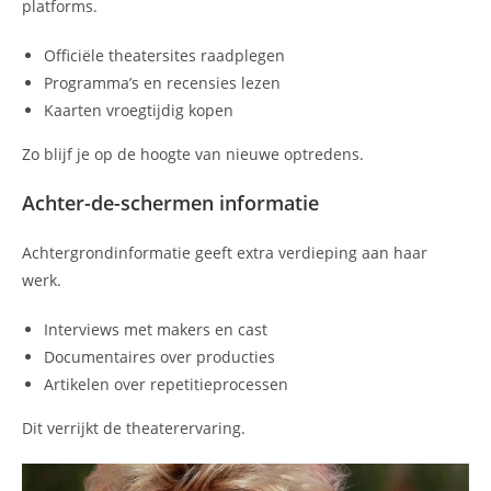
platforms.
Officiële theatersites raadplegen
Programma’s en recensies lezen
Kaarten vroegtijdig kopen
Zo blijf je op de hoogte van nieuwe optredens.
Achter-de-schermen informatie
Achtergrondinformatie geeft extra verdieping aan haar
werk.
Interviews met makers en cast
Documentaires over producties
Artikelen over repetitieprocessen
Dit verrijkt de theaterervaring.