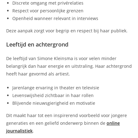
Discrete omgang met privérelaties
Respect voor persoonlijke grenzen
Openheid wanneer relevant in interviews
Deze aanpak zorgt voor begrip en respect bij haar publiek.
Leeftijd en achtergrond
De leeftijd van Simone Kleinsma is voor velen minder
belangrijk dan haar energie en uitstraling. Haar achtergrond
heeft haar gevormd als artiest.
Jarenlange ervaring in theater en televisie
Levenswijsheid zichtbaar in haar rollen
Blijvende nieuwsgierigheid en motivatie
Dit maakt haar tot een inspirerend voorbeeld voor jongere
generaties en een geliefd onderwerp binnen de
online
journalistiek
.