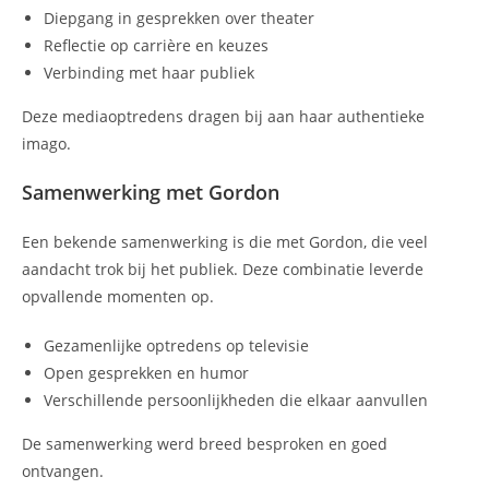
Diepgang in gesprekken over theater
Reflectie op carrière en keuzes
Verbinding met haar publiek
Deze mediaoptredens dragen bij aan haar authentieke
imago.
Samenwerking met Gordon
Een bekende samenwerking is die met Gordon, die veel
aandacht trok bij het publiek. Deze combinatie leverde
opvallende momenten op.
Gezamenlijke optredens op televisie
Open gesprekken en humor
Verschillende persoonlijkheden die elkaar aanvullen
De samenwerking werd breed besproken en goed
ontvangen.