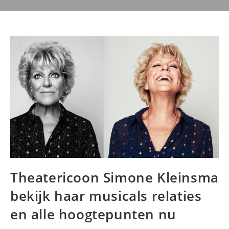
Theatericoon Simone Kleinsma
bekijk haar musicals relaties
en alle hoogtepunten nu