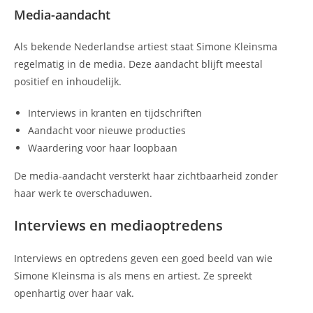
Media-aandacht
Als bekende Nederlandse artiest staat Simone Kleinsma
regelmatig in de media. Deze aandacht blijft meestal
positief en inhoudelijk.
Interviews in kranten en tijdschriften
Aandacht voor nieuwe producties
Waardering voor haar loopbaan
De media-aandacht versterkt haar zichtbaarheid zonder
haar werk te overschaduwen.
Interviews en mediaoptredens
Interviews en optredens geven een goed beeld van wie
Simone Kleinsma is als mens en artiest. Ze spreekt
openhartig over haar vak.