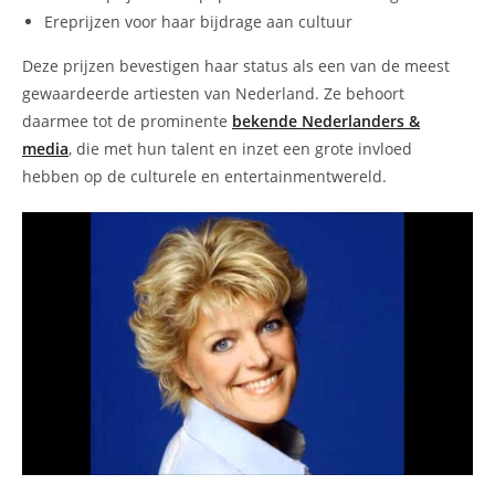
Ereprijzen voor haar bijdrage aan cultuur
Deze prijzen bevestigen haar status als een van de meest
gewaardeerde artiesten van Nederland. Ze behoort
daarmee tot de prominente
bekende Nederlanders &
media
, die met hun talent en inzet een grote invloed
hebben op de culturele en entertainmentwereld.