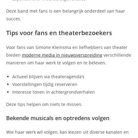
Deze band met fans is een belangrijk onderdeel van haar
succes.
Tips voor fans en theaterbezoekers
Voor fans van Simone Kleinsma en liefhebbers van theater
bieden
moderne media in nieuwsverspreiding
verschillende
manieren om haar werk te volgen en te beleven.
Actueel blijven via theateragenda’s
Voorstellingen tijdig reserveren
Interesse tonen in achtergrondverhalen
Deze tips helpen om niets te missen.
Bekende musicals en optredens volgen
Wie haar werk wil volgen, kan kiezen uit diverse kanalen en