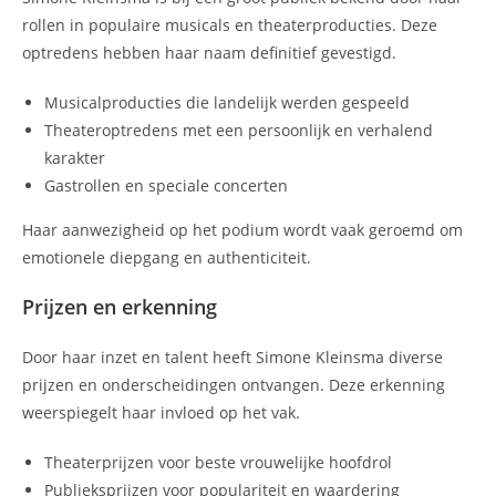
rollen in populaire musicals en theaterproducties. Deze
optredens hebben haar naam definitief gevestigd.
Musicalproducties die landelijk werden gespeeld
Theateroptredens met een persoonlijk en verhalend
karakter
Gastrollen en speciale concerten
Haar aanwezigheid op het podium wordt vaak geroemd om
emotionele diepgang en authenticiteit.
Prijzen en erkenning
Door haar inzet en talent heeft Simone Kleinsma diverse
prijzen en onderscheidingen ontvangen. Deze erkenning
weerspiegelt haar invloed op het vak.
Theaterprijzen voor beste vrouwelijke hoofdrol
Publieksprijzen voor populariteit en waardering