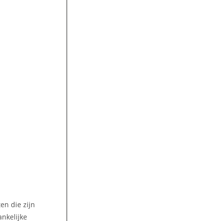
en die zijn
ankelijke