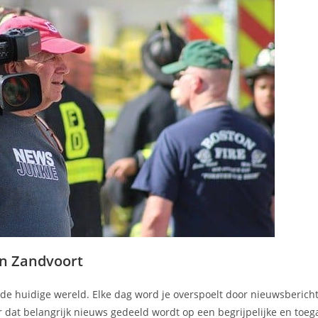
in Zandvoort
in de huidige wereld. Elke dag word je overspoelt door nieuwsbericht
r dat belangrijk nieuws gedeeld wordt op een begrijpelijke en toeg