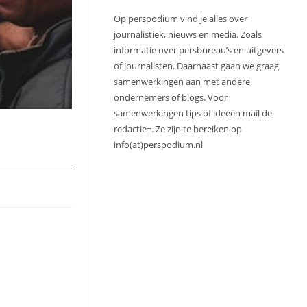
Op perspodium vind je alles over
journalistiek, nieuws en media. Zoals
informatie over persbureau’s en uitgevers
of journalisten. Daarnaast gaan we graag
samenwerkingen aan met andere
ondernemers of blogs. Voor
samenwerkingen tips of ideeën mail de
redactie=. Ze zijn te bereiken op
info(at)perspodium.nl