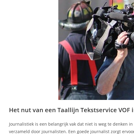
Het nut van een Taallijn Tekstservice VOF 
Journalistiek is een belangrijk vak dat niet is weg te denken 
verzameld door journalisten. Een goede journalist zorgt ervoo