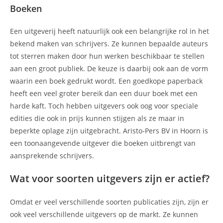
Boeken
Een uitgeverij heeft natuurlijk ook een belangrijke rol in het
bekend maken van schrijvers. Ze kunnen bepaalde auteurs
tot sterren maken door hun werken beschikbaar te stellen
aan een groot publiek. De keuze is daarbij ook aan de vorm
waarin een boek gedrukt wordt. Een goedkope paperback
heeft een veel groter bereik dan een duur boek met een
harde kaft. Toch hebben uitgevers ook oog voor speciale
edities die ook in prijs kunnen stijgen als ze maar in
beperkte oplage zijn uitgebracht. Aristo-Pers BV in Hoorn is
een toonaangevende uitgever die boeken uitbrengt van
aansprekende schrijvers.
Wat voor soorten uitgevers zijn er actief?
Omdat er veel verschillende soorten publicaties zijn, zijn er
ook veel verschillende uitgevers op de markt. Ze kunnen