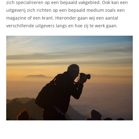
zich specialiseren op een bepaald vakgebied. Ook kan een
uitgeverij zich richten op een bepaald medium zoals een
magazine of een krant. Hieronder gaan wij een aantal
verschillende uitgevers langs en hoe zij te werk gaan.