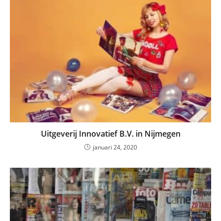
Uitgeverij Innovatief B.V. in Nijmegen
januari 24, 2020