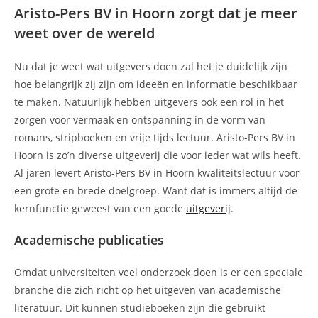
Aristo-Pers BV in Hoorn zorgt dat je meer
weet over de wereld
Nu dat je weet wat uitgevers doen zal het je duidelijk zijn
hoe belangrijk zij zijn om ideeën en informatie beschikbaar
te maken. Natuurlijk hebben uitgevers ook een rol in het
zorgen voor vermaak en ontspanning in de vorm van
romans, stripboeken en vrije tijds lectuur. Aristo-Pers BV in
Hoorn is zo’n diverse uitgeverij die voor ieder wat wils heeft.
Al jaren levert Aristo-Pers BV in Hoorn kwaliteitslectuur voor
een grote en brede doelgroep. Want dat is immers altijd de
kernfunctie geweest van een goede
uitgeverij
.
Academische publicaties
Omdat universiteiten veel onderzoek doen is er een speciale
branche die zich richt op het uitgeven van academische
literatuur. Dit kunnen studieboeken zijn die gebruikt