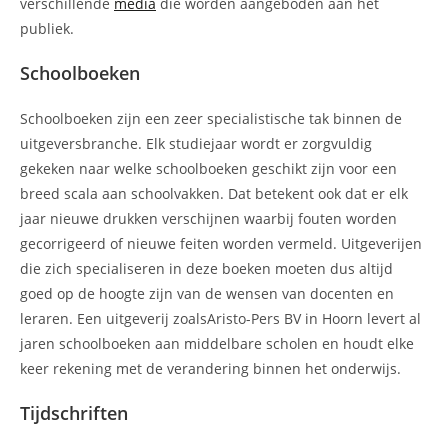
verschillende
media
die worden aangeboden aan het
publiek.
Schoolboeken
Schoolboeken zijn een zeer specialistische tak binnen de
uitgeversbranche. Elk studiejaar wordt er zorgvuldig
gekeken naar welke schoolboeken geschikt zijn voor een
breed scala aan schoolvakken. Dat betekent ook dat er elk
jaar nieuwe drukken verschijnen waarbij fouten worden
gecorrigeerd of nieuwe feiten worden vermeld. Uitgeverijen
die zich specialiseren in deze boeken moeten dus altijd
goed op de hoogte zijn van de wensen van docenten en
leraren. Een uitgeverij zoalsAristo-Pers BV in Hoorn levert al
jaren schoolboeken aan middelbare scholen en houdt elke
keer rekening met de verandering binnen het onderwijs.
Tijdschriften