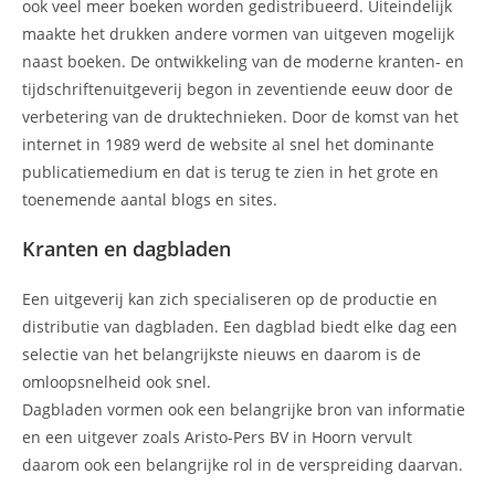
ook veel meer boeken worden gedistribueerd. Uiteindelijk
maakte het drukken andere vormen van uitgeven mogelijk
naast boeken. De ontwikkeling van de moderne kranten- en
tijdschriftenuitgeverij begon in zeventiende eeuw door de
verbetering van de druktechnieken. Door de komst van het
internet in 1989 werd de website al snel het dominante
publicatiemedium en dat is terug te zien in het grote en
toenemende aantal blogs en sites.
Kranten en dagbladen
Een uitgeverij kan zich specialiseren op de productie en
distributie van dagbladen. Een dagblad biedt elke dag een
selectie van het belangrijkste nieuws en daarom is de
omloopsnelheid ook snel.
Dagbladen vormen ook een belangrijke bron van informatie
en een uitgever zoals Aristo-Pers BV in Hoorn vervult
daarom ook een belangrijke rol in de verspreiding daarvan.