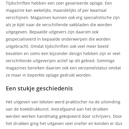
Tijdschriften hebben een zeer gevarieerde oplage. Een
magazine kan wekelijks, maandelijks of per kwartaal
verschijnen. Magazines kunnen ook erg specialistische zijn
als je kijkt naar de verschillende vakbladen die worden
uitgegeven. Bepaalde uitgevers zijn daarom ook
gespecialiseerd in bepaalde onderwerpen die worden
uitgebracht. Omdat tijdschriften ook veel meer beeld
bevatten en soms een bijzonder design hebben zijn er veel
verschillende uitgeverijen actief op dit gebied. Sommige
magazines bereiken daarom ook een verzamelstatus omdat
ze maar in beperkte oplage gedrukt worden.
Een stukje geschiedenis
Het uitgeven van teksten werd praktischer na de uitvinding
van de boekdrukkunst. Voorafgaand aan het drukken
werden werken handmatig gekopieerd door schrijvers. Door
het drukken ging het uitgeven veel sneller en konden er dus