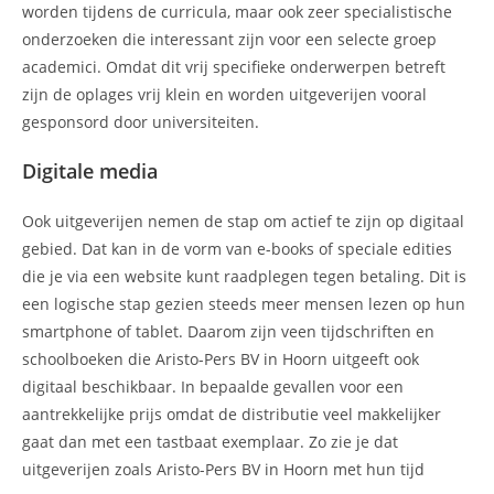
worden tijdens de curricula, maar ook zeer specialistische
onderzoeken die interessant zijn voor een selecte groep
academici. Omdat dit vrij specifieke onderwerpen betreft
zijn de oplages vrij klein en worden uitgeverijen vooral
gesponsord door universiteiten.
Digitale media
Ook uitgeverijen nemen de stap om actief te zijn op digitaal
gebied. Dat kan in de vorm van e-books of speciale edities
die je via een website kunt raadplegen tegen betaling. Dit is
een logische stap gezien steeds meer mensen lezen op hun
smartphone of tablet. Daarom zijn veen tijdschriften en
schoolboeken die Aristo-Pers BV in Hoorn uitgeeft ook
digitaal beschikbaar. In bepaalde gevallen voor een
aantrekkelijke prijs omdat de distributie veel makkelijker
gaat dan met een tastbaat exemplaar. Zo zie je dat
uitgeverijen zoals Aristo-Pers BV in Hoorn met hun tijd