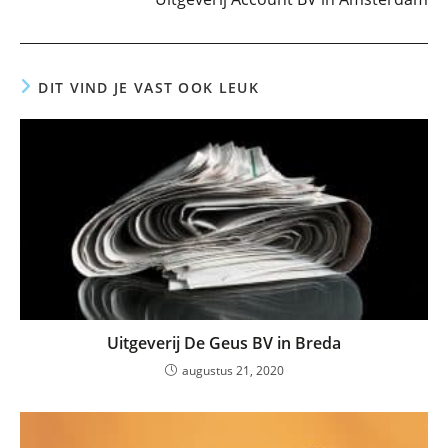
DIT VIND JE VAST OOK LEUK
Uitgeverij De Geus BV in Breda
augustus 21, 2020