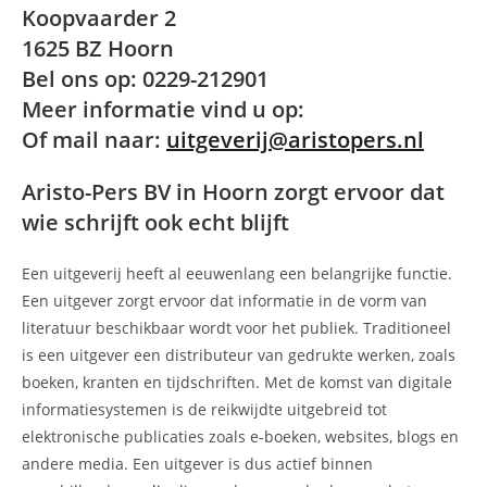
Koopvaarder 2
1625 BZ Hoorn
Bel ons op: 0229-212901
Meer informatie vind u op:
Of mail naar:
uitgeverij@aristopers.nl
Aristo-Pers BV in Hoorn zorgt ervoor dat
wie schrijft ook echt blijft
Een uitgeverij heeft al eeuwenlang een belangrijke functie.
Een uitgever zorgt ervoor dat informatie in de vorm van
literatuur beschikbaar wordt voor het publiek. Traditioneel
is een uitgever een distributeur van gedrukte werken, zoals
boeken, kranten en tijdschriften. Met de komst van digitale
informatiesystemen is de reikwijdte uitgebreid tot
elektronische publicaties zoals e-boeken, websites, blogs en
andere media. Een uitgever is dus actief binnen