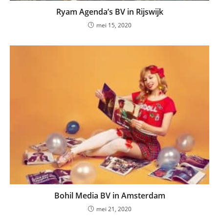
Ryam Agenda’s BV in Rijswijk
mei 15, 2020
Bohil Media BV in Amsterdam
mei 21, 2020