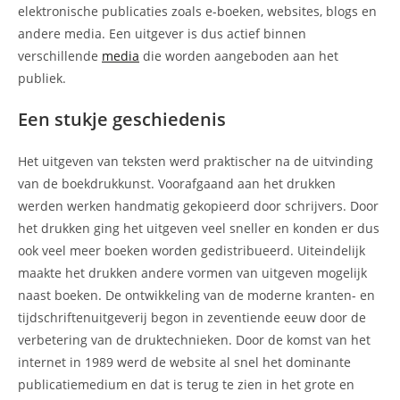
elektronische publicaties zoals e-boeken, websites, blogs en
andere media. Een uitgever is dus actief binnen
verschillende
media
die worden aangeboden aan het
publiek.
Een stukje geschiedenis
Het uitgeven van teksten werd praktischer na de uitvinding
van de boekdrukkunst. Voorafgaand aan het drukken
werden werken handmatig gekopieerd door schrijvers. Door
het drukken ging het uitgeven veel sneller en konden er dus
ook veel meer boeken worden gedistribueerd. Uiteindelijk
maakte het drukken andere vormen van uitgeven mogelijk
naast boeken. De ontwikkeling van de moderne kranten- en
tijdschriftenuitgeverij begon in zeventiende eeuw door de
verbetering van de druktechnieken. Door de komst van het
internet in 1989 werd de website al snel het dominante
publicatiemedium en dat is terug te zien in het grote en