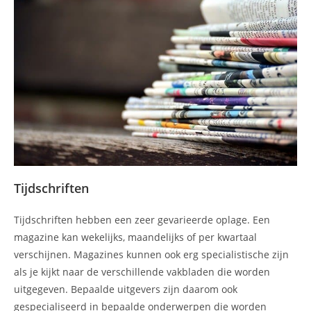
Tijdschriften
Tijdschriften hebben een zeer gevarieerde oplage. Een
magazine kan wekelijks, maandelijks of per kwartaal
verschijnen. Magazines kunnen ook erg specialistische zijn
als je kijkt naar de verschillende vakbladen die worden
uitgegeven. Bepaalde uitgevers zijn daarom ook
gespecialiseerd in bepaalde onderwerpen die worden