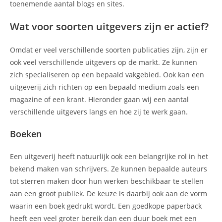
toenemende aantal blogs en sites.
Wat voor soorten uitgevers zijn er actief?
Omdat er veel verschillende soorten publicaties zijn, zijn er
ook veel verschillende uitgevers op de markt. Ze kunnen
zich specialiseren op een bepaald vakgebied. Ook kan een
uitgeverij zich richten op een bepaald medium zoals een
magazine of een krant. Hieronder gaan wij een aantal
verschillende uitgevers langs en hoe zij te werk gaan.
Boeken
Een uitgeverij heeft natuurlijk ook een belangrijke rol in het
bekend maken van schrijvers. Ze kunnen bepaalde auteurs
tot sterren maken door hun werken beschikbaar te stellen
aan een groot publiek. De keuze is daarbij ook aan de vorm
waarin een boek gedrukt wordt. Een goedkope paperback
heeft een veel groter bereik dan een duur boek met een