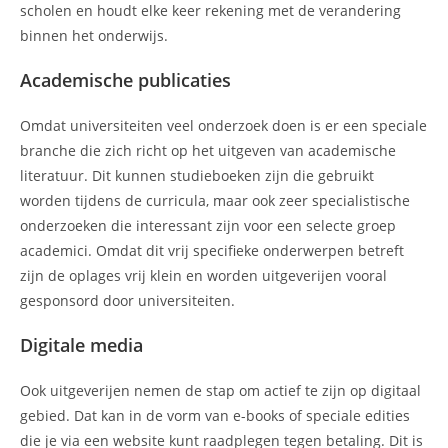
scholen en houdt elke keer rekening met de verandering
binnen het onderwijs.
Academische publicaties
Omdat universiteiten veel onderzoek doen is er een speciale
branche die zich richt op het uitgeven van academische
literatuur. Dit kunnen studieboeken zijn die gebruikt
worden tijdens de curricula, maar ook zeer specialistische
onderzoeken die interessant zijn voor een selecte groep
academici. Omdat dit vrij specifieke onderwerpen betreft
zijn de oplages vrij klein en worden uitgeverijen vooral
gesponsord door universiteiten.
Digitale media
Ook uitgeverijen nemen de stap om actief te zijn op digitaal
gebied. Dat kan in de vorm van e-books of speciale edities
die je via een website kunt raadplegen tegen betaling. Dit is