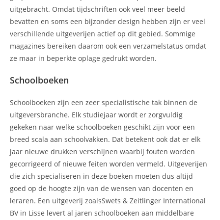
uitgebracht. Omdat tijdschriften ook veel meer beeld
bevatten en soms een bijzonder design hebben zijn er veel
verschillende uitgeverijen actief op dit gebied. Sommige
magazines bereiken daarom ook een verzamelstatus omdat
ze maar in beperkte oplage gedrukt worden.
Schoolboeken
Schoolboeken zijn een zeer specialistische tak binnen de
uitgeversbranche. Elk studiejaar wordt er zorgvuldig
gekeken naar welke schoolboeken geschikt zijn voor een
breed scala aan schoolvakken. Dat betekent ook dat er elk
jaar nieuwe drukken verschijnen waarbij fouten worden
gecorrigeerd of nieuwe feiten worden vermeld. Uitgeverijen
die zich specialiseren in deze boeken moeten dus altijd
goed op de hoogte zijn van de wensen van docenten en
leraren. Een uitgeverij zoalsSwets & Zeitlinger International
BV in Lisse levert al jaren schoolboeken aan middelbare