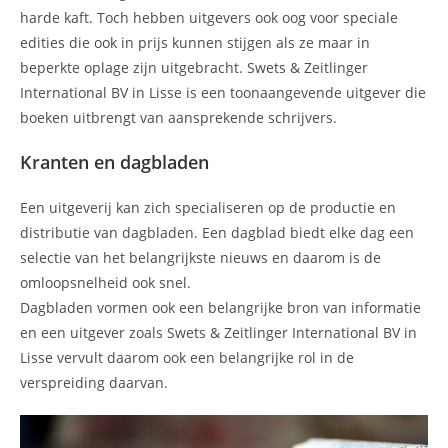
harde kaft. Toch hebben uitgevers ook oog voor speciale
edities die ook in prijs kunnen stijgen als ze maar in
beperkte oplage zijn uitgebracht. Swets & Zeitlinger
International BV in Lisse is een toonaangevende uitgever die
boeken uitbrengt van aansprekende schrijvers.
Kranten en dagbladen
Een uitgeverij kan zich specialiseren op de productie en
distributie van dagbladen. Een dagblad biedt elke dag een
selectie van het belangrijkste nieuws en daarom is de
omloopsnelheid ook snel.
Dagbladen vormen ook een belangrijke bron van informatie
en een uitgever zoals Swets & Zeitlinger International BV in
Lisse vervult daarom ook een belangrijke rol in de
verspreiding daarvan.