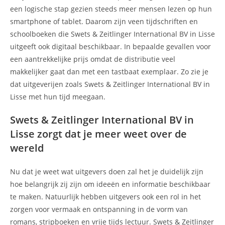
een logische stap gezien steeds meer mensen lezen op hun
smartphone of tablet. Daarom zijn veen tijdschriften en
schoolboeken die Swets & Zeitlinger International BV in Lisse
uitgeeft ook digitaal beschikbaar. In bepaalde gevallen voor
een aantrekkelijke prijs omdat de distributie veel
makkelijker gaat dan met een tastbaat exemplaar. Zo zie je
dat uitgeverijen zoals Swets & Zeitlinger International BV in
Lisse met hun tijd meegaan.
Swets & Zeitlinger International BV in
Lisse zorgt dat je meer weet over de
wereld
Nu dat je weet wat uitgevers doen zal het je duidelijk zijn
hoe belangrijk zij zijn om ideeën en informatie beschikbaar
te maken. Natuurlijk hebben uitgevers ook een rol in het
zorgen voor vermaak en ontspanning in de vorm van
romans, stripboeken en vrije tijds lectuur. Swets & Zeitlinger