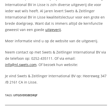
International BV in Lisse is zo’n diverse uitgeverij die voor
ieder wat wils heeft. Al jaren levert Swets & Zeitlinger
International BV in Lisse kwaliteitslectuur voor een grote en
brede doelgroep. Want dat is immers altijd de kernfunctie
geweest van een goede
uitgeverij
.
Meer informatie vind u op de website van de uitgeverij.
Neem contact op met Swets & Zeitlinger International BV via
de telefoon op: 0252-435111. Of via email:
info@nl.swets.com
. Of bezoek hun website:
Je vind Swets & Zeitlinger International BV op: Heereweg 347
/B 2161 CA in Lisse.
TAGS
:
UITGEVERSBEDRIJF