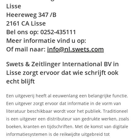
Lisse
Heereweg 347 /B
2161 CA Lisse
Bel ons op: 0252-435111
Meer informatie vind u op:
Of mail naar:
info@nl.swets.com
Swets & Zeitlinger International BV in
Lisse zorgt ervoor dat wie schrijft ook
echt blijft
Een uitgeverij heeft al eeuwenlang een belangrijke functie.
Een uitgever zorgt ervoor dat informatie in de vorm van
literatuur beschikbaar wordt voor het publiek. Traditioneel
is een uitgever een distributeur van gedrukte werken, zoals
boeken, kranten en tijdschriften. Met de komst van digitale
informatiesystemen is de reikwijdte uitgebreid tot