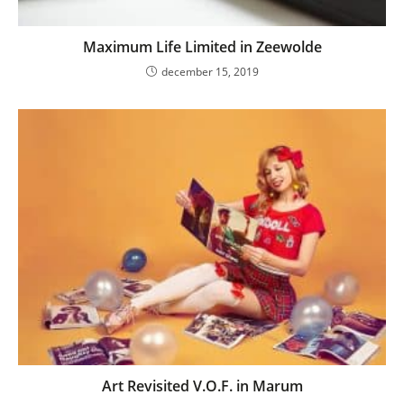
Maximum Life Limited in Zeewolde
december 15, 2019
Art Revisited V.O.F. in Marum