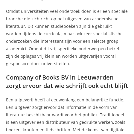
Omdat universiteiten veel onderzoek doen is er een speciale
branche die zich richt op het uitgeven van academische
literatuur. Dit kunnen studieboeken zijn die gebruikt
worden tijdens de curricula, maar ook zeer specialistische
onderzoeken die interessant zijn voor een selecte groep
academici. Omdat dit vrij specifieke onderwerpen betreft
zijn de oplages vrij klein en worden uitgeverijen vooral
gesponsord door universiteiten.
Company of Books BV in Leeuwarden
zorgt ervoor dat wie schrijft ook echt blijft
Een uitgeverij heeft al eeuwenlang een belangrijke functie.
Een uitgever zorgt ervoor dat informatie in de vorm van
literatuur beschikbaar wordt voor het publiek. Traditioneel
is een uitgever een distributeur van gedrukte werken, zoals
boeken, kranten en tijdschriften. Met de komst van digitale