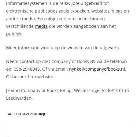
informatiesystemen is de reikwijdte uitgebreid tot
elektronische publicaties zoals e-boeken, websites, blogs en
andere media. Een uitgever is dus actief binnen
verschillende
media
die worden aangeboden aan het
publiek.
Meer informatie vind u op de website van de uitgeverij.
Neem contact op met Company of Books BV via de telefoon
op: 058-2948948. Of via email:
nynke@companyofbooks.nl
.
Of bezoek hun website:
Je vind Company of Books BV op: Westersingel 52 8913 CL in
Leeuwarden.
TAGS
:
UITGEVERSBEDRIJF