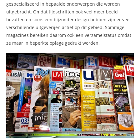
gespecialiseerd in bepaalde onderwerpen die worden
uitgebracht. Omdat tijdschriften ook veel meer beeld
bevatten en soms een bijzonder design hebben zijn er veel
verschillende uitgeverijen actief op dit gebied. Sommige
magazines bereiken daarom ook een verzamelstatus omdat
ze maar in beperkte oplage gedrukt worden.