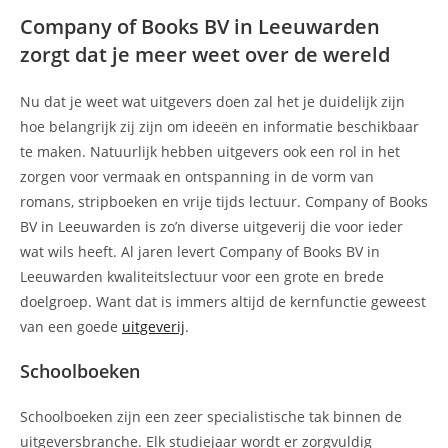
Company of Books BV in Leeuwarden
zorgt dat je meer weet over de wereld
Nu dat je weet wat uitgevers doen zal het je duidelijk zijn
hoe belangrijk zij zijn om ideeën en informatie beschikbaar
te maken. Natuurlijk hebben uitgevers ook een rol in het
zorgen voor vermaak en ontspanning in de vorm van
romans, stripboeken en vrije tijds lectuur. Company of Books
BV in Leeuwarden is zo’n diverse uitgeverij die voor ieder
wat wils heeft. Al jaren levert Company of Books BV in
Leeuwarden kwaliteitslectuur voor een grote en brede
doelgroep. Want dat is immers altijd de kernfunctie geweest
van een goede
uitgeverij
.
Schoolboeken
Schoolboeken zijn een zeer specialistische tak binnen de
uitgeversbranche. Elk studiejaar wordt er zorgvuldig