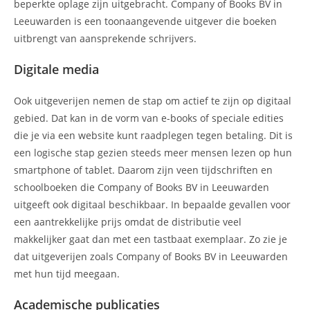
beperkte oplage zijn uitgebracht. Company of Books BV in
Leeuwarden is een toonaangevende uitgever die boeken
uitbrengt van aansprekende schrijvers.
Digitale media
Ook uitgeverijen nemen de stap om actief te zijn op digitaal
gebied. Dat kan in de vorm van e-books of speciale edities
die je via een website kunt raadplegen tegen betaling. Dit is
een logische stap gezien steeds meer mensen lezen op hun
smartphone of tablet. Daarom zijn veen tijdschriften en
schoolboeken die Company of Books BV in Leeuwarden
uitgeeft ook digitaal beschikbaar. In bepaalde gevallen voor
een aantrekkelijke prijs omdat de distributie veel
makkelijker gaat dan met een tastbaat exemplaar. Zo zie je
dat uitgeverijen zoals Company of Books BV in Leeuwarden
met hun tijd meegaan.
Academische publicaties