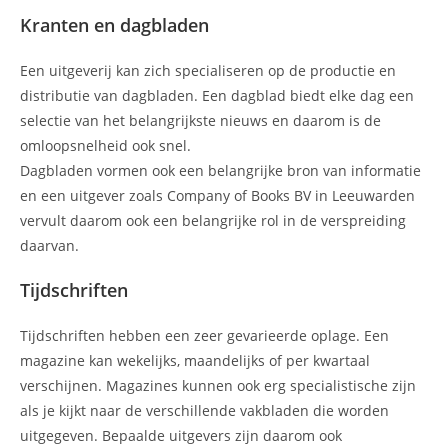
Kranten en dagbladen
Een uitgeverij kan zich specialiseren op de productie en
distributie van dagbladen. Een dagblad biedt elke dag een
selectie van het belangrijkste nieuws en daarom is de
omloopsnelheid ook snel.
Dagbladen vormen ook een belangrijke bron van informatie
en een uitgever zoals Company of Books BV in Leeuwarden
vervult daarom ook een belangrijke rol in de verspreiding
daarvan.
Tijdschriften
Tijdschriften hebben een zeer gevarieerde oplage. Een
magazine kan wekelijks, maandelijks of per kwartaal
verschijnen. Magazines kunnen ook erg specialistische zijn
als je kijkt naar de verschillende vakbladen die worden
uitgegeven. Bepaalde uitgevers zijn daarom ook