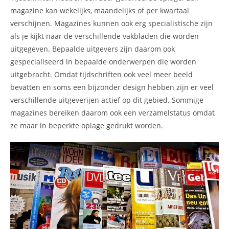
magazine kan wekelijks, maandelijks of per kwartaal
verschijnen. Magazines kunnen ook erg specialistische zijn
als je kijkt naar de verschillende vakbladen die worden
uitgegeven. Bepaalde uitgevers zijn daarom ook
gespecialiseerd in bepaalde onderwerpen die worden
uitgebracht. Omdat tijdschriften ook veel meer beeld
bevatten en soms een bijzonder design hebben zijn er veel
verschillende uitgeverijen actief op dit gebied. Sommige
magazines bereiken daarom ook een verzamelstatus omdat
ze maar in beperkte oplage gedrukt worden.