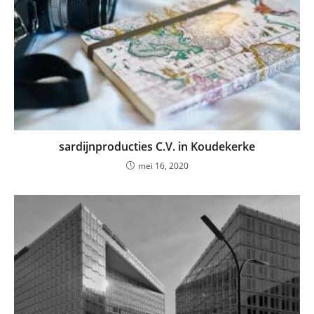
sardijnproducties C.V. in Koudekerke
mei 16, 2020