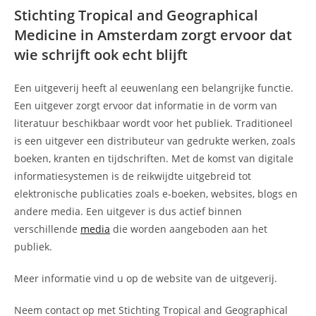
Stichting Tropical and Geographical
Medicine in Amsterdam zorgt ervoor dat
wie schrijft ook echt blijft
Een uitgeverij heeft al eeuwenlang een belangrijke functie.
Een uitgever zorgt ervoor dat informatie in de vorm van
literatuur beschikbaar wordt voor het publiek. Traditioneel
is een uitgever een distributeur van gedrukte werken, zoals
boeken, kranten en tijdschriften. Met de komst van digitale
informatiesystemen is de reikwijdte uitgebreid tot
elektronische publicaties zoals e-boeken, websites, blogs en
andere media. Een uitgever is dus actief binnen
verschillende
media
die worden aangeboden aan het
publiek.
Meer informatie vind u op de website van de uitgeverij.
Neem contact op met Stichting Tropical and Geographical