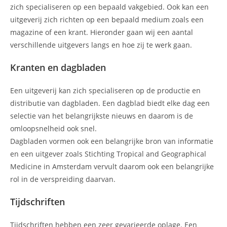
zich specialiseren op een bepaald vakgebied. Ook kan een
uitgeverij zich richten op een bepaald medium zoals een
magazine of een krant. Hieronder gaan wij een aantal
verschillende uitgevers langs en hoe zij te werk gaan.
Kranten en dagbladen
Een uitgeverij kan zich specialiseren op de productie en
distributie van dagbladen. Een dagblad biedt elke dag een
selectie van het belangrijkste nieuws en daarom is de
omloopsnelheid ook snel.
Dagbladen vormen ook een belangrijke bron van informatie
en een uitgever zoals Stichting Tropical and Geographical
Medicine in Amsterdam vervult daarom ook een belangrijke
rol in de verspreiding daarvan.
Tijdschriften
Tijdschriften hebben een zeer gevarieerde oplage. Een