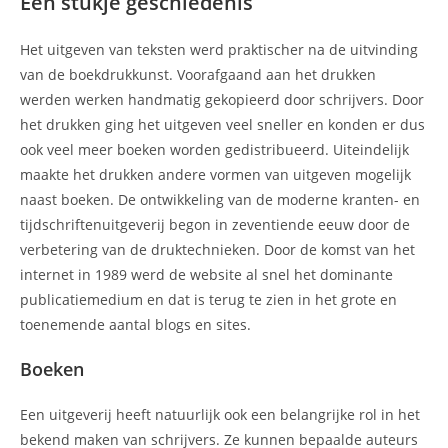
Een stukje geschiedenis
Het uitgeven van teksten werd praktischer na de uitvinding
van de boekdrukkunst. Voorafgaand aan het drukken
werden werken handmatig gekopieerd door schrijvers. Door
het drukken ging het uitgeven veel sneller en konden er dus
ook veel meer boeken worden gedistribueerd. Uiteindelijk
maakte het drukken andere vormen van uitgeven mogelijk
naast boeken. De ontwikkeling van de moderne kranten- en
tijdschriftenuitgeverij begon in zeventiende eeuw door de
verbetering van de druktechnieken. Door de komst van het
internet in 1989 werd de website al snel het dominante
publicatiemedium en dat is terug te zien in het grote en
toenemende aantal blogs en sites.
Boeken
Een uitgeverij heeft natuurlijk ook een belangrijke rol in het
bekend maken van schrijvers. Ze kunnen bepaalde auteurs