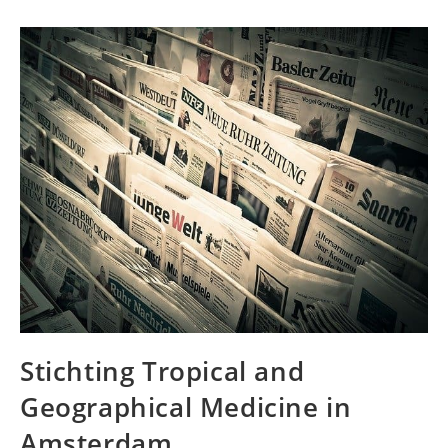
Stichting Tropical and
Geographical Medicine in
Amsterdam