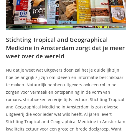
Stichting Tropical and Geographical
Medicine in Amsterdam zorgt dat je meer
weet over de wereld
Nu dat je weet wat uitgevers doen zal het je duidelijk zijn
hoe belangrijk zij zijn om ideeën en informatie beschikbaar
te maken. Natuurlijk hebben uitgevers ook een rol in het
zorgen voor vermaak en ontspanning in de vorm van
romans, stripboeken en vrije tijds lectuur. Stichting Tropical
and Geographical Medicine in Amsterdam is zo’n diverse
uitgeverij die voor ieder wat wils heeft. Al jaren levert
Stichting Tropical and Geographical Medicine in Amsterdam
kwaliteitslectuur voor een grote en brede doelgroep. Want