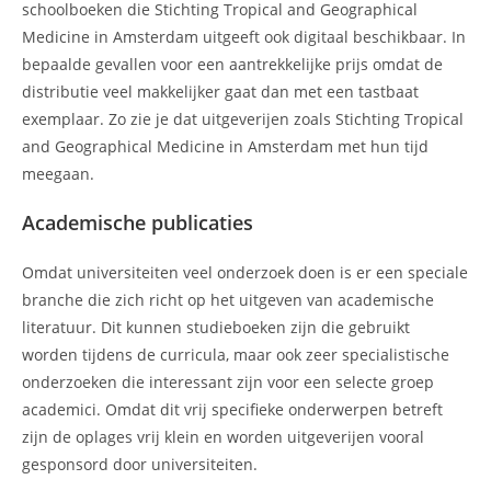
schoolboeken die Stichting Tropical and Geographical
Medicine in Amsterdam uitgeeft ook digitaal beschikbaar. In
bepaalde gevallen voor een aantrekkelijke prijs omdat de
distributie veel makkelijker gaat dan met een tastbaat
exemplaar. Zo zie je dat uitgeverijen zoals Stichting Tropical
and Geographical Medicine in Amsterdam met hun tijd
meegaan.
Academische publicaties
Omdat universiteiten veel onderzoek doen is er een speciale
branche die zich richt op het uitgeven van academische
literatuur. Dit kunnen studieboeken zijn die gebruikt
worden tijdens de curricula, maar ook zeer specialistische
onderzoeken die interessant zijn voor een selecte groep
academici. Omdat dit vrij specifieke onderwerpen betreft
zijn de oplages vrij klein en worden uitgeverijen vooral
gesponsord door universiteiten.