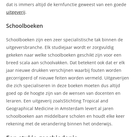
dat is immers altijd de kernfunctie geweest van een goede
uitgeverij
.
Schoolboeken
Schoolboeken zijn een zeer specialistische tak binnen de
uitgeversbranche. Elk studiejaar wordt er zorgvuldig
gekeken naar welke schoolboeken geschikt zijn voor een
breed scala aan schoolvakken. Dat betekent ook dat er elk
jaar nieuwe drukken verschijnen waarbij fouten worden
gecorrigeerd of nieuwe feiten worden vermeld. Uitgeverijen
die zich specialiseren in deze boeken moeten dus altijd
goed op de hoogte zijn van de wensen van docenten en
leraren. Een uitgeverij zoalsStichting Tropical and
Geographical Medicine in Amsterdam levert al jaren
schoolboeken aan middelbare scholen en houdt elke keer
rekening met de verandering binnen het onderwijs.