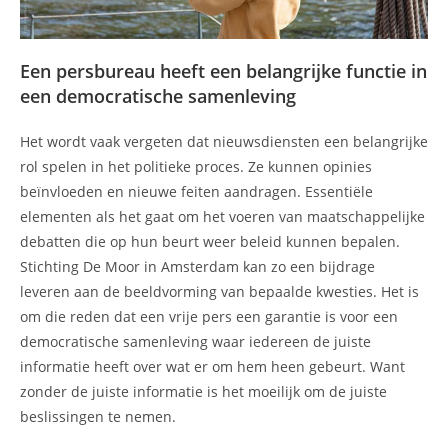
Een persbureau heeft een belangrijke functie in
een democratische samenleving
Het wordt vaak vergeten dat nieuwsdiensten een belangrijke
rol spelen in het politieke proces. Ze kunnen opinies
beïnvloeden en nieuwe feiten aandragen. Essentiële
elementen als het gaat om het voeren van maatschappelijke
debatten die op hun beurt weer beleid kunnen bepalen.
Stichting De Moor in Amsterdam kan zo een bijdrage
leveren aan de beeldvorming van bepaalde kwesties. Het is
om die reden dat een vrije pers een garantie is voor een
democratische samenleving waar iedereen de juiste
informatie heeft over wat er om hem heen gebeurt. Want
zonder de juiste informatie is het moeilijk om de juiste
beslissingen te nemen.