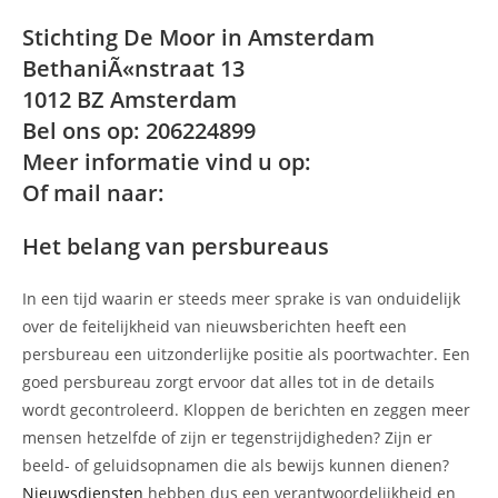
Stichting De Moor in Amsterdam
BethaniÃ«nstraat 13
1012 BZ Amsterdam
Bel ons op: 206224899
Meer informatie vind u op:
Of mail naar:
Het belang van persbureaus
In een tijd waarin er steeds meer sprake is van onduidelijk
over de feitelijkheid van nieuwsberichten heeft een
persbureau een uitzonderlijke positie als poortwachter. Een
goed persbureau zorgt ervoor dat alles tot in de details
wordt gecontroleerd. Kloppen de berichten en zeggen meer
mensen hetzelfde of zijn er tegenstrijdigheden? Zijn er
beeld- of geluidsopnamen die als bewijs kunnen dienen?
Nieuwsdiensten
hebben dus een verantwoordelijkheid en