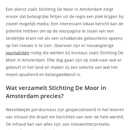
Een dienst zoals Stichting De Moor in Amsterdam zorgt
ervoor dat belangrijke feitjes uit de regio een plek krijgen bij
zoveel mogelijk media. Een interessant lokaal bericht kan de
potentie hebben om op de voorpagina te staan van een
landelijke krant net als een schokkende gebeurtenis opeens
op het nieuws is te zien. Daarvoor zijn er nieuwsgierige
journalisten
nodig die werken bij bureaus zoals Stichting De
Moor in Amsterdam. Elke dag gaan zijn op zoek naar wat er
gebeurt in het land en maken zij een selectie van wat het
meest opvallend en belangwekkend is.
Wat verzamelt Stichting De Moor in
Amsterdam precies?
Wereldwijde persbureaus zijn gespecialiseerd in het leveren
van inhoud die draait om berichten van over de hele wereld.
De inhoud kan van alles zijn, van nieuwsinterpretatie,