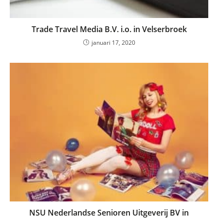
Trade Travel Media B.V. i.o. in Velserbroek
januari 17, 2020
NSU Nederlandse Senioren Uitgeverij BV in