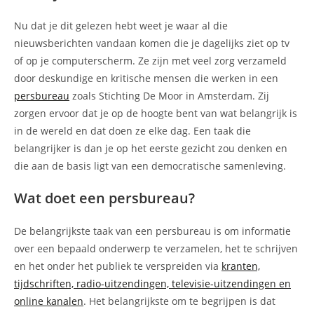
Nu dat je dit gelezen hebt weet je waar al die
nieuwsberichten vandaan komen die je dagelijks ziet op tv
of op je computerscherm. Ze zijn met veel zorg verzameld
door deskundige en kritische mensen die werken in een
persbureau
zoals Stichting De Moor in Amsterdam. Zij
zorgen ervoor dat je op de hoogte bent van wat belangrijk is
in de wereld en dat doen ze elke dag. Een taak die
belangrijker is dan je op het eerste gezicht zou denken en
die aan de basis ligt van een democratische samenleving.
Wat doet een persbureau?
De belangrijkste taak van een persbureau is om informatie
over een bepaald onderwerp te verzamelen, het te schrijven
en het onder het publiek te verspreiden via
kranten,
tijdschriften, radio-uitzendingen, televisie-uitzendingen en
online kanalen
. Het belangrijkste om te begrijpen is dat