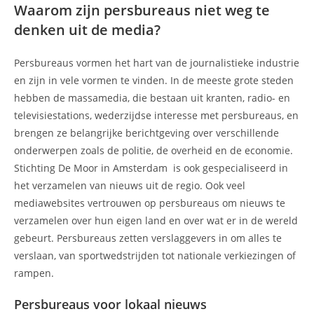
Waarom zijn persbureaus niet weg te
denken uit de media?
Persbureaus vormen het hart van de journalistieke industrie
en zijn in vele vormen te vinden. In de meeste grote steden
hebben de massamedia, die bestaan uit kranten, radio- en
televisiestations, wederzijdse interesse met persbureaus, en
brengen ze belangrijke berichtgeving over verschillende
onderwerpen zoals de politie, de overheid en de economie.
Stichting De Moor in Amsterdam is ook gespecialiseerd in
het verzamelen van nieuws uit de regio. Ook veel
mediawebsites vertrouwen op persbureaus om nieuws te
verzamelen over hun eigen land en over wat er in de wereld
gebeurt. Persbureaus zetten verslaggevers in om alles te
verslaan, van sportwedstrijden tot nationale verkiezingen of
rampen.
Persbureaus voor lokaal nieuws