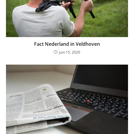
Fact Nederland in Veldhoven
juni 15, 2020