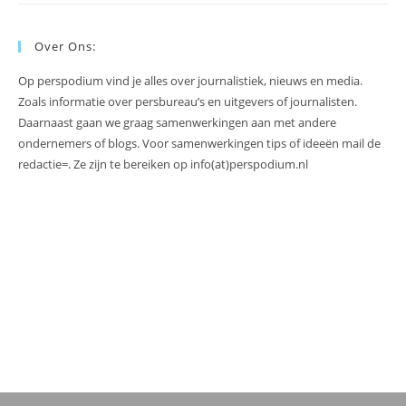
Over Ons:
Op perspodium vind je alles over journalistiek, nieuws en media.
Zoals informatie over persbureau’s en uitgevers of journalisten.
Daarnaast gaan we graag samenwerkingen aan met andere
ondernemers of blogs. Voor samenwerkingen tips of ideeën mail de
redactie=. Ze zijn te bereiken op info(at)perspodium.nl