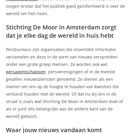
zorgen ervoor dat het publiek goed geïnformeerd is over de
wereld om hen heen.
Stichting De Moor in Amsterdam zorgt
dat je elke dag de wereld in huis hebt
Persbureaus zijn organisaties die essentiële informatie
verzamelen en deze in de vorm van nieuws verspreiden
onder een grote groep mensen. Ze worden ook wel
persagentschappen
persverenigingen of in de meeste
gevallen nieuwsdiensten genoemd. Ze dienen als een
manier om ons op de hoogte te houden van kwesties die
verband houden met de wereld. Of dat nu bij ons in de
straat is zoals wat Stichting De Moor in Amsterdam doet of
als er juist iets belangrijks aan de andere kant van de
wereld gebeurt.
Waar jouw nieuws vandaan komt