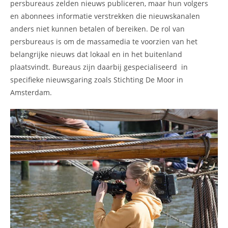
persbureaus zelden nieuws publiceren, maar hun volgers
en abonnees informatie verstrekken die nieuwskanalen
anders niet kunnen betalen of bereiken. De rol van
persbureaus is om de massamedia te voorzien van het
belangrijke nieuws dat lokaal en in het buitenland
plaatsvindt. Bureaus zijn daarbij gespecialiseerd in
specifieke nieuwsgaring zoals Stichting De Moor in
Amsterdam.