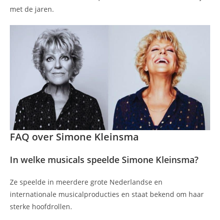
met de jaren.
FAQ over Simone Kleinsma
In welke musicals speelde Simone Kleinsma?
Ze speelde in meerdere grote Nederlandse en
internationale musicalproducties en staat bekend om haar
sterke hoofdrollen.