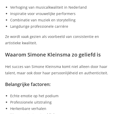
Verhoging van musicalkwaliteit in Nederland
Inspiratie voor vrouwelijke performers
Combinatie van muziek en storytelling
Langdurige professionele carrière
Ze wordt vaak gezien als voorbeeld van consistentie en
artistieke kwaliteit.
Waarom Simone Kleinsma zo geliefd is
Het succes van Simone Kleinsma komt niet alleen door haar
talent, maar ook door haar persoonlijkheid en authenticiteit.
Belangrijke factoren:
Echte emotie op het podium
Professionele uitstraling
Herkenbare verhalen