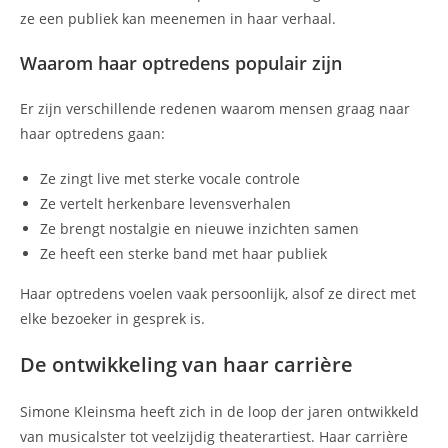
ze een publiek kan meenemen in haar verhaal.
Waarom haar optredens populair zijn
Er zijn verschillende redenen waarom mensen graag naar
haar optredens gaan:
Ze zingt live met sterke vocale controle
Ze vertelt herkenbare levensverhalen
Ze brengt nostalgie en nieuwe inzichten samen
Ze heeft een sterke band met haar publiek
Haar optredens voelen vaak persoonlijk, alsof ze direct met
elke bezoeker in gesprek is.
De ontwikkeling van haar carrière
Simone Kleinsma heeft zich in de loop der jaren ontwikkeld
van musicalster tot veelzijdig theaterartiest. Haar carrière