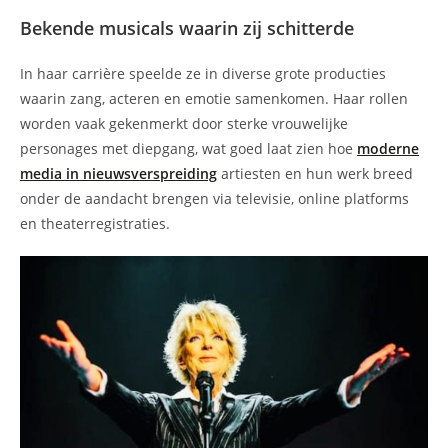
Bekende musicals waarin zij schitterde
In haar carrière speelde ze in diverse grote producties
waarin zang, acteren en emotie samenkomen. Haar rollen
worden vaak gekenmerkt door sterke vrouwelijke
personages met diepgang, wat goed laat zien hoe
moderne
media in nieuwsverspreiding
artiesten en hun werk breed
onder de aandacht brengen via televisie, online platforms
en theaterregistraties.