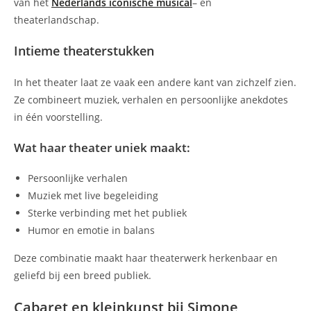
van het
Nederlands iconische musical
– en
theaterlandschap.
Intieme theaterstukken
In het theater laat ze vaak een andere kant van zichzelf zien.
Ze combineert muziek, verhalen en persoonlijke anekdotes
in één voorstelling.
Wat haar theater uniek maakt:
Persoonlijke verhalen
Muziek met live begeleiding
Sterke verbinding met het publiek
Humor en emotie in balans
Deze combinatie maakt haar theaterwerk herkenbaar en
geliefd bij een breed publiek.
Cabaret en kleinkunst bij Simone