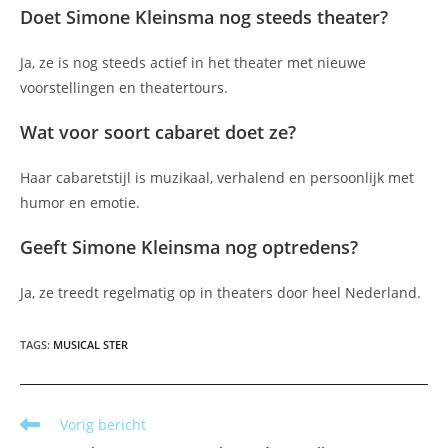
Doet Simone Kleinsma nog steeds theater?
Ja, ze is nog steeds actief in het theater met nieuwe
voorstellingen en theatertours.
Wat voor soort cabaret doet ze?
Haar cabaretstijl is muzikaal, verhalend en persoonlijk met
humor en emotie.
Geeft Simone Kleinsma nog optredens?
Ja, ze treedt regelmatig op in theaters door heel Nederland.
TAGS
:
MUSICAL STER
Lees
Vorig bericht
meer