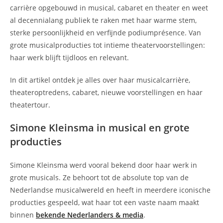
carrière opgebouwd in musical, cabaret en theater en weet
al decennialang publiek te raken met haar warme stem,
sterke persoonlijkheid en verfijnde podiumprésence. Van
grote musicalproducties tot intieme theatervoorstellingen:
haar werk blijft tijdloos en relevant.
In dit artikel ontdek je alles over haar musicalcarrière,
theateroptredens, cabaret, nieuwe voorstellingen en haar
theatertour.
Simone Kleinsma in musical en grote
producties
Simone Kleinsma werd vooral bekend door haar werk in
grote musicals. Ze behoort tot de absolute top van de
Nederlandse musicalwereld en heeft in meerdere iconische
producties gespeeld, wat haar tot een vaste naam maakt
binnen
bekende Nederlanders & media
.