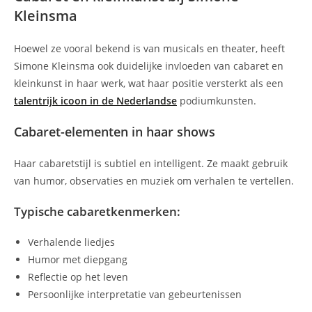
Kleinsma
Hoewel ze vooral bekend is van musicals en theater, heeft
Simone Kleinsma ook duidelijke invloeden van cabaret en
kleinkunst in haar werk, wat haar positie versterkt als een
talentrijk icoon in de Nederlandse
podiumkunsten.
Cabaret-elementen in haar shows
Haar cabaretstijl is subtiel en intelligent. Ze maakt gebruik
van humor, observaties en muziek om verhalen te vertellen.
Typische cabaretkenmerken:
Verhalende liedjes
Humor met diepgang
Reflectie op het leven
Persoonlijke interpretatie van gebeurtenissen