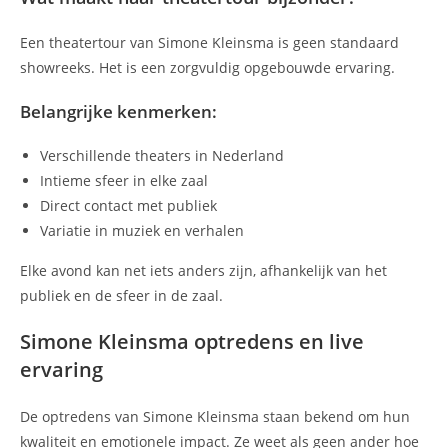
Een theatertour van Simone Kleinsma is geen standaard
showreeks. Het is een zorgvuldig opgebouwde ervaring.
Belangrijke kenmerken:
Verschillende theaters in Nederland
Intieme sfeer in elke zaal
Direct contact met publiek
Variatie in muziek en verhalen
Elke avond kan net iets anders zijn, afhankelijk van het
publiek en de sfeer in de zaal.
Simone Kleinsma optredens en live
ervaring
De optredens van Simone Kleinsma staan bekend om hun
kwaliteit en emotionele impact. Ze weet als geen ander hoe