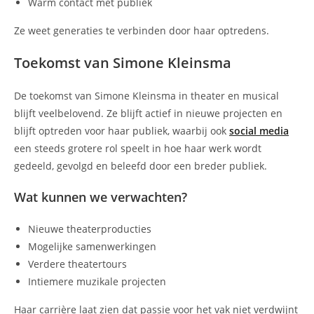
Warm contact met publiek
Ze weet generaties te verbinden door haar optredens.
Toekomst van Simone Kleinsma
De toekomst van Simone Kleinsma in theater en musical
blijft veelbelovend. Ze blijft actief in nieuwe projecten en
blijft optreden voor haar publiek, waarbij ook
social media
een steeds grotere rol speelt in hoe haar werk wordt
gedeeld, gevolgd en beleefd door een breder publiek.
Wat kunnen we verwachten?
Nieuwe theaterproducties
Mogelijke samenwerkingen
Verdere theatertours
Intiemere muzikale projecten
Haar carrière laat zien dat passie voor het vak niet verdwijnt