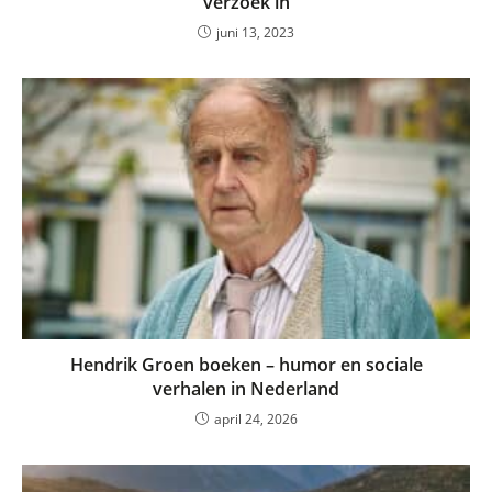
verzoek in
juni 13, 2023
Hendrik Groen boeken – humor en sociale
verhalen in Nederland
april 24, 2026