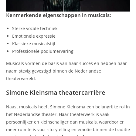
Kenmerkende eigenschappen in musicals:
Sterke vocale techniek
Emotionele expressie
Klassieke musicalstijl
Professionele podiumervaring
Musicals vormen de basis van haar succes en hebben haar
naam stevig gevestigd binnen de Nederlandse
theaterwereld.
Simone Kleinsma theatercarrière
Naast musicals heeft Simone Kleinsma een belangrijke rol in
het Nederlandse theater. Haar theaterwerk is vaak
persoonlijker en kleinschaliger dan musicals, waardoor er
meer ruimte is voor storytelling en emotie binnen de traditie