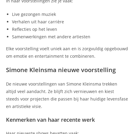
In haar voorstellingen zie je vaak:
Live gezongen muziek
Verhalen uit haar carrière
Reflecties op het leven
Samenwerkingen met andere artiesten
Elke voorstelling voelt uniek aan en is zorgvuldig opgebouwd
om emotie en entertainment te combineren.
Simone Kleinsma nieuwe voorstelling
De nieuwe voorstellingen van Simone Kleinsma trekken
altijd veel aandacht. Ze blijft zich vernieuwen en kiest
steeds voor projecten die passen bij haar huidige levensfase
en artistieke visie.
Kenmerken van haar recente werk
Haar nieuwste shows bevatten vaak: