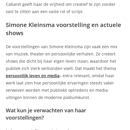
Cabaret geeft haar de vrijheid om creatief te zijn zonder
vast te zitten aan een vaste rol of script.
Simone Kleinsma voorstelling en actuele
shows
De voorstellingen van Simone Kleinsma zijn vaak een mix
van muziek, theater en persoonlijke verhalen. Ze creëert
shows die dicht bij haar eigen leven staan, waardoor het
publiek zich sterk verbonden voelt. Dat maakt het thema
persoonlijk leven en media
–
extra relevant, omdat haar
werk laat zien hoe persoonlijke ervaringen steeds vaker
verweven worden met publieke optredens en media-
uitingen binnen de moderne podiumkunst.
Wat kun je verwachten van haar
voorstellingen?