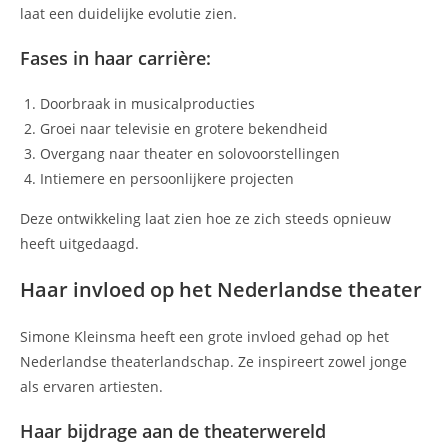
laat een duidelijke evolutie zien.
Fases in haar carrière:
Doorbraak in musicalproducties
Groei naar televisie en grotere bekendheid
Overgang naar theater en solovoorstellingen
Intiemere en persoonlijkere projecten
Deze ontwikkeling laat zien hoe ze zich steeds opnieuw
heeft uitgedaagd.
Haar invloed op het Nederlandse theater
Simone Kleinsma heeft een grote invloed gehad op het
Nederlandse theaterlandschap. Ze inspireert zowel jonge
als ervaren artiesten.
Haar bijdrage aan de theaterwereld