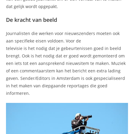
dat gelijk wordt opgepakt.
De kracht van beeld
Journalisten die werken voor nieuwszenders moeten ook
aan specifieke eisen voldoen. Voor de
televisie is het nodig dat je gebeurtenissen goed in beeld
brengt. Ook is het nodig dat er goed wordt gemonteerd om
een iets tot een aansprekend nieuwsitem te maken. Muziek
of een commentaarstem kan het bericht een extra lading
geven. Sender/Editors in Amsterdam is ook gespecialiseerd
in het maken van diepgaande reportages die goed
informeren.