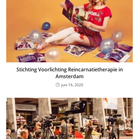
Stichting Voorlichting Reincarnatietherapie in
Amsterdam
juni 16, 2020