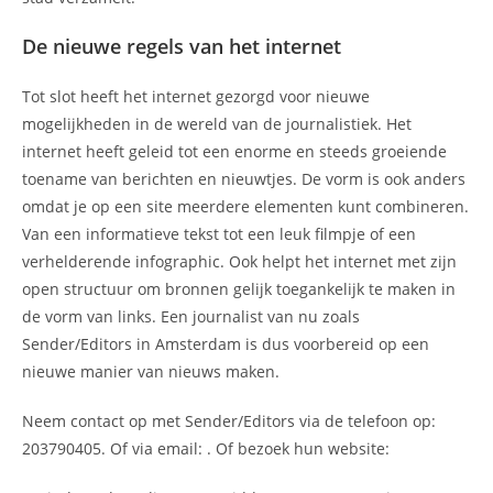
De nieuwe regels van het internet
Tot slot heeft het internet gezorgd voor nieuwe
mogelijkheden in de wereld van de journalistiek. Het
internet heeft geleid tot een enorme en steeds groeiende
toename van berichten en nieuwtjes. De vorm is ook anders
omdat je op een site meerdere elementen kunt combineren.
Van een informatieve tekst tot een leuk filmpje of een
verhelderende infographic. Ook helpt het internet met zijn
open structuur om bronnen gelijk toegankelijk te maken in
de vorm van links. Een journalist van nu zoals
Sender/Editors in Amsterdam is dus voorbereid op een
nieuwe manier van nieuws maken.
Neem contact op met Sender/Editors via de telefoon op:
203790405. Of via email:
. Of bezoek hun website: