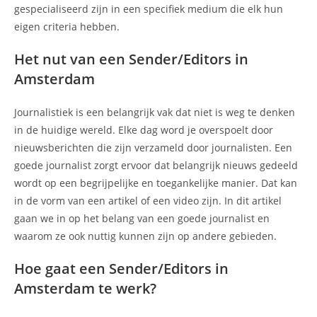
gespecialiseerd zijn in een specifiek medium die elk hun
eigen criteria hebben.
Het nut van een Sender/Editors in
Amsterdam
Journalistiek is een belangrijk vak dat niet is weg te denken
in de huidige wereld. Elke dag word je overspoelt door
nieuwsberichten die zijn verzameld door journalisten. Een
goede journalist zorgt ervoor dat belangrijk nieuws gedeeld
wordt op een begrijpelijke en toegankelijke manier. Dat kan
in de vorm van een artikel of een video zijn. In dit artikel
gaan we in op het belang van een goede journalist en
waarom ze ook nuttig kunnen zijn op andere gebieden.
Hoe gaat een Sender/Editors in
Amsterdam te werk?