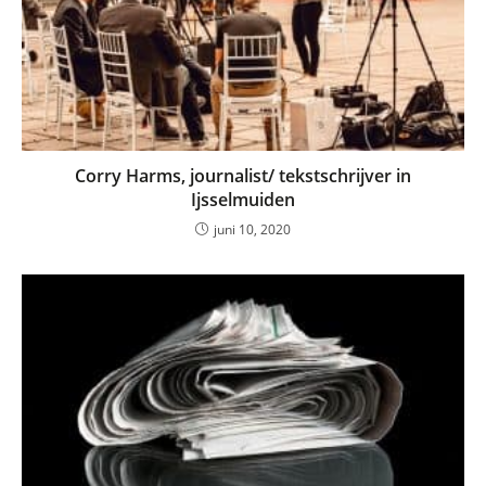
Corry Harms, journalist/ tekstschrijver in
Ijsselmuiden
juni 10, 2020