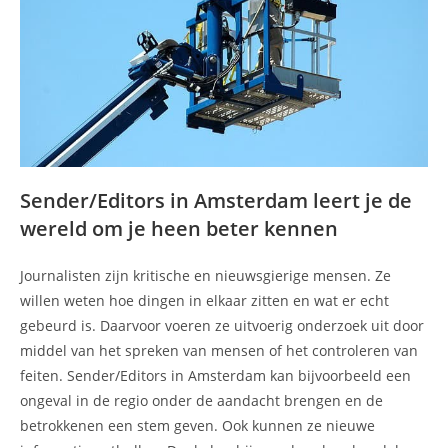
Sender/Editors in Amsterdam leert je de
wereld om je heen beter kennen
Journalisten zijn kritische en nieuwsgierige mensen. Ze
willen weten hoe dingen in elkaar zitten en wat er echt
gebeurd is. Daarvoor voeren ze uitvoerig onderzoek uit door
middel van het spreken van mensen of het controleren van
feiten. Sender/Editors in Amsterdam kan bijvoorbeeld een
ongeval in de regio onder de aandacht brengen en de
betrokkenen een stem geven. Ook kunnen ze nieuwe