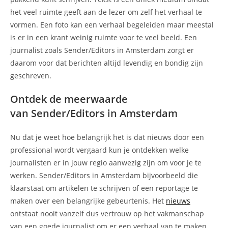
het veel ruimte geeft aan de lezer om zelf het verhaal te
vormen. Een foto kan een verhaal begeleiden maar meestal
is er in een krant weinig ruimte voor te veel beeld. Een
journalist zoals Sender/Editors in Amsterdam zorgt er
daarom voor dat berichten altijd levendig en bondig zijn
geschreven.
Ontdek de meerwaarde
van Sender/Editors in Amsterdam
Nu dat je weet hoe belangrijk het is dat nieuws door een
professional wordt vergaard kun je ontdekken welke
journalisten er in jouw regio aanwezig zijn om voor je te
werken. Sender/Editors in Amsterdam bijvoorbeeld die
klaarstaat om artikelen te schrijven of een reportage te
maken over een belangrijke gebeurtenis. Het
nieuws
ontstaat nooit vanzelf dus vertrouw op het vakmanschap
van een goede journalist om er een verhaal van te maken