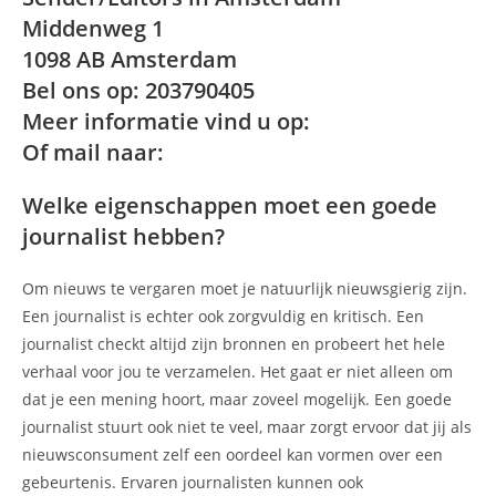
Middenweg 1
1098 AB Amsterdam
Bel ons op: 203790405
Meer informatie vind u op:
Of mail naar:
Welke eigenschappen moet een goede
journalist hebben?
Om nieuws te vergaren moet je natuurlijk nieuwsgierig zijn.
Een journalist is echter ook zorgvuldig en kritisch. Een
journalist checkt altijd zijn bronnen en probeert het hele
verhaal voor jou te verzamelen. Het gaat er niet alleen om
dat je een mening hoort, maar zoveel mogelijk. Een goede
journalist stuurt ook niet te veel, maar zorgt ervoor dat jij als
nieuwsconsument zelf een oordeel kan vormen over een
gebeurtenis. Ervaren journalisten kunnen ook