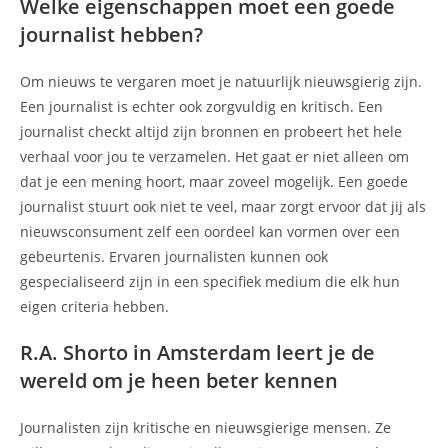
Welke eigenschappen moet een goede
journalist hebben?
Om nieuws te vergaren moet je natuurlijk nieuwsgierig zijn.
Een journalist is echter ook zorgvuldig en kritisch. Een
journalist checkt altijd zijn bronnen en probeert het hele
verhaal voor jou te verzamelen. Het gaat er niet alleen om
dat je een mening hoort, maar zoveel mogelijk. Een goede
journalist stuurt ook niet te veel, maar zorgt ervoor dat jij als
nieuwsconsument zelf een oordeel kan vormen over een
gebeurtenis. Ervaren journalisten kunnen ook
gespecialiseerd zijn in een specifiek medium die elk hun
eigen criteria hebben.
R.A. Shorto in Amsterdam leert je de
wereld om je heen beter kennen
Journalisten zijn kritische en nieuwsgierige mensen. Ze