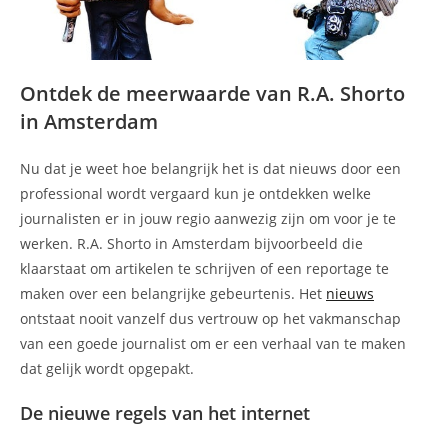
Ontdek de meerwaarde van R.A. Shorto
in Amsterdam
Nu dat je weet hoe belangrijk het is dat nieuws door een
professional wordt vergaard kun je ontdekken welke
journalisten er in jouw regio aanwezig zijn om voor je te
werken. R.A. Shorto in Amsterdam bijvoorbeeld die
klaarstaat om artikelen te schrijven of een reportage te
maken over een belangrijke gebeurtenis. Het
nieuws
ontstaat nooit vanzelf dus vertrouw op het vakmanschap
van een goede journalist om er een verhaal van te maken
dat gelijk wordt opgepakt.
De nieuwe regels van het internet