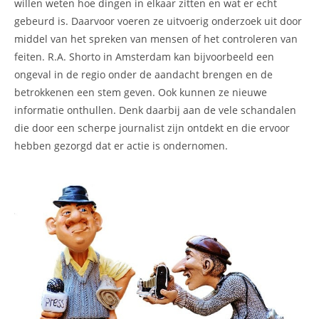
willen weten hoe dingen in elkaar zitten en wat er echt
gebeurd is. Daarvoor voeren ze uitvoerig onderzoek uit door
middel van het spreken van mensen of het controleren van
feiten. R.A. Shorto in Amsterdam kan bijvoorbeeld een
ongeval in de regio onder de aandacht brengen en de
betrokkenen een stem geven. Ook kunnen ze nieuwe
informatie onthullen. Denk daarbij aan de vele schandalen
die door een scherpe journalist zijn ontdekt en die ervoor
hebben gezorgd dat er actie is ondernomen.