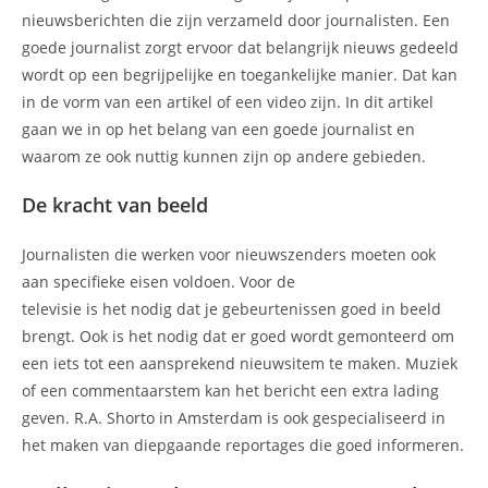
nieuwsberichten die zijn verzameld door journalisten. Een
goede journalist zorgt ervoor dat belangrijk nieuws gedeeld
wordt op een begrijpelijke en toegankelijke manier. Dat kan
in de vorm van een artikel of een video zijn. In dit artikel
gaan we in op het belang van een goede journalist en
waarom ze ook nuttig kunnen zijn op andere gebieden.
De kracht van beeld
Journalisten die werken voor nieuwszenders moeten ook
aan specifieke eisen voldoen. Voor de
televisie is het nodig dat je gebeurtenissen goed in beeld
brengt. Ook is het nodig dat er goed wordt gemonteerd om
een iets tot een aansprekend nieuwsitem te maken. Muziek
of een commentaarstem kan het bericht een extra lading
geven. R.A. Shorto in Amsterdam is ook gespecialiseerd in
het maken van diepgaande reportages die goed informeren.