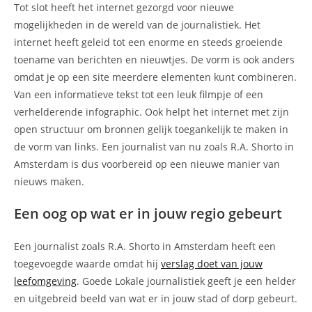
Tot slot heeft het internet gezorgd voor nieuwe
mogelijkheden in de wereld van de journalistiek. Het
internet heeft geleid tot een enorme en steeds groeiende
toename van berichten en nieuwtjes. De vorm is ook anders
omdat je op een site meerdere elementen kunt combineren.
Van een informatieve tekst tot een leuk filmpje of een
verhelderende infographic. Ook helpt het internet met zijn
open structuur om bronnen gelijk toegankelijk te maken in
de vorm van links. Een journalist van nu zoals R.A. Shorto in
Amsterdam is dus voorbereid op een nieuwe manier van
nieuws maken.
Een oog op wat er in jouw regio gebeurt
Een journalist zoals R.A. Shorto in Amsterdam heeft een
toegevoegde waarde omdat hij
verslag doet van jouw
leefomgeving
. Goede Lokale journalistiek geeft je een helder
en uitgebreid beeld van wat er in jouw stad of dorp gebeurt.