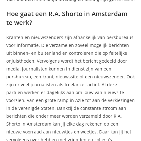
Hoe gaat een R.A. Shorto in Amsterdam
te werk?
Kranten en nieuwszenders zijn afhankelijk van persbureaus
voor informatie. Die verzamelen zoveel mogelijk berichten
uit binnen- en buitenland en controleren die op feitelijke
onjuistheden. Vervolgens wordt het bericht gedeeld door
media. journalisten kunnen in dienst zijn van een
persbureau
, een krant, nieuwssite of een nieuwszender. Ook
zijn er veel journalisten als freelancer actief. Al deze
partijen werken er dagelijks aan om jouw van nieuws te
voorzien. Van een grote ramp in Azië tot aan de verkiezingen
in de Verenigde Staten. Dankzij de constante stroom aan
berichten die onder meer worden verzameld door R.A.
Shorto in Amsterdam kan jij elke dag rekenen op een
nieuwe voorraad aan nieuwtjes en weetjes. Daar kan jij het
vervolgens over hebben met vrienden en collega’s.