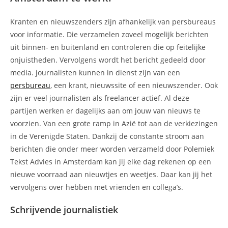
Kranten en nieuwszenders zijn afhankelijk van persbureaus
voor informatie. Die verzamelen zoveel mogelijk berichten
uit binnen- en buitenland en controleren die op feitelijke
onjuistheden. Vervolgens wordt het bericht gedeeld door
media. journalisten kunnen in dienst zijn van een
persbureau
, een krant, nieuwssite of een nieuwszender. Ook
zijn er veel journalisten als freelancer actief. Al deze
partijen werken er dagelijks aan om jouw van nieuws te
voorzien. Van een grote ramp in Azië tot aan de verkiezingen
in de Verenigde Staten. Dankzij de constante stroom aan
berichten die onder meer worden verzameld door Polemiek
Tekst Advies in Amsterdam kan jij elke dag rekenen op een
nieuwe voorraad aan nieuwtjes en weetjes. Daar kan jij het
vervolgens over hebben met vrienden en collega’s.
Schrijvende journalistiek