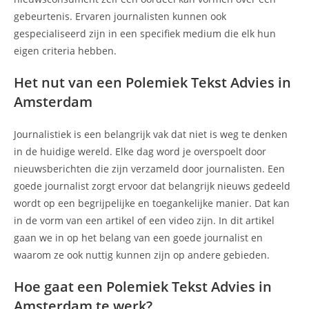
gebeurtenis. Ervaren journalisten kunnen ook
gespecialiseerd zijn in een specifiek medium die elk hun
eigen criteria hebben.
Het nut van een Polemiek Tekst Advies in
Amsterdam
Journalistiek is een belangrijk vak dat niet is weg te denken
in de huidige wereld. Elke dag word je overspoelt door
nieuwsberichten die zijn verzameld door journalisten. Een
goede journalist zorgt ervoor dat belangrijk nieuws gedeeld
wordt op een begrijpelijke en toegankelijke manier. Dat kan
in de vorm van een artikel of een video zijn. In dit artikel
gaan we in op het belang van een goede journalist en
waarom ze ook nuttig kunnen zijn op andere gebieden.
Hoe gaat een Polemiek Tekst Advies in
Amsterdam te werk?