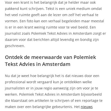
Voor een krant is het belangrijk dat je helder maar ook
pakkend kunt schrijven. Tekst is een uniek medium omdat
het veel ruimte geeft aan de lezer om zelf het verhaal te
vormen. Een foto kan een verhaal begeleiden maar meestal
is er in een krant weinig ruimte voor te veel beeld. Een
journalist zoals Polemiek Tekst Advies in Amsterdam zorgt er
daarom voor dat berichten altijd levendig en bondig zijn
geschreven.
Ontdek de meerwaarde van Polemiek
Tekst Advies in Amsterdam
Nu dat je weet hoe belangrijk het is dat nieuws door een
professional wordt vergaard kun je ontdekken welke
journalisten er in jouw regio aanwezig zijn om voor je te
werken. Polemiek Tekst Advies in Amsterdam bijvoorbeeld
die klaarstaat om artikelen te schrijven of een reportage te
maken over een belangrijke gebeurtenis. Het
nieuws