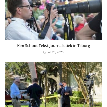
Kim Schoot Tekst Journalistiek in Tilburg
juli 20, 2020