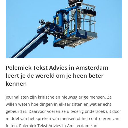
Polemiek Tekst Advies in Amsterdam
leert je de wereld om je heen beter
kennen
Journalisten zijn kritische en nieuwsgierige mensen. Ze
willen weten hoe dingen in elkaar zitten en wat er echt
gebeurd is. Daarvoor voeren ze uitvoerig onderzoek uit door
middel van het spreken van mensen of het controleren van
feiten. Polemiek Tekst Advies in Amsterdam kan