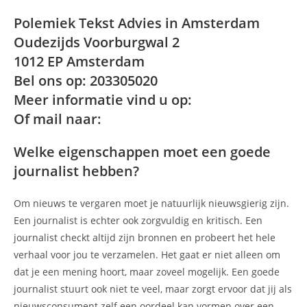
Polemiek Tekst Advies in Amsterdam
Oudezijds Voorburgwal 2
1012 EP Amsterdam
Bel ons op: 203305020
Meer informatie vind u op:
Of mail naar:
Welke eigenschappen moet een goede
journalist hebben?
Om nieuws te vergaren moet je natuurlijk nieuwsgierig zijn.
Een journalist is echter ook zorgvuldig en kritisch. Een
journalist checkt altijd zijn bronnen en probeert het hele
verhaal voor jou te verzamelen. Het gaat er niet alleen om
dat je een mening hoort, maar zoveel mogelijk. Een goede
journalist stuurt ook niet te veel, maar zorgt ervoor dat jij als
nieuwsconsument zelf een oordeel kan vormen over een