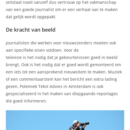
ontstaat nooit vanzelf dus vertrouw op het vakmanschap
van een goede journalist om er een verhaal van te maken
dat gelijk wordt opgepakt.
De kracht van beeld
Journalisten die werken voor nieuwszenders moeten ook
aan specifieke eisen voldoen. Voor de
televisie is het nodig dat je gebeurtenissen goed in beeld
brengt. Ook is het nodig dat er goed wordt gemonteerd om
een iets tot een aansprekend nieuwsitem te maken. Muziek
of een commentaarstem kan het bericht een extra lading
geven. Polemiek Tekst Advies in Amsterdam is ook
gespecialiseerd in het maken van diepgaande reportages
die goed informeren.