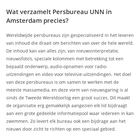
Wat verzamelt Persbureau UNN in
Amsterdam precies?
Wereldwijde persbureaus zijn gespecialiseerd in het leveren
van inhoud die draait om berichten van over de hele wereld.
De inhoud kan van alles zijn, van nieuwsinterpretatie,
nieuwsfoto’s, speciale kolommen met betrekking tot een
bepaald onderwerp, audio-opnamen voor radio-
uitzendingen en video voor televisie-uitzendingen. Het doel
van deze persbureaus is om samen te werken met de
meeste massamedia, en deze vorm van nieuwsgaring is al
sinds de Tweede Wereldoorlog een groot succes. Dit maakt
de organisatie erg gemakkelijk aangezien elk lid bijdraagt
aan een grote gedeelde informatiepool waar iedereen in kan
zwemmen. Zo levert elk bureau ook een bijdrage aan het
nieuws door zicht te richten op een speciaal gebied.