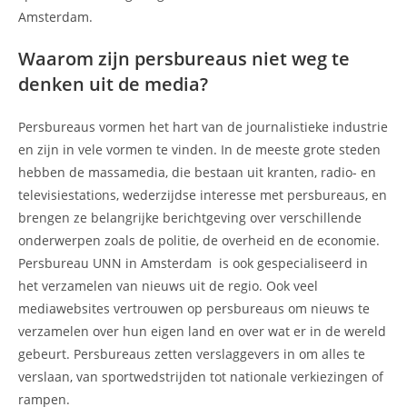
Amsterdam.
Waarom zijn persbureaus niet weg te
denken uit de media?
Persbureaus vormen het hart van de journalistieke industrie
en zijn in vele vormen te vinden. In de meeste grote steden
hebben de massamedia, die bestaan uit kranten, radio- en
televisiestations, wederzijdse interesse met persbureaus, en
brengen ze belangrijke berichtgeving over verschillende
onderwerpen zoals de politie, de overheid en de economie.
Persbureau UNN in Amsterdam is ook gespecialiseerd in
het verzamelen van nieuws uit de regio. Ook veel
mediawebsites vertrouwen op persbureaus om nieuws te
verzamelen over hun eigen land en over wat er in de wereld
gebeurt. Persbureaus zetten verslaggevers in om alles te
verslaan, van sportwedstrijden tot nationale verkiezingen of
rampen.