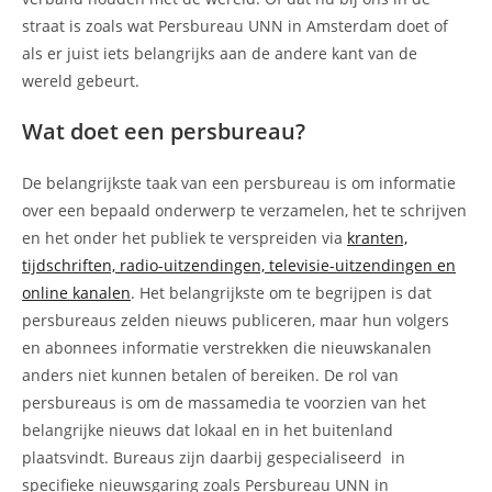
straat is zoals wat Persbureau UNN in Amsterdam doet of
als er juist iets belangrijks aan de andere kant van de
wereld gebeurt.
Wat doet een persbureau?
De belangrijkste taak van een persbureau is om informatie
over een bepaald onderwerp te verzamelen, het te schrijven
en het onder het publiek te verspreiden via
kranten,
tijdschriften, radio-uitzendingen, televisie-uitzendingen en
online kanalen
. Het belangrijkste om te begrijpen is dat
persbureaus zelden nieuws publiceren, maar hun volgers
en abonnees informatie verstrekken die nieuwskanalen
anders niet kunnen betalen of bereiken. De rol van
persbureaus is om de massamedia te voorzien van het
belangrijke nieuws dat lokaal en in het buitenland
plaatsvindt. Bureaus zijn daarbij gespecialiseerd in
specifieke nieuwsgaring zoals Persbureau UNN in