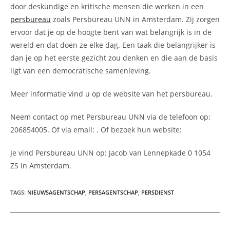
door deskundige en kritische mensen die werken in een
persbureau
zoals Persbureau UNN in Amsterdam. Zij zorgen
ervoor dat je op de hoogte bent van wat belangrijk is in de
wereld en dat doen ze elke dag. Een taak die belangrijker is
dan je op het eerste gezicht zou denken en die aan de basis
ligt van een democratische samenleving.
Meer informatie vind u op de website van het persbureau.
Neem contact op met Persbureau UNN via de telefoon op:
206854005. Of via email:
. Of bezoek hun website:
Je vind Persbureau UNN op: Jacob van Lennepkade 0 1054
ZS in Amsterdam.
TAGS
:
NIEUWSAGENTSCHAP
,
PERSAGENTSCHAP
,
PERSDIENST