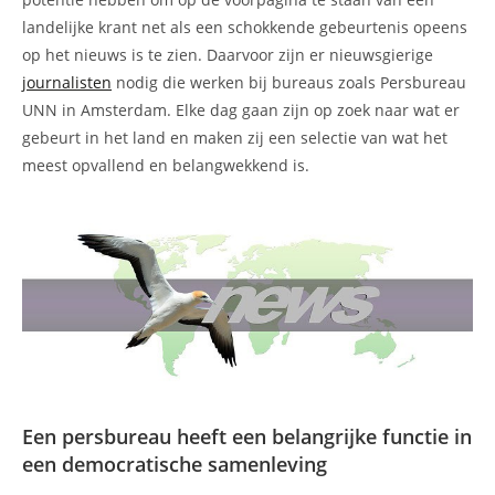
landelijke krant net als een schokkende gebeurtenis opeens
op het nieuws is te zien. Daarvoor zijn er nieuwsgierige
journalisten
nodig die werken bij bureaus zoals Persbureau
UNN in Amsterdam. Elke dag gaan zijn op zoek naar wat er
gebeurt in het land en maken zij een selectie van wat het
meest opvallend en belangwekkend is.
Een persbureau heeft een belangrijke functie in
een democratische samenleving