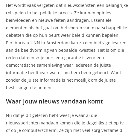
Het wordt vaak vergeten dat nieuwsdiensten een belangrijke
rol spelen in het politieke proces. Ze kunnen opinies
beïnvloeden en nieuwe feiten aandragen. Essentiële
elementen als het gaat om het voeren van maatschappelijke
debatten die op hun beurt weer beleid kunnen bepalen.
Persbureau UNN in Amsterdam kan zo een bijdrage leveren
aan de beeldvorming van bepaalde kwesties. Het is om die
reden dat een vrije pers een garantie is voor een
democratische samenleving waar iedereen de juiste
informatie heeft over wat er om hem heen gebeurt. Want
zonder de juiste informatie is het moeilijk om de juiste
beslissingen te nemen.
Waar jouw nieuws vandaan komt
Nu dat je dit gelezen hebt weet je waar al die
nieuwsberichten vandaan komen die je dagelijks ziet op tv
of op je computerscherm. Ze zijn met veel zorg verzameld