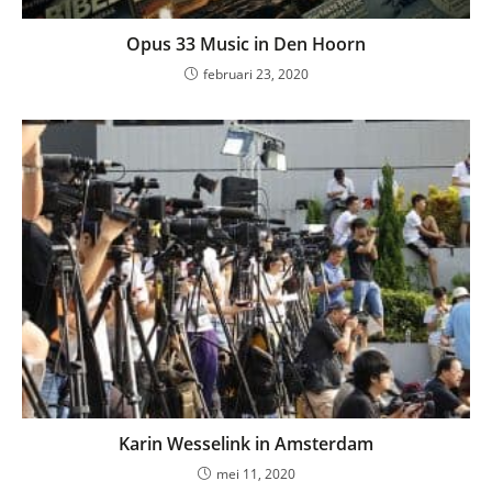
Opus 33 Music in Den Hoorn
februari 23, 2020
Karin Wesselink in Amsterdam
mei 11, 2020