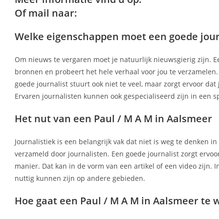
Of mail naar:
Welke eigenschappen moet een goede jour
Om nieuws te vergaren moet je natuurlijk nieuwsgierig zijn. Een 
bronnen en probeert het hele verhaal voor jou te verzamelen. 
goede journalist stuurt ook niet te veel, maar zorgt ervoor d
Ervaren journalisten kunnen ook gespecialiseerd zijn in een s
Het nut van een Paul / M A M in Aalsmeer
Journalistiek is een belangrijk vak dat niet is weg te denken 
verzameld door journalisten. Een goede journalist zorgt ervoo
manier. Dat kan in de vorm van een artikel of een video zijn. 
nuttig kunnen zijn op andere gebieden.
Hoe gaat een Paul / M A M in Aalsmeer te 