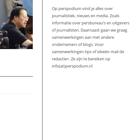
Op perspodium vind je alles over
journalistiek, nieuws en media. Zoals
informatie over persbureau’s en uitgevers
of journalisten. Daarnaast gaan we graag
samenwerkingen aan met andere
ondernemers of blogs. Voor
samenwerkingen tips of ideeën mail de
redactie=. Ze zijn te bereiken op
info(at)perspodium.nl