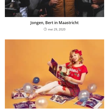
Jongen, Bert in Maastricht
mei 29, 2020