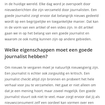
in de huidige wereld. Elke dag word je overspoelt door
nieuwsberichten die zijn verzameld door journalisten. Een
goede journalist zorgt ervoor dat belangrijk nieuws gedeeld
wordt op een begrijpelijke en toegankelijke manier. Dat kan
in de vorm van een artikel of een video zijn. In dit artikel
gaan we in op het belang van een goede journalist en
waarom ze ook nuttig kunnen zijn op andere gebieden.
Welke eigenschappen moet een goede
journalist hebben?
Om nieuws te vergaren moet je natuurlijk nieuwsgierig zijn.
Een journalist is echter ook zorgvuldig en kritisch. Een
journalist checkt altijd zijn bronnen en probeert het hele
verhaal voor jou te verzamelen. Het gaat er niet alleen om
dat je een mening hoort, maar zoveel mogelijk. Een goede
journalist stuurt ook niet te veel, maar zorgt ervoor dat jij als
nieuwsconsument zelf een oordeel kan vormen over een