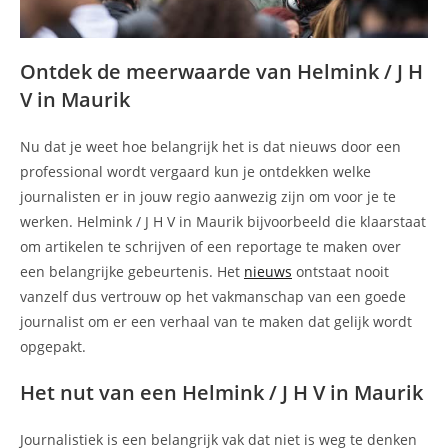
Ontdek de meerwaarde van Helmink / J H
V in Maurik
Nu dat je weet hoe belangrijk het is dat nieuws door een
professional wordt vergaard kun je ontdekken welke
journalisten er in jouw regio aanwezig zijn om voor je te
werken. Helmink / J H V in Maurik bijvoorbeeld die klaarstaat
om artikelen te schrijven of een reportage te maken over
een belangrijke gebeurtenis. Het
nieuws
ontstaat nooit
vanzelf dus vertrouw op het vakmanschap van een goede
journalist om er een verhaal van te maken dat gelijk wordt
opgepakt.
Het nut van een Helmink / J H V in Maurik
Journalistiek is een belangrijk vak dat niet is weg te denken