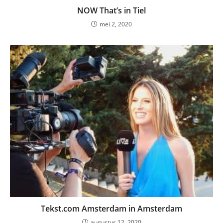
NOW That’s in Tiel
mei 2, 2020
Tekst.com Amsterdam in Amsterdam
augustus 12, 2020