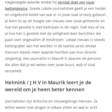
toegevoegde waarde omdat hij
verslag doet van jouw
leefomgeving
. Goede Lokale journalistiek geeft je een helder
en uitgebreid beeld van wat er in jouw stad of dorp gebeurt.
Je bent zo op de hoogte van nieuws over jouw gemeente en
hoe het gesteld is met bedrijven in de regio. Ook lees of zie
je hoe het is gesteld met de veiligheid door berichten die
gaan over ongevallen of misdrijven. Lokaal nieuws is steeds
belangrijker aan het worden in de laatste jaren omdat
mensen steeds meer waarde hechten aan hun directe
omgeving. Een journalist in Maurik is daarom de persoon
die alles dat je wil weten over jouw buurt, wijk of stad
verzamelt.
Helmink / J H V in Maurik leert je de
wereld om je heen beter kennen
Journalisten zijn kritische en nieuwsgierige mensen. Ze
willen weten hoe dingen in elkaar zitten en wat er echt