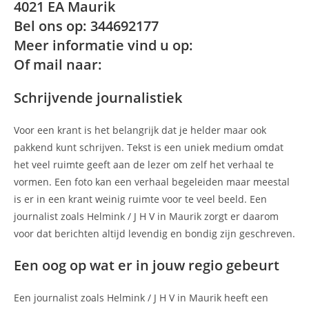
4021 EA Maurik
Bel ons op: 344692177
Meer informatie vind u op:
Of mail naar:
Schrijvende journalistiek
Voor een krant is het belangrijk dat je helder maar ook
pakkend kunt schrijven. Tekst is een uniek medium omdat
het veel ruimte geeft aan de lezer om zelf het verhaal te
vormen. Een foto kan een verhaal begeleiden maar meestal
is er in een krant weinig ruimte voor te veel beeld. Een
journalist zoals Helmink / J H V in Maurik zorgt er daarom
voor dat berichten altijd levendig en bondig zijn geschreven.
Een oog op wat er in jouw regio gebeurt
Een journalist zoals Helmink / J H V in Maurik heeft een