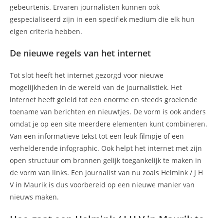
gebeurtenis. Ervaren journalisten kunnen ook
gespecialiseerd zijn in een specifiek medium die elk hun
eigen criteria hebben.
De nieuwe regels van het internet
Tot slot heeft het internet gezorgd voor nieuwe
mogelijkheden in de wereld van de journalistiek. Het
internet heeft geleid tot een enorme en steeds groeiende
toename van berichten en nieuwtjes. De vorm is ook anders
omdat je op een site meerdere elementen kunt combineren.
Van een informatieve tekst tot een leuk filmpje of een
verhelderende infographic. Ook helpt het internet met zijn
open structuur om bronnen gelijk toegankelijk te maken in
de vorm van links. Een journalist van nu zoals Helmink / J H
V in Maurik is dus voorbereid op een nieuwe manier van
nieuws maken.