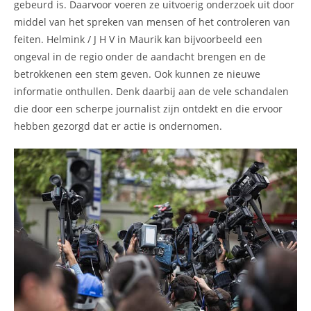
gebeurd is. Daarvoor voeren ze uitvoerig onderzoek uit door
middel van het spreken van mensen of het controleren van
feiten. Helmink / J H V in Maurik kan bijvoorbeeld een
ongeval in de regio onder de aandacht brengen en de
betrokkenen een stem geven. Ook kunnen ze nieuwe
informatie onthullen. Denk daarbij aan de vele schandalen
die door een scherpe journalist zijn ontdekt en die ervoor
hebben gezorgd dat er actie is ondernomen.