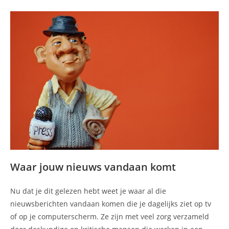
Waar jouw nieuws vandaan komt
Nu dat je dit gelezen hebt weet je waar al die
nieuwsberichten vandaan komen die je dagelijks ziet op tv
of op je computerscherm. Ze zijn met veel zorg verzameld