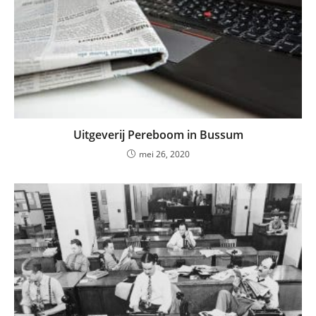
Uitgeverij Pereboom in Bussum
mei 26, 2020