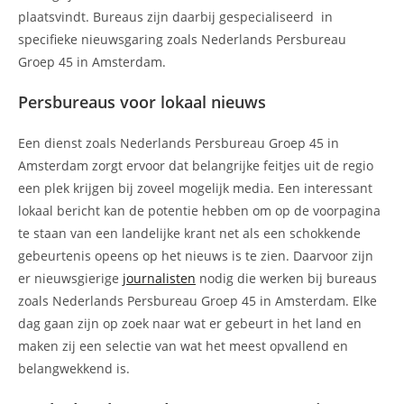
plaatsvindt. Bureaus zijn daarbij gespecialiseerd in
specifieke nieuwsgaring zoals Nederlands Persbureau
Groep 45 in Amsterdam.
Persbureaus voor lokaal nieuws
Een dienst zoals Nederlands Persbureau Groep 45 in
Amsterdam zorgt ervoor dat belangrijke feitjes uit de regio
een plek krijgen bij zoveel mogelijk media. Een interessant
lokaal bericht kan de potentie hebben om op de voorpagina
te staan van een landelijke krant net als een schokkende
gebeurtenis opeens op het nieuws is te zien. Daarvoor zijn
er nieuwsgierige
journalisten
nodig die werken bij bureaus
zoals Nederlands Persbureau Groep 45 in Amsterdam. Elke
dag gaan zijn op zoek naar wat er gebeurt in het land en
maken zij een selectie van wat het meest opvallend en
belangwekkend is.