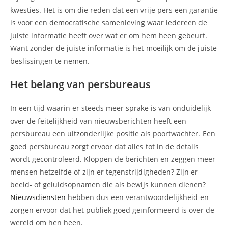
kwesties. Het is om die reden dat een vrije pers een garantie
is voor een democratische samenleving waar iedereen de
juiste informatie heeft over wat er om hem heen gebeurt.
Want zonder de juiste informatie is het moeilijk om de juiste
beslissingen te nemen.
Het belang van persbureaus
In een tijd waarin er steeds meer sprake is van onduidelijk
over de feitelijkheid van nieuwsberichten heeft een
persbureau een uitzonderlijke positie als poortwachter. Een
goed persbureau zorgt ervoor dat alles tot in de details
wordt gecontroleerd. Kloppen de berichten en zeggen meer
mensen hetzelfde of zijn er tegenstrijdigheden? Zijn er
beeld- of geluidsopnamen die als bewijs kunnen dienen?
Nieuwsdiensten
hebben dus een verantwoordelijkheid en
zorgen ervoor dat het publiek goed geïnformeerd is over de
wereld om hen heen.