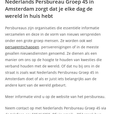
Nederlands Persbureau Groep 45 in
Amsterdam zorgt dat je elke dag de
wereld in huis hebt
Persbureaus zijn organisaties die essentiële informatie
verzamelen en deze in de vorm van nieuws verspreiden
onder een grote groep mensen. Ze worden ook wel
persagentschappen
persverenigingen of in de meeste
gevallen nieuwsdiensten genoemd. Ze dienen als een
manier om ons op de hoogte te houden van kwesties die
verband houden met de wereld. Of dat nu bij ons in de
straat is zoals wat Nederlands Persbureau Groep 45 in
Amsterdam doet of als er juist iets belangrijks aan de
andere kant van de wereld gebeurt.
Meer informatie vind u op de website van het persbureau.
Neem contact op met Nederlands Persbureau Groep 45 via