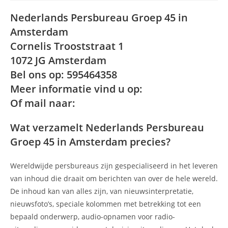
Nederlands Persbureau Groep 45 in
Amsterdam
Cornelis Trooststraat 1
1072 JG Amsterdam
Bel ons op: 595464358
Meer informatie vind u op:
Of mail naar:
Wat verzamelt Nederlands Persbureau
Groep 45 in Amsterdam precies?
Wereldwijde persbureaus zijn gespecialiseerd in het leveren
van inhoud die draait om berichten van over de hele wereld.
De inhoud kan van alles zijn, van nieuwsinterpretatie,
nieuwsfoto’s, speciale kolommen met betrekking tot een
bepaald onderwerp, audio-opnamen voor radio-