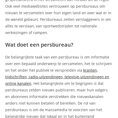
Ook veel mediawebsites vertrouwen op persbureaus om
nieuws te verzamelen over hun eigen land en over wat er in
de wereld gebeurt. Persbureaus zetten verslaggevers in om
alles te verslaan, van sportwedstrijden tot nationale
verkiezingen of rampen.
Wat doet een persbureau?
De belangrijkste taak van een persbureau is om informatie
over een bepaald onderwerp te verzamelen, het te schrijven
en het onder het publiek te verspreiden via
kranten,
tijdschriften, radio-uitzendingen, televisie-uitzendingen en
online kanalen
. Het belangrijkste om te begrijpen is dat
persbureaus zelden nieuws publiceren, maar hun volgers
en abonnees informatie verstrekken die nieuwskanalen
anders niet kunnen betalen of bereiken. De rol van
persbureaus is om de massamedia te voorzien van het
belangrijke nieuws dat lokaal en in het buitenland