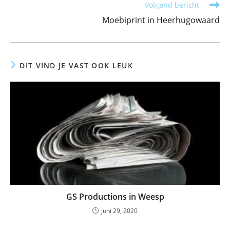
Volgend bericht
Moebiprint in Heerhugowaard
DIT VIND JE VAST OOK LEUK
GS Productions in Weesp
juni 29, 2020