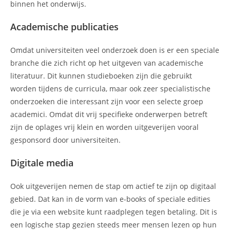
binnen het onderwijs.
Academische publicaties
Omdat universiteiten veel onderzoek doen is er een speciale
branche die zich richt op het uitgeven van academische
literatuur. Dit kunnen studieboeken zijn die gebruikt
worden tijdens de curricula, maar ook zeer specialistische
onderzoeken die interessant zijn voor een selecte groep
academici. Omdat dit vrij specifieke onderwerpen betreft
zijn de oplages vrij klein en worden uitgeverijen vooral
gesponsord door universiteiten.
Digitale media
Ook uitgeverijen nemen de stap om actief te zijn op digitaal
gebied. Dat kan in de vorm van e-books of speciale edities
die je via een website kunt raadplegen tegen betaling. Dit is
een logische stap gezien steeds meer mensen lezen op hun