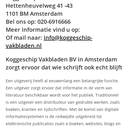
Hettenheuvelweg 41 -43
1101 BM Amsterdam
Bel ons op: 020-6916666
Meer informatie vind u op:
Of mail naar:
info@koggeschip-
vakbladen.nl
Koggeschip Vakbladen BV in Amsterdam
zorgt ervoor dat wie schrijft ook echt blijft
Een uitgeverij heeft al eeuwenlang een belangrijke functie.
Een uitgever zorgt ervoor dat informatie in de vorm van
literatuur beschikbaar wordt voor het publiek. Traditioneel
is een uitgever een distributeur van gedrukte werken, zoals
boeken, kranten en tijdschriften. Met de komst van digitale
informatiesystemen is de reikwijdte uitgebreid tot
elektronische publicaties zoals e-boeken, websites, blogs en