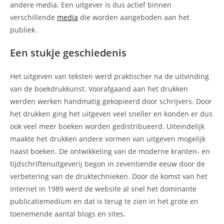
andere media. Een uitgever is dus actief binnen
verschillende
media
die worden aangeboden aan het
publiek.
Een stukje geschiedenis
Het uitgeven van teksten werd praktischer na de uitvinding
van de boekdrukkunst. Voorafgaand aan het drukken
werden werken handmatig gekopieerd door schrijvers. Door
het drukken ging het uitgeven veel sneller en konden er dus
ook veel meer boeken worden gedistribueerd. Uiteindelijk
maakte het drukken andere vormen van uitgeven mogelijk
naast boeken. De ontwikkeling van de moderne kranten- en
tijdschriftenuitgeverij begon in zeventiende eeuw door de
verbetering van de druktechnieken. Door de komst van het
internet in 1989 werd de website al snel het dominante
publicatiemedium en dat is terug te zien in het grote en
toenemende aantal blogs en sites.