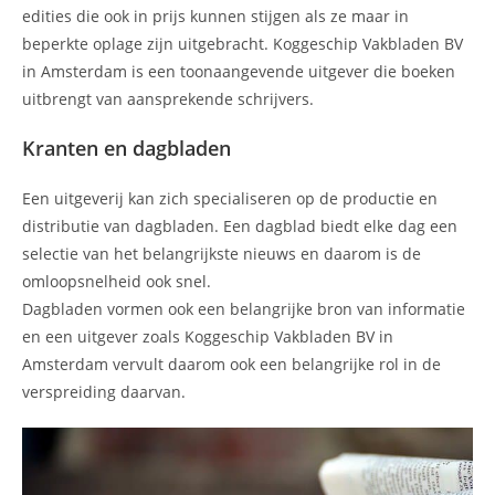
edities die ook in prijs kunnen stijgen als ze maar in
beperkte oplage zijn uitgebracht. Koggeschip Vakbladen BV
in Amsterdam is een toonaangevende uitgever die boeken
uitbrengt van aansprekende schrijvers.
Kranten en dagbladen
Een uitgeverij kan zich specialiseren op de productie en
distributie van dagbladen. Een dagblad biedt elke dag een
selectie van het belangrijkste nieuws en daarom is de
omloopsnelheid ook snel.
Dagbladen vormen ook een belangrijke bron van informatie
en een uitgever zoals Koggeschip Vakbladen BV in
Amsterdam vervult daarom ook een belangrijke rol in de
verspreiding daarvan.