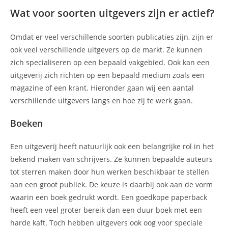
Wat voor soorten uitgevers zijn er actief?
Omdat er veel verschillende soorten publicaties zijn, zijn er
ook veel verschillende uitgevers op de markt. Ze kunnen
zich specialiseren op een bepaald vakgebied. Ook kan een
uitgeverij zich richten op een bepaald medium zoals een
magazine of een krant. Hieronder gaan wij een aantal
verschillende uitgevers langs en hoe zij te werk gaan.
Boeken
Een uitgeverij heeft natuurlijk ook een belangrijke rol in het
bekend maken van schrijvers. Ze kunnen bepaalde auteurs
tot sterren maken door hun werken beschikbaar te stellen
aan een groot publiek. De keuze is daarbij ook aan de vorm
waarin een boek gedrukt wordt. Een goedkope paperback
heeft een veel groter bereik dan een duur boek met een
harde kaft. Toch hebben uitgevers ook oog voor speciale