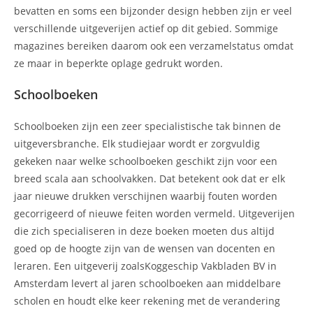
bevatten en soms een bijzonder design hebben zijn er veel
verschillende uitgeverijen actief op dit gebied. Sommige
magazines bereiken daarom ook een verzamelstatus omdat
ze maar in beperkte oplage gedrukt worden.
Schoolboeken
Schoolboeken zijn een zeer specialistische tak binnen de
uitgeversbranche. Elk studiejaar wordt er zorgvuldig
gekeken naar welke schoolboeken geschikt zijn voor een
breed scala aan schoolvakken. Dat betekent ook dat er elk
jaar nieuwe drukken verschijnen waarbij fouten worden
gecorrigeerd of nieuwe feiten worden vermeld. Uitgeverijen
die zich specialiseren in deze boeken moeten dus altijd
goed op de hoogte zijn van de wensen van docenten en
leraren. Een uitgeverij zoalsKoggeschip Vakbladen BV in
Amsterdam levert al jaren schoolboeken aan middelbare
scholen en houdt elke keer rekening met de verandering