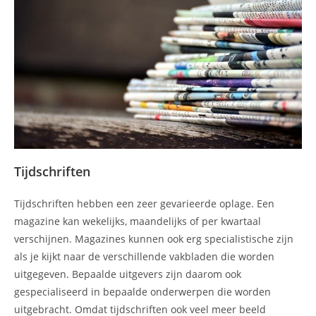
Tijdschriften
Tijdschriften hebben een zeer gevarieerde oplage. Een
magazine kan wekelijks, maandelijks of per kwartaal
verschijnen. Magazines kunnen ook erg specialistische zijn
als je kijkt naar de verschillende vakbladen die worden
uitgegeven. Bepaalde uitgevers zijn daarom ook
gespecialiseerd in bepaalde onderwerpen die worden
uitgebracht. Omdat tijdschriften ook veel meer beeld