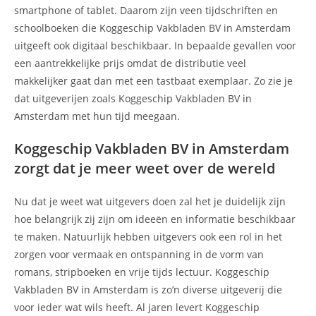
smartphone of tablet. Daarom zijn veen tijdschriften en
schoolboeken die Koggeschip Vakbladen BV in Amsterdam
uitgeeft ook digitaal beschikbaar. In bepaalde gevallen voor
een aantrekkelijke prijs omdat de distributie veel
makkelijker gaat dan met een tastbaat exemplaar. Zo zie je
dat uitgeverijen zoals Koggeschip Vakbladen BV in
Amsterdam met hun tijd meegaan.
Koggeschip Vakbladen BV in Amsterdam
zorgt dat je meer weet over de wereld
Nu dat je weet wat uitgevers doen zal het je duidelijk zijn
hoe belangrijk zij zijn om ideeën en informatie beschikbaar
te maken. Natuurlijk hebben uitgevers ook een rol in het
zorgen voor vermaak en ontspanning in de vorm van
romans, stripboeken en vrije tijds lectuur. Koggeschip
Vakbladen BV in Amsterdam is zo’n diverse uitgeverij die
voor ieder wat wils heeft. Al jaren levert Koggeschip