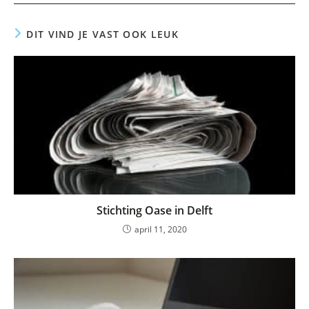
DIT VIND JE VAST OOK LEUK
Stichting Oase in Delft
april 11, 2020