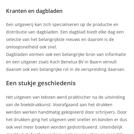
Kranten en dagbladen
Een uitgeverij kan zich specialiseren op de productie en
distributie van dagbladen. Een dagblad biedt elke dag een
selectie van het belangrijkste nieuws en daarom is de
omloopsnelheid ook snel.
Dagbladen vormen ook een belangrijke bron van informatie
en een uitgever zoals Koch Benelux BV in Baarn vervult
daarom ook een belangrijke rol in de verspreiding daarvan.
Een stukje geschiedenis
Het uitgeven van teksten werd praktischer na de uitvinding
van de boekdrukkunst. Voorafgaand aan het drukken
werden werken handmatig gekopieerd door schrijvers. Door
het drukken ging het uitgeven veel sneller en konden er dus
ook veel meer boeken worden gedistribueerd. Uiteindelijk