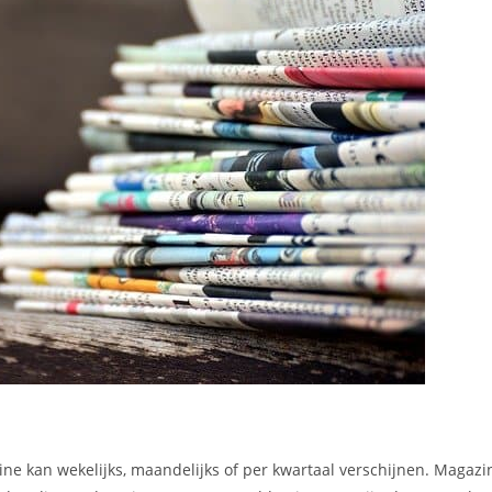
ne kan wekelijks, maandelijks of per kwartaal verschijnen. Magaz