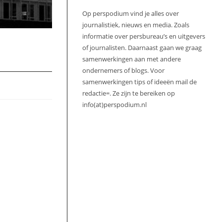
Op perspodium vind je alles over
journalistiek, nieuws en media. Zoals
informatie over persbureau’s en uitgevers
of journalisten. Daarnaast gaan we graag
samenwerkingen aan met andere
ondernemers of blogs. Voor
samenwerkingen tips of ideeën mail de
redactie=. Ze zijn te bereiken op
info(at)perspodium.nl