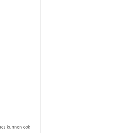
ines kunnen ook