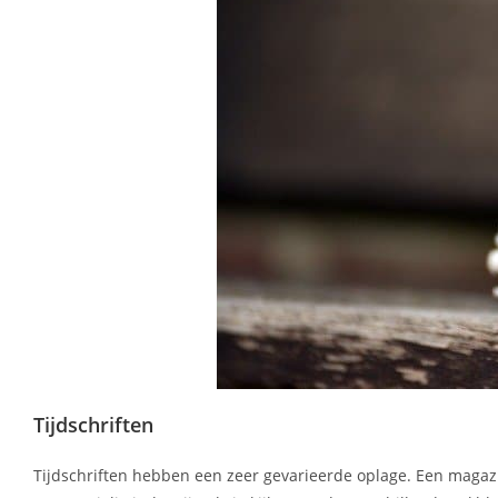
Tijdschriften
Tijdschriften hebben een zeer gevarieerde oplage. Een magazi